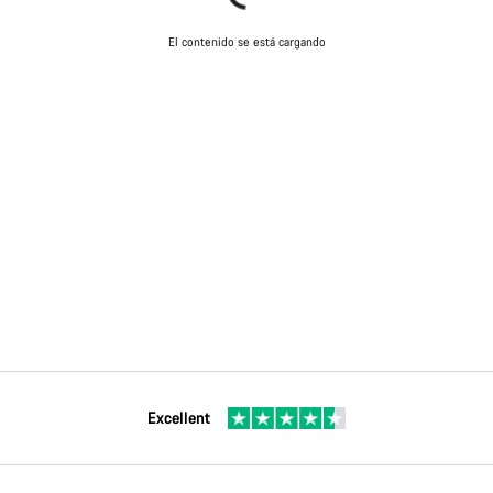
El contenido se está cargando
Excellent