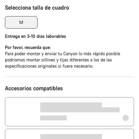
Selecciona talla de cuadro
M
Entrega en 3-10 días laborables
Por favor, recuerda que:
Para poder montar y enviar tu Canyon lo más rápido posible
podríamos montar sillines y tijas diferentes a los de las
especificaciones originales si fuera necesario.
Accesorios compatibles