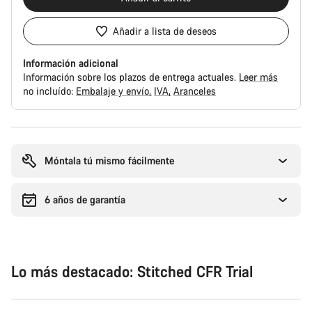
Añadir a lista de deseos
Información adicional
Información sobre los plazos de entrega actuales.
Leer más
no incluído:
Embalaje y envío
IVA
Aranceles
Motivos
de
compra
Móntala tú mismo fácilmente
6 años de garantía
Lo más destacado: Stitched CFR Trial