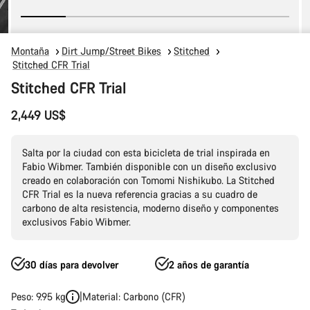
Montaña
Dirt Jump/Street Bikes
Stitched
Stitched CFR Trial
Stitched CFR Trial
2,449 US$
Salta por la ciudad con esta bicicleta de trial inspirada en
Fabio Wibmer. También disponible con un diseño exclusivo
creado en colaboración con Tomomi Nishikubo. La Stitched
CFR Trial es la nueva referencia gracias a su cuadro de
carbono de alta resistencia, moderno diseño y componentes
exclusivos Fabio Wibmer.
30 días para devolver
2 años de garantía
Peso: 9.95 kg
Material: Carbono (CFR)