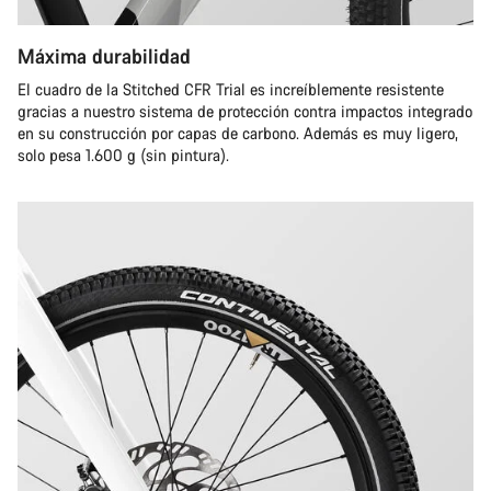
Máxima durabilidad
El cuadro de la Stitched CFR Trial es increíblemente resistente
gracias a nuestro sistema de protección contra impactos integrado
en su construcción por capas de carbono. Además es muy ligero,
solo pesa 1.600 g (sin pintura).