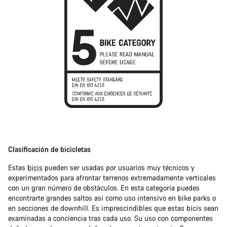
Clasificación de bicicletas
Estas
bicis
pueden ser usadas por usuarios muy técnicos y
experimentados para afrontar terrenos extremadamente verticales
con un gran número de obstáculos. En esta categoría puedes
encontrarte grandes saltos así como uso intensivo en bike parks o
en secciones de downhill. Es imprescindibles que estas bicis sean
examinadas a conciencia tras cada uso. Su uso con componentes