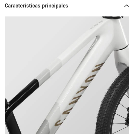
Características principales