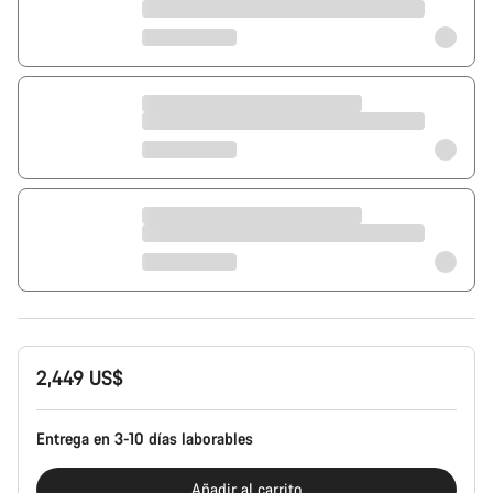
2,449 US$
Entrega en 3-10 días laborables
Añadir al carrito