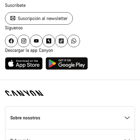
Suscríbete
Suscripción al newsletter
Síguenos
Descargar la app Canyon
Canyon
Homepage
Sobre nosotros
Footer