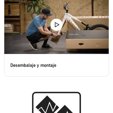
Desembalaje y montaje