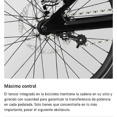
Máximo control
El tensor integrado en la bicicleta mantiene la cadena en su sitio y
girando con suavidad para garantizar la transferencia de potencia
en cada pedalada. Solo tienes que concentrarte en lo más
importante, pasar el siguiente obstáculo.