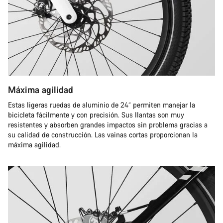
Máxima agilidad
Estas ligeras ruedas de aluminio de 24“ permiten manejar la
bicicleta fácilmente y con precisión. Sus llantas son muy
resistentes y absorben grandes impactos sin problema gracias a
su calidad de construcción. Las vainas cortas proporcionan la
máxima agilidad.