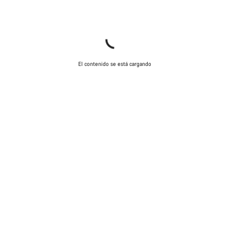
Cerrar
El contenido se está cargando