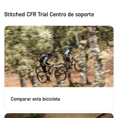
Stitched CFR Trial Centro de soporte
Comparar esta bicicleta