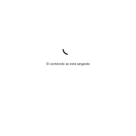
El contenido se está cargando