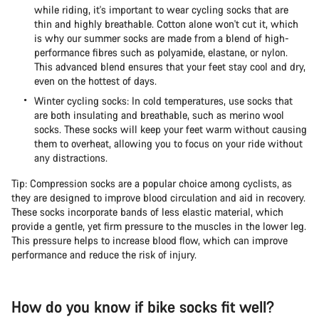
while riding, it's important to wear cycling socks that are
thin and highly breathable. Cotton alone won't cut it, which
is why our summer socks are made from a blend of high-
performance fibres such as polyamide, elastane, or nylon.
This advanced blend ensures that your feet stay cool and dry,
even on the hottest of days.
Winter cycling socks: In cold temperatures, use socks that
are both insulating and breathable, such as merino wool
socks. These socks will keep your feet warm without causing
them to overheat, allowing you to focus on your ride without
any distractions.
Tip: Compression socks are a popular choice among cyclists, as
they are designed to improve blood circulation and aid in recovery.
These socks incorporate bands of less elastic material, which
provide a gentle, yet firm pressure to the muscles in the lower leg.
This pressure helps to increase blood flow, which can improve
performance and reduce the risk of injury.
How do you know if bike socks fit well?