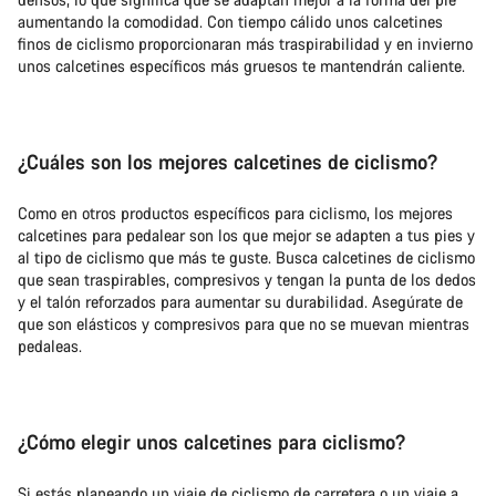
aumentando la comodidad. Con tiempo cálido unos calcetines
finos de ciclismo proporcionaran más traspirabilidad y en invierno
unos calcetines específicos más gruesos te mantendrán caliente.
¿Cuáles son los mejores calcetines de ciclismo?
Como en otros productos específicos para ciclismo, los mejores
calcetines para pedalear son los que mejor se adapten a tus pies y
al tipo de ciclismo que más te guste. Busca calcetines de ciclismo
que sean traspirables, compresivos y tengan la punta de los dedos
y el talón reforzados para aumentar su durabilidad. Asegúrate de
que son elásticos y compresivos para que no se muevan mientras
pedaleas.
¿Cómo elegir unos calcetines para ciclismo?
Si estás planeando un viaje de ciclismo de carretera o un viaje a