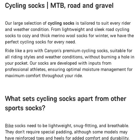
Cycling socks | MTB, road and gravel
Our large selection of
cycling socks
is tailored to suit every rider
and weather condition. From lightweight and sleek road cycling
socks to cozy and thick merino wool socks for winter, we have the
perfect cycling socks for every need.
Ride like a pro with Canyon's premium cycling socks, suitable for
all riding styles and weather conditions, without burning a hole in
your pocket. Our socks are developed with inputs from
professional athletes, ensuring optimal moisture management for
maximum comfort throughout your ride.
What sets cycling socks apart from other
sports socks?
Bike
socks need to be lightweight, snug-fitting, and breathable.
They don't require special padding, although some models may
have reinforced toes and heels for added comfort and durability.