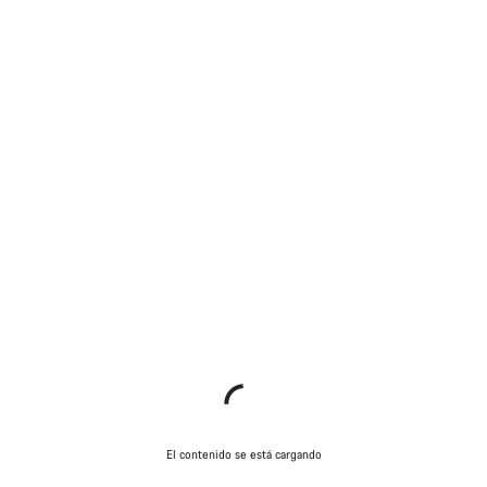
El contenido se está cargando