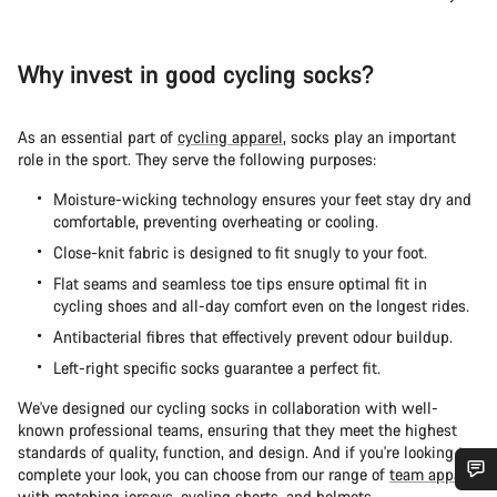
Why invest in good cycling socks?
As an essential part of
cycling apparel
, socks play an important
role in the sport. They serve the following purposes:
Moisture-wicking technology ensures your feet stay dry and
comfortable, preventing overheating or cooling.
Close-knit fabric is designed to fit snugly to your foot.
Flat seams and seamless toe tips ensure optimal fit in
cycling shoes and all-day comfort even on the longest rides.
Antibacterial fibres that effectively prevent odour buildup.
Left-right specific socks guarantee a perfect fit.
We've designed our cycling socks in collaboration with well-
known professional teams, ensuring that they meet the highest
standards of quality, function, and design. And if you're looking to
complete your look, you can choose from our range of
team apparel
with matching jerseys, cycling shorts, and helmets.