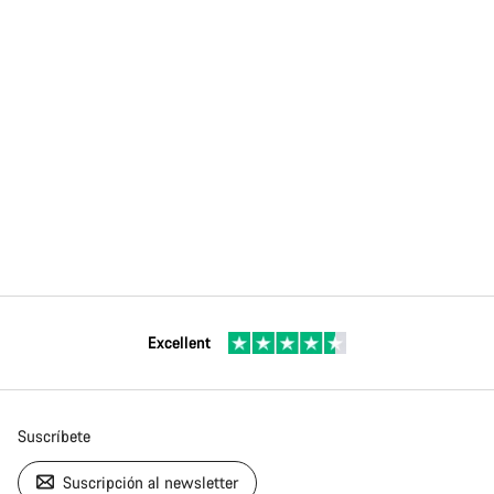
Excellent
Suscríbete
Suscripción al newsletter