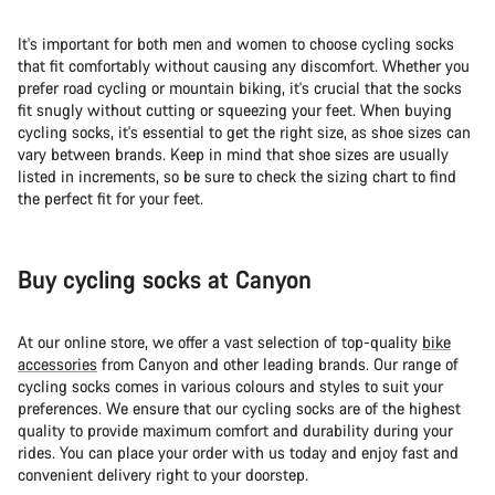
It's important for both men and women to choose cycling socks
that fit comfortably without causing any discomfort. Whether you
prefer road cycling or mountain biking, it's crucial that the socks
fit snugly without cutting or squeezing your feet. When buying
cycling socks, it's essential to get the right size, as shoe sizes can
vary between brands. Keep in mind that shoe sizes are usually
listed in increments, so be sure to check the sizing chart to find
the perfect fit for your feet.
Buy cycling socks at Canyon
At our online store, we offer a vast selection of top-quality
bike
accessories
from Canyon and other leading brands. Our range of
cycling socks comes in various colours and styles to suit your
preferences. We ensure that our cycling socks are of the highest
quality to provide maximum comfort and durability during your
rides. You can place your order with us today and enjoy fast and
convenient delivery right to your doorstep.