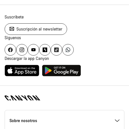
Suscríbete
Suscripción al newsletter
Síguenos
Descargar la app Canyon
Canyon
Homepage
Sobre nosotros
Footer