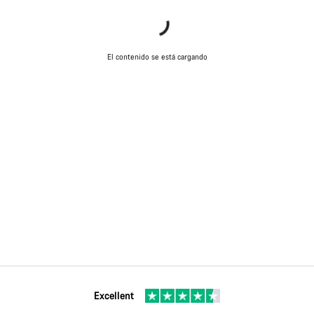
El contenido se está cargando
Excellent