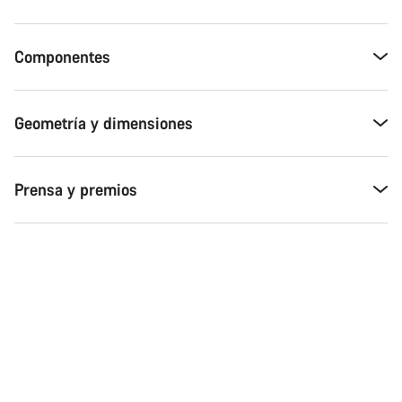
Componentes
Geometría y dimensiones
Prensa y premios