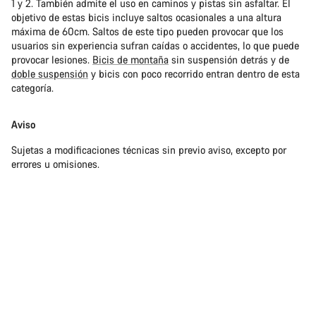
1 y 2. También admite el uso en caminos y pistas sin asfaltar. El
objetivo de estas bicis incluye saltos ocasionales a una altura
máxima de 60cm. Saltos de este tipo pueden provocar que los
usuarios sin experiencia sufran caídas o accidentes, lo que puede
provocar lesiones.
Bicis de montaña
sin suspensión detrás y de
doble suspensión
y bicis con poco recorrido entran dentro de esta
categoría.
Aviso
Sujetas a modificaciones técnicas sin previo aviso, excepto por
errores u omisiones.