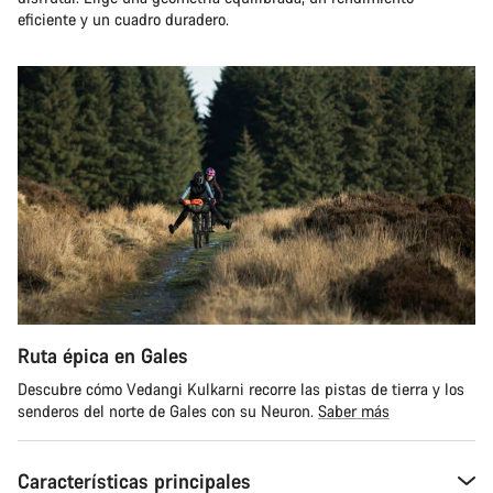
eficiente y un cuadro duradero.
Ruta épica en Gales
Descubre cómo Vedangi Kulkarni recorre las pistas de tierra y los
senderos del norte de Gales con su Neuron.
Saber más
Características principales