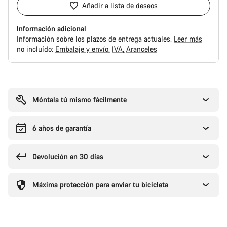
Añadir a lista de deseos
Información adicional
Información sobre los plazos de entrega actuales.
Leer más
no incluído:
Embalaje y envío
IVA
Aranceles
Motivos
de
compra
Móntala tú mismo fácilmente
6 años de garantía
Devolución en 30 días
Máxima protección para enviar tu bicicleta