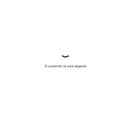
El contenido se está cargando