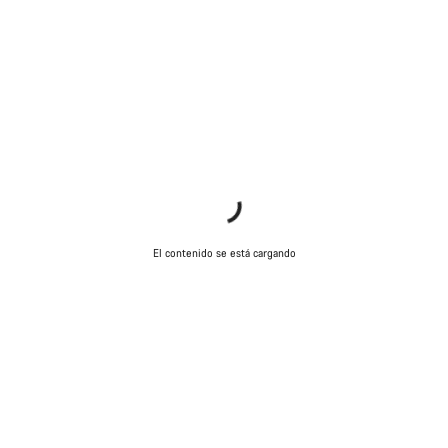
El contenido se está cargando