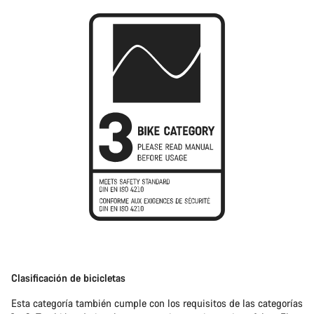
Clasificación de bicicletas
Esta categoría también cumple con los requisitos de las categorías