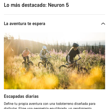
Lo más destacado: Neuron 5
La aventura te espera
Escapadas diarias
Define tu propia aventura con una todoterreno diseñada para
disfrutar. Elige una geometría equilibrada, un rendimiento