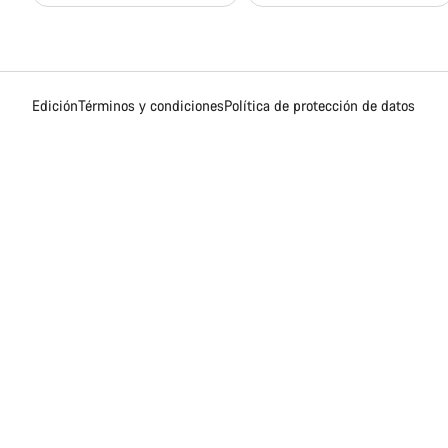
Edición
Términos y condiciones
Política de protección de datos