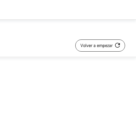
Volver a empezar