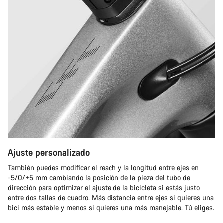
Ajuste personalizado
También puedes modificar el reach y la longitud entre ejes en
-5/0/+5 mm cambiando la posición de la pieza del tubo de
dirección para optimizar el ajuste de la bicicleta si estás justo
entre dos tallas de cuadro. Más distancia entre ejes si quieres una
bici más estable y menos si quieres una más manejable. Tú eliges.