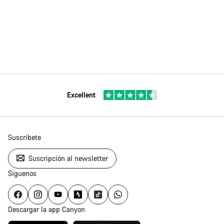
Excellent
Suscríbete
Suscripción al newsletter
Síguenos
Descargar la app Canyon