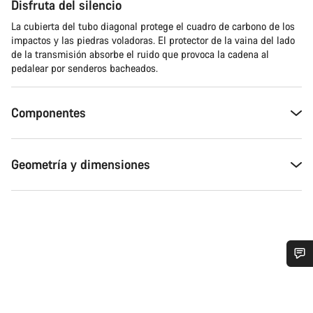
Disfruta del silencio
La cubierta del tubo diagonal protege el cuadro de carbono de los
impactos y las piedras voladoras. El protector de la vaina del lado
de la transmisión absorbe el ruido que provoca la cadena al
pedalear por senderos bacheados.
Componentes
Geometría y dimensiones
¿Necesitas ayuda?