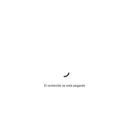
El contenido se está cargando