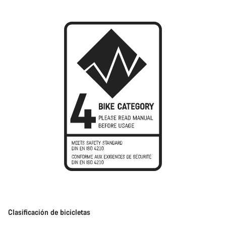
Clasificación de bicicletas