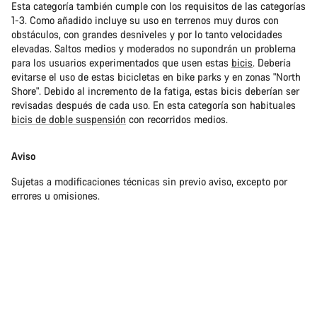
Esta categoría también cumple con los requisitos de las categorías
1-3. Como añadido incluye su uso en terrenos muy duros con
obstáculos, con grandes desniveles y por lo tanto velocidades
elevadas. Saltos medios y moderados no supondrán un problema
para los usuarios experimentados que usen estas
bicis
. Debería
evitarse el uso de estas bicicletas en bike parks y en zonas "North
Shore". Debido al incremento de la fatiga, estas bicis deberían ser
revisadas después de cada uso. En esta categoría son habituales
bicis de doble suspensión
con recorridos medios.
Aviso
Sujetas a modificaciones técnicas sin previo aviso, excepto por
errores u omisiones.