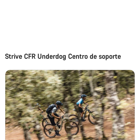
Strive CFR Underdog Centro de soporte