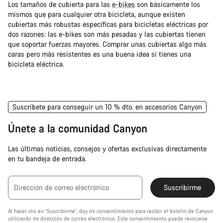
Los tamaños de cubierta para las
e-bikes
son básicamente los
mismos que para cualquier otra bicicleta, aunque existen
cubiertas más robustas específicas para bicicletas eléctricas por
dos razones: las e-bikes son más pesadas y las cubiertas tienen
que soportar fuerzas mayores. Comprar unas cubiertas algo más
caras pero más resistentes es una buena idea si tienes una
bicicleta eléctrica.
Suscríbete para conseguir un 10 % dto. en accesorios Canyon
Únete a la comunidad Canyon
Las últimas noticias, consejos y ofertas exclusivas directamente
en tu bandeja de entrada.
Dirección de correo electrónico
Suscribirme
Al hacer clic en “Suscribirme”, doy mi consentimiento para recibir el boletín de Canyon
utilizando mi dirección de correo electrónico. Este consentimiento puede revocarse