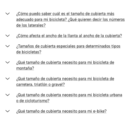
¿Cómo puedo saber cuál es el tamaño de cubierta más
adecuado para mi bicicleta? ¿Qué quieren decir los números
de los laterales?
¿Cómo afecta el ancho de la llanta al ancho de la cubierta?
¿Tamaños de cubierta especiales para determinados tipos
de bicicletas?
¿Qué tamaño de cubierta necesito para mi bicicleta de
montaña?
¿Qué tamaño de cubierta necesito para mi bicicleta de
carretera, triatlón o gravel?
¿Qué tamaño de cubierta necesito para mi bicicleta urbana
o de cicloturismo?
¿Qué tamaño de cubierta necesito para mi e-bike?