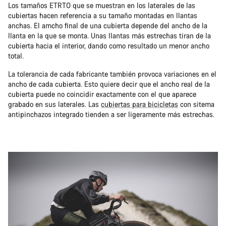
Los tamaños ETRTO que se muestran en los laterales de las
cubiertas hacen referencia a su tamaño montadas en llantas
anchas. El amcho final de una cubierta depende del ancho de la
llanta en la que se monta. Unas llantas más estrechas tiran de la
cubierta hacia el interior, dando como resultado un menor ancho
total.
La tolerancia de cada fabricante también provoca variaciones en el
ancho de cada cubierta. Esto quiere decir que el ancho real de la
cubierta puede no coincidir exactamente con el que aparece
grabado en sus laterales. Las
cubiertas para bicicletas
con sitema
antipinchazos integrado tienden a ser ligeramente más estrechas.