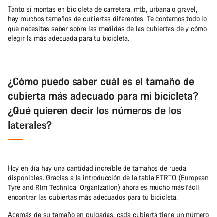
Tanto si montas en bicicleta de carretera, mtb, urbana o gravel,
hay muchos tamaños de cubiertas diferentes. Te contamos todo lo
que necesitas saber sobre las medidas de las cubiertas de y cómo
elegir la más adecuada para tu bicicleta.
¿Cómo puedo saber cuál es el tamaño de
cubierta más adecuado para mi bicicleta?
¿Qué quieren decir los números de los
laterales?
Hoy en día hay una cantidad increíble de tamaños de rueda
disponibles. Gracias a la introducción de la tabla ETRTO (European
Tyre and Rim Technical Organization) ahora es mucho más fácil
encontrar las cubiertas más adecuados para tu bicicleta.
Además de su tamaño en pulgadas, cada cubierta tiene un número