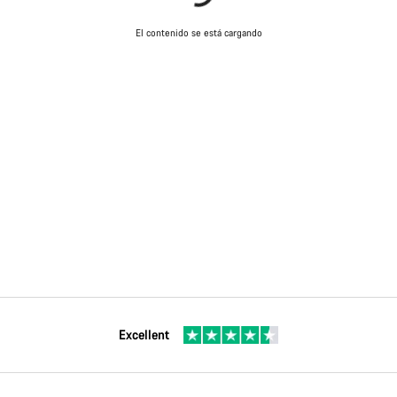
El contenido se está cargando
Excellent