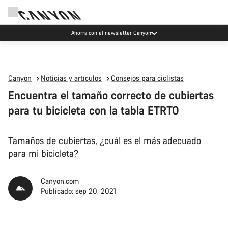
Eventos Canyon
Canyon
Noticias y artículos
Consejos para ciclistas
Encuentra el tamaño correcto de cubiertas
para tu bicicleta con la tabla ETRTO
Tamaños de cubiertas, ¿cuál es el más adecuado
para mi bicicleta?
Canyon.com
Publicado: sep 20, 2021