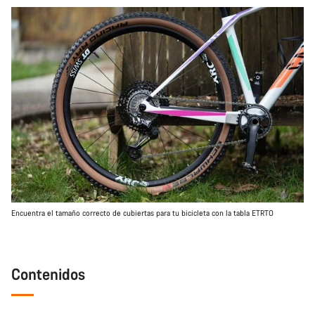
Encuentra el tamaño correcto de cubiertas para tu bicicleta con la tabla ETRTO
Contenidos