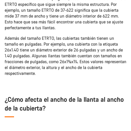
ETRTO específico que sigue siempre la misma estructura. Por
ejemplo, un tamaño ETRTO de 37-622 significa que la cubierta
mide 37 mm de ancho y tiene un diámetro interior de 622 mm.
Esto hace que sea más fácil encontrar una cubierta que se ajuste
perfectamente a tus llantas.
Además del tamaño ETRTO, las cubiertas también tienen un
tamaño en pulgadas. Por ejemplo, una cubierta con la etiqueta
26x1.40 tiene un diámetro exterior de 26 pulgadas y un ancho de
1.40 pulgadas. Algunas llantas también cuentan con tamaños en
fracciones de pulgadas, como 26x1⅜x1¼. Estos valores representan
el diámetro exterior, la altura y el ancho de la cubierta
respectivamente.
¿Cómo afecta el ancho de la llanta al ancho
de la cubierta?