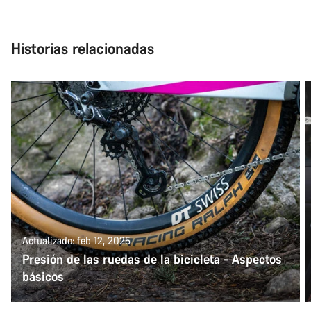
Historias relacionadas
Actualizado: feb 12, 2025
Presión de las ruedas de la bicicleta - Aspectos
básicos