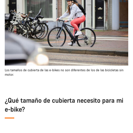
Los tamaños de cubierta de las e-bikes no son diferentes de los de las bicicletas sin
motor.
¿Qué tamaño de cubierta necesito para mi
e-bike?