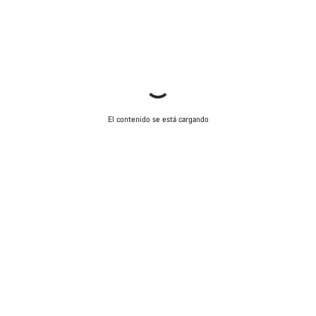
El contenido se está cargando