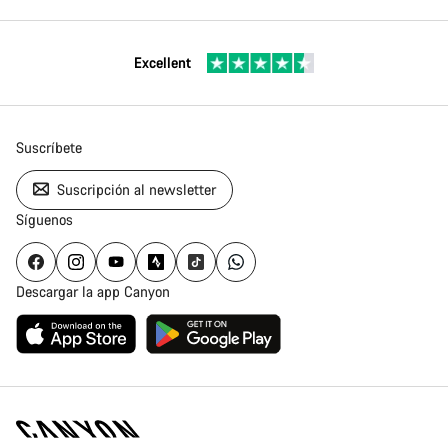
Excellent
Suscríbete
Suscripción al newsletter
Síguenos
Descargar la app Canyon