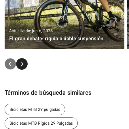
Actualizado: jun 6, 2025
El gran debate: rígida o doble suspensión
Términos de búsqueda similares
Bicicletas MTB 29 pulgadas
Bicicletas MTB Rígida 29 Pulgadas