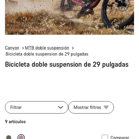
Canyon
MTB doble suspensión
Bicicleta doble suspension de 29 pulgadas
Bicicleta doble suspension de 29 pulgadas
Filtrar
Mostrar filtros
9 artículos
Comparar
-17%
29 o mullet