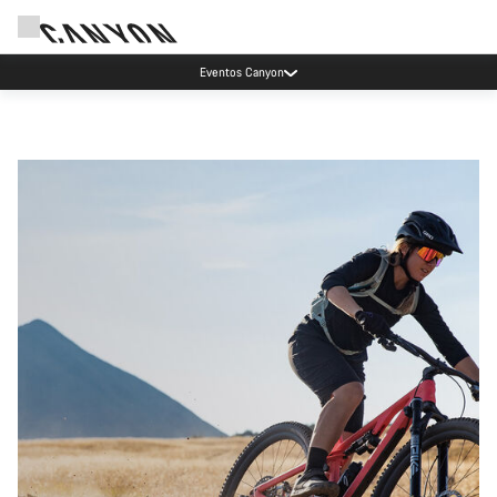
Eventos Canyon