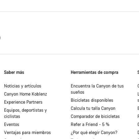
Saber más
Herramientas de compra
Noticias y artículos
Encuentra la Canyon de tus
sueños
Canyon Home Koblenz
Bicicletas disponibles
Experience Partners
Calcula tu talla Canyon
Equipos, deportistas y
ciclistas
Comparador de bicicletas
Eventos
Refer a Friend - 5 %
Ventajas para miembros
¿Por qué elegir Canyon?