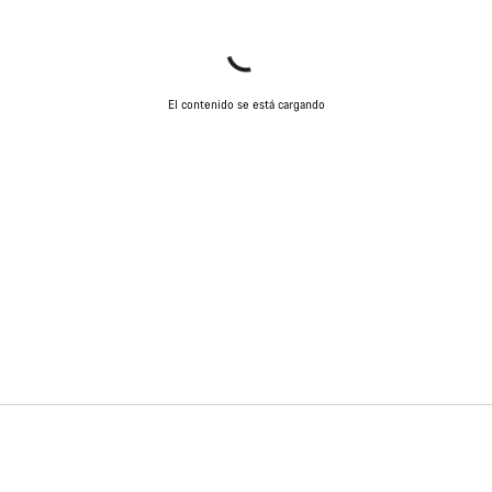
El contenido se está cargando