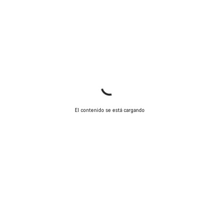
El contenido se está cargando