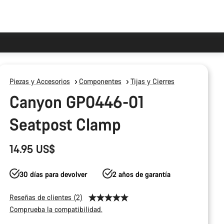
Piezas y Accesorios
Componentes
Tijas y Cierres
Canyon GP0446-01
Seatpost Clamp
14.95 US$
30 días para devolver
2 años de garantía
Reseñas de clientes (2)
Comprueba la compatibilidad.