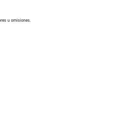
ores u omisiones.