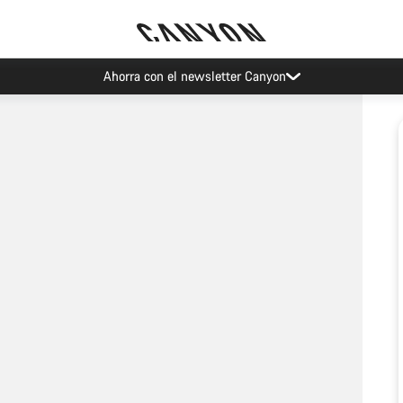
Ahorra con el newsletter Canyon