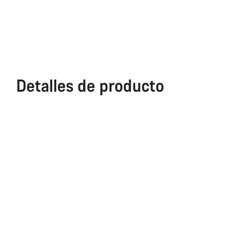
Detalles de producto