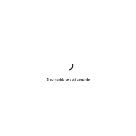
El contenido se está cargando