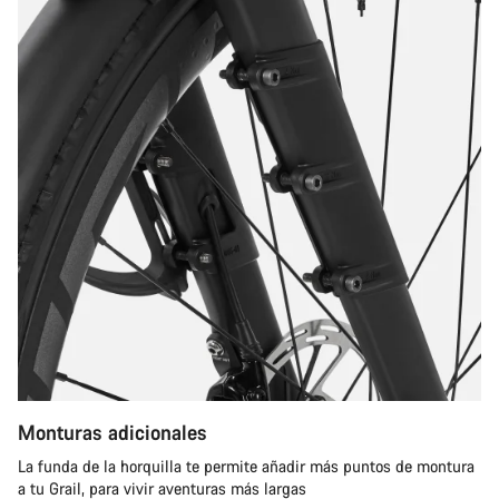
Monturas adicionales
La funda de la horquilla te permite añadir más puntos de montura
a tu Grail, para vivir aventuras más largas