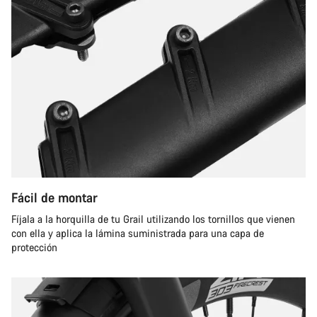
Fácil de montar
Fíjala a la horquilla de tu Grail utilizando los tornillos que vienen
con ella y aplica la lámina suministrada para una capa de
protección