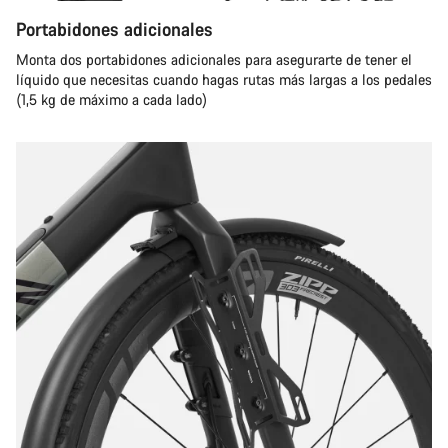
Portabidones adicionales
Monta dos portabidones adicionales para asegurarte de tener el
líquido que necesitas cuando hagas rutas más largas a los pedales
(1,5 kg de máximo a cada lado)