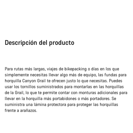
Descripción del producto
Para rutas más largas, viajes de bikepacking o días en los que
simplemente necesitas llevar algo más de equipo, las fundas para
horquilla Canyon Grail te ofrecen justo lo que necesitas. Puedes
usar los tornillos suministrados para montarlas en las horquillas
de la Grail, lo que te permite contar con monturas adicionales para
llevar en la horquilla más portabidones o más portadores. Se
suministra una lámina protectora para proteger las horquillas
frente a arañazos.