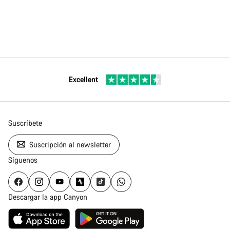
Excellent
Suscríbete
Suscripción al newsletter
Síguenos
Descargar la app Canyon