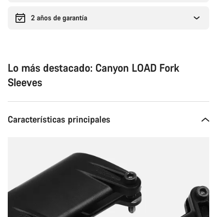
2 años de garantía
Lo más destacado: Canyon LOAD Fork
Sleeves
Características principales