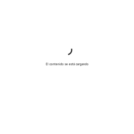
El contenido se está cargando