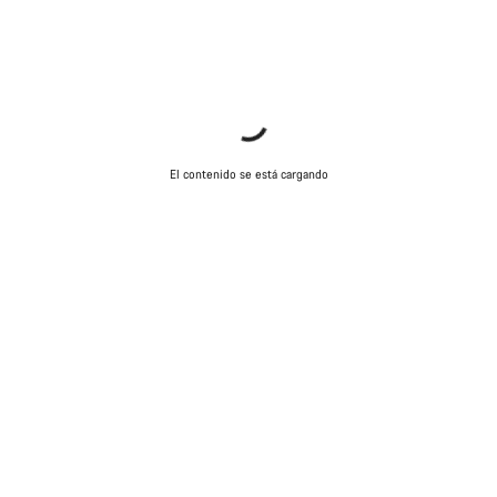
El contenido se está cargando