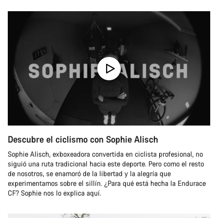
Descubre el ciclismo con Sophie Alisch
Sophie Alisch, exboxeadora convertida en ciclista profesional, no
siguió una ruta tradicional hacia este deporte. Pero como el resto
de nosotros, se enamoró de la libertad y la alegría que
experimentamos sobre el sillín. ¿Para qué está hecha la Endurace
CF? Sophie nos lo explica aquí.