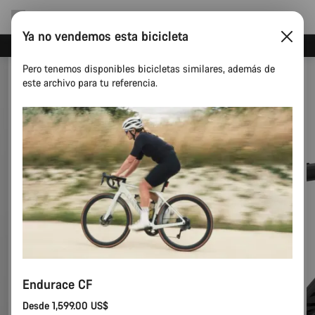
Ya no vendemos esta bicicleta
Ahorra con el newsletter Canyon
Pero tenemos disponibles bicicletas similares, además de
este archivo para tu referencia.
Endurace CF
Desde 1,599.00 US$