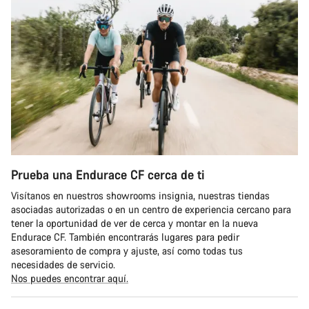
Prueba una Endurace CF cerca de ti
Visítanos en nuestros showrooms insignia, nuestras tiendas
asociadas autorizadas o en un centro de experiencia cercano para
tener la oportunidad de ver de cerca y montar en la nueva
Endurace CF. También encontrarás lugares para pedir
asesoramiento de compra y ajuste, así como todas tus
necesidades de servicio.
Nos puedes encontrar aquí.