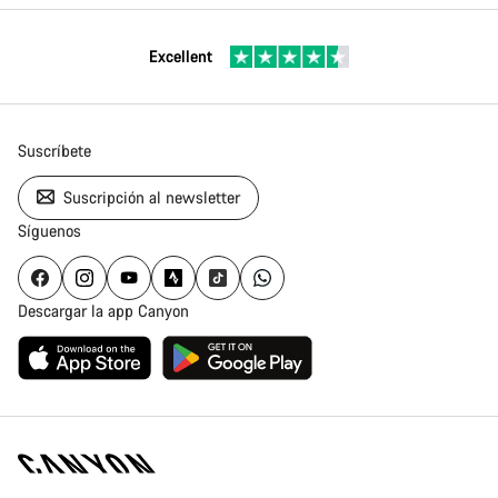
Excellent
Suscríbete
Suscripción al newsletter
Síguenos
Descargar la app Canyon