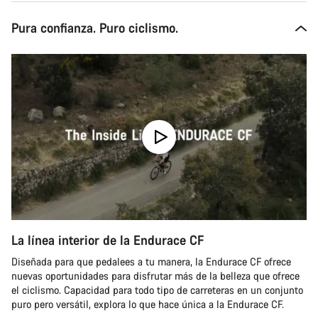
Pura confianza. Puro ciclismo.
La línea interior de la Endurace CF
Diseñada para que pedalees a tu manera, la Endurace CF ofrece
nuevas oportunidades para disfrutar más de la belleza que ofrece
el ciclismo. Capacidad para todo tipo de carreteras en un conjunto
puro pero versátil, explora lo que hace única a la Endurace CF.