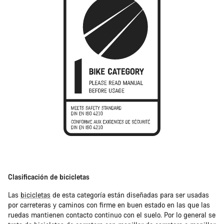
Clasificación de bicicletas
Las
bicicletas
de esta categoría están diseñadas para ser usadas
por carreteras y caminos con firme en buen estado en las que las
ruedas mantienen contacto continuo con el suelo. Por lo general se