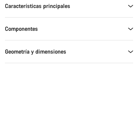
Características principales
Componentes
Geometría y dimensiones