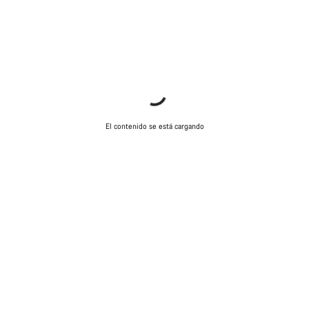
El contenido se está cargando