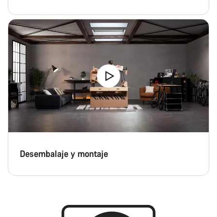
Desembalaje y montaje