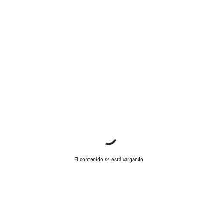
El contenido se está cargando