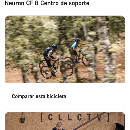
Neuron CF 8 Centro de soporte
Comparar esta bicicleta