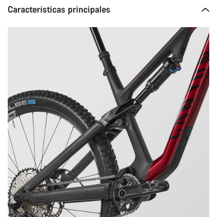
Características principales