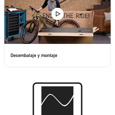
Desembalaje y montaje