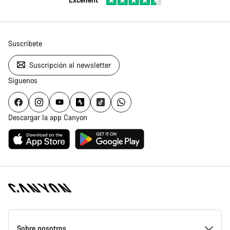
Suscríbete
Suscripción al newsletter
Síguenos
Descargar la app Canyon
Canyon
Homepage
Sobre nosotros