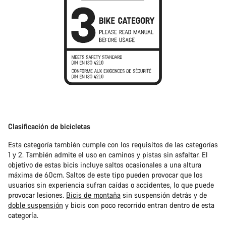
Clasificación de bicicletas
Esta categoría también cumple con los requisitos de las categorías
1 y 2. También admite el uso en caminos y pistas sin asfaltar. El
objetivo de estas bicis incluye saltos ocasionales a una altura
máxima de 60cm. Saltos de este tipo pueden provocar que los
usuarios sin experiencia sufran caídas o accidentes, lo que puede
provocar lesiones.
Bicis de montaña
sin suspensión detrás y de
doble suspensión
y bicis con poco recorrido entran dentro de esta
categoría.