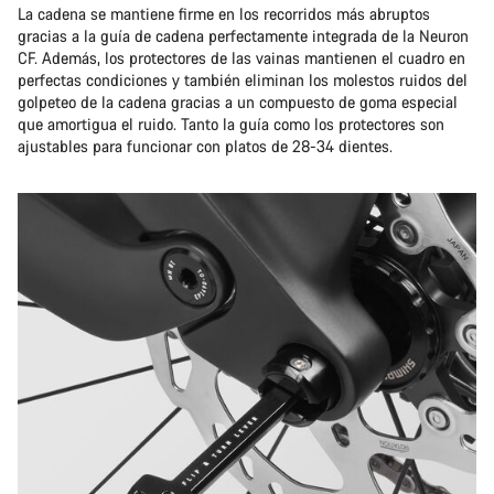
La cadena se mantiene firme en los recorridos más abruptos
gracias a la guía de cadena perfectamente integrada de la Neuron
CF. Además, los protectores de las vainas mantienen el cuadro en
perfectas condiciones y también eliminan los molestos ruidos del
golpeteo de la cadena gracias a un compuesto de goma especial
que amortigua el ruido. Tanto la guía como los protectores son
ajustables para funcionar con platos de 28-34 dientes.