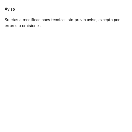
Aviso
Sujetas a modificaciones técnicas sin previo aviso, excepto por
errores u omisiones.