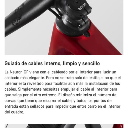
Guiado de cables interno, limpio y sencillo
La Neuron CF viene con el cableado por el interior para lucir un
acabado más elegante. Pero no se trata solo del estilo, sino que el
interior está revestido para facilitar aún más la instalación de los
cables. Simplemente necesitas empujar el cable al interior para
que salga por el otro extremo. El diseño minimiza el número de
curvas que tiene que recorrer el cable, y todos los puntos de
entrada están sellados para impedir que entre barro en el interior
del cuadro.