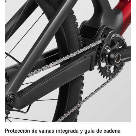
Protección de vainas integrada y guía de cadena