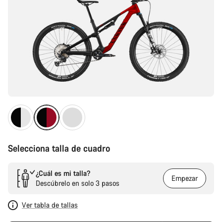
Selecciona talla de cuadro
¿Cuál es mi talla?
Empezar
Descúbrelo en solo 3 pasos
Ver tabla de tallas