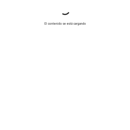
El contenido se está cargando