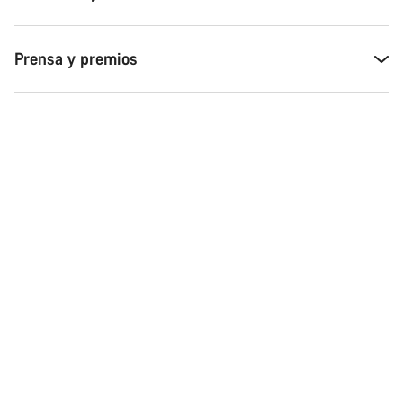
Cerrar
Prensa y premios