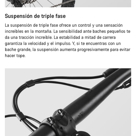
Suspensión de triple fase
La suspensión de triple fase ofrece un control y una sensación
increíbles en la montaña. La sensibilidad ante baches pequeños te
da una tracción increíble. La estabilidad a mitad de carrera
garantiza la velocidad y el impulso. Y, si te encuentras con un
bache grande, la suspensión aumenta progresivamente para evitar
hacer tope.