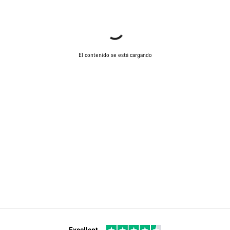
El contenido se está cargando
Excellent