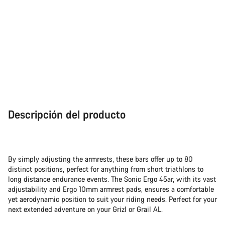
Descripción del producto
By simply adjusting the armrests, these bars offer up to 80
distinct positions, perfect for anything from short triathlons to
long distance endurance events. The Sonic Ergo 45ar, with its vast
adjustability and Ergo 10mm armrest pads, ensures a comfortable
yet aerodynamic position to suit your riding needs. Perfect for your
next extended adventure on your Grizl or Grail AL.