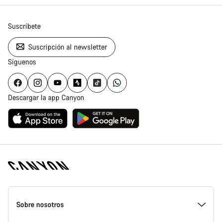
Suscríbete
Suscripción al newsletter
Síguenos
Descargar la app Canyon
Canyon
Homepage
Sobre nosotros
Footer