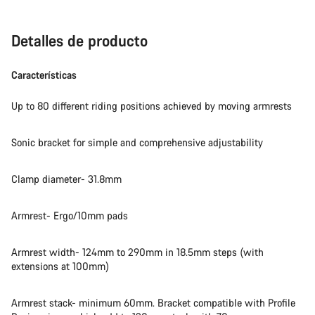
Detalles de producto
Características
Up to 80 different riding positions achieved by moving armrests
Sonic bracket for simple and comprehensive adjustability
Clamp diameter- 31.8mm
Armrest- Ergo/10mm pads
Armrest width- 124mm to 290mm in 18.5mm steps (with
extensions at 100mm)
Armrest stack- minimum 60mm. Bracket compatible with Profile