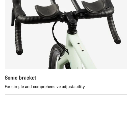
Sonic bracket
For simple and comprehensive adjustability