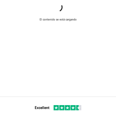
El contenido se está cargando
Excellent