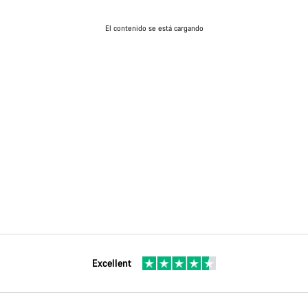
El contenido se está cargando
Excellent