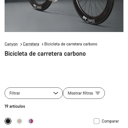
Canyon
Carretera
Bicicleta de carretera carbono
Bicicleta de carretera carbono
Filtrar
Mostrar filtros
19 artículos
Comparar
Nuevo