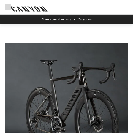
Ahorra con el newsletter Canyon