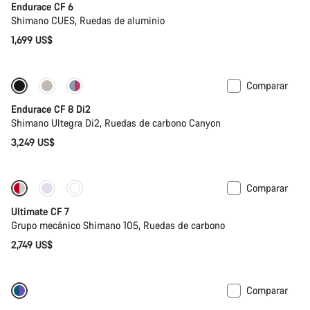
Endurace CF 6
Shimano CUES, Ruedas de aluminio
1,699 US$
Comparar
Endurace CF 8 Di2
Shimano Ultegra Di2, Ruedas de carbono Canyon
3,249 US$
Comparar
Ultimate CF 7
Grupo mecánico Shimano 105, Ruedas de carbono
2,749 US$
Comparar
-27%