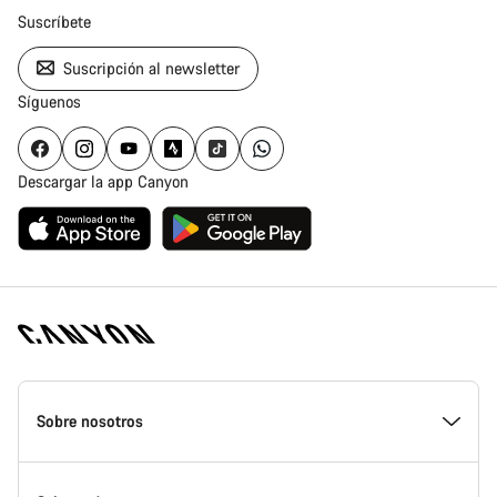
Suscríbete
Suscripción al newsletter
Síguenos
Descargar la app Canyon
Canyon
Homepage
Sobre nosotros
Footer