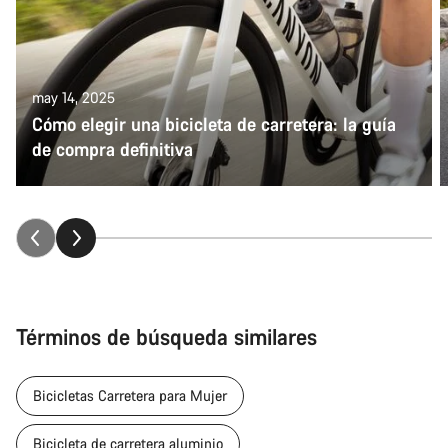
may 14, 2025
Cómo elegir una bicicleta de carretera: la guía
de compra definitiva
Términos de búsqueda similares
Bicicletas Carretera para Mujer
Bicicleta de carretera aluminio