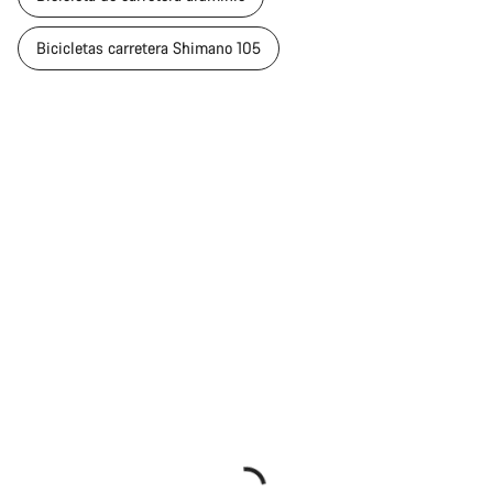
Bicicletas carretera Shimano 105