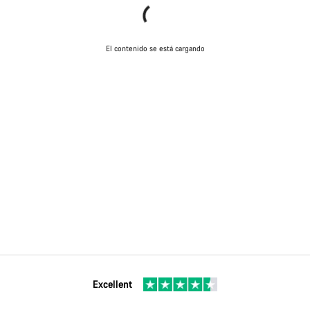
El contenido se está cargando
Excellent