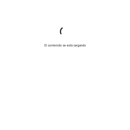
El contenido se está cargando