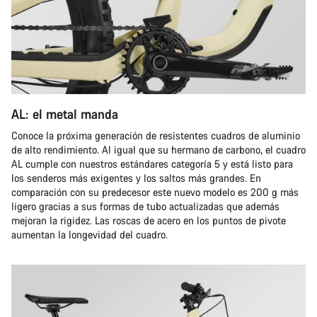
AL: el metal manda
Conoce la próxima generación de resistentes cuadros de aluminio
de alto rendimiento. Al igual que su hermano de carbono, el cuadro
AL cumple con nuestros estándares categoría 5 y está listo para
los senderos más exigentes y los saltos más grandes. En
comparación con su predecesor este nuevo modelo es 200 g más
ligero gracias a sus formas de tubo actualizadas que además
mejoran la rigidez. Las roscas de acero en los puntos de pivote
aumentan la longevidad del cuadro.