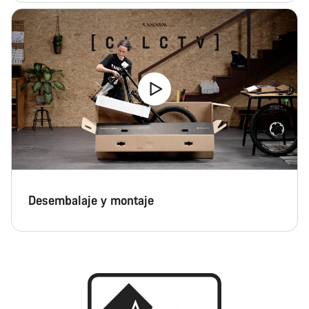
Desembalaje y montaje