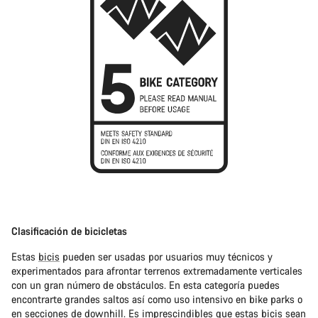
Clasificación de bicicletas
Estas
bicis
pueden ser usadas por usuarios muy técnicos y
experimentados para afrontar terrenos extremadamente verticales
con un gran número de obstáculos. En esta categoría puedes
encontrarte grandes saltos así como uso intensivo en bike parks o
en secciones de downhill. Es imprescindibles que estas bicis sean