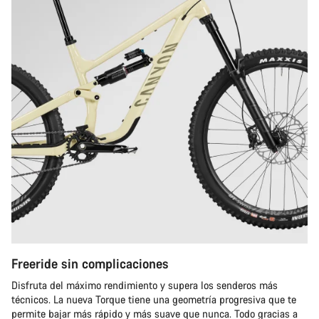
Freeride sin complicaciones
Disfruta del máximo rendimiento y supera los senderos más
técnicos. La nueva Torque tiene una geometría progresiva que te
permite bajar más rápido y más suave que nunca. Todo gracias a