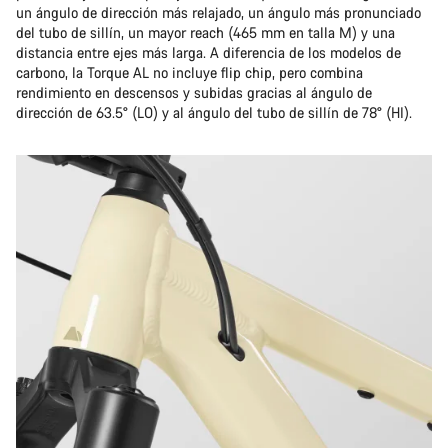
un ángulo de dirección más relajado, un ángulo más pronunciado
del tubo de sillín, un mayor reach (465 mm en talla M) y una
distancia entre ejes más larga. A diferencia de los modelos de
carbono, la Torque AL no incluye flip chip, pero combina
rendimiento en descensos y subidas gracias al ángulo de
dirección de 63.5° (LO) y al ángulo del tubo de sillín de 78° (HI).