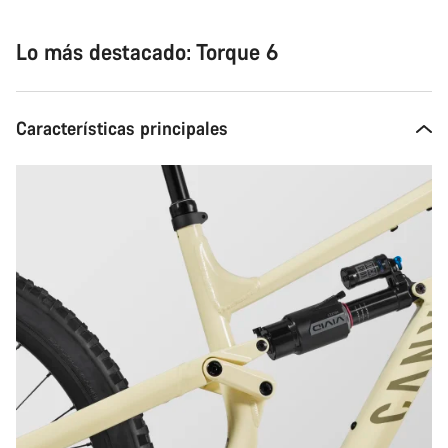
Lo más destacado: Torque 6
Características principales