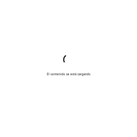
El contenido se está cargando