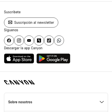
Suscríbete
Suscripción al newsletter
Síguenos
Descargar la app Canyon
Canyon
Homepage
Sobre nosotros
Footer