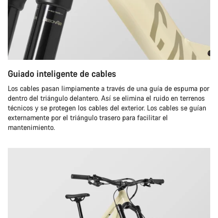
Guiado inteligente de cables
Los cables pasan limpiamente a través de una guía de espuma por
dentro del triángulo delantero. Así se elimina el ruido en terrenos
técnicos y se protegen los cables del exterior. Los cables se guían
externamente por el triángulo trasero para facilitar el
mantenimiento.