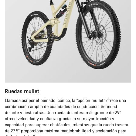
Ruedas mullet
Llamada así por el peinado icónico, la "opción mullet" ofrece una
combinación amplia de cualidades de conducción. Seriedad
delante y fiesta atrás. Una rueda delantera más grande de 29”
ofrece velocidad y confianza gracias a su mayor tracción y
capacidad para superar obstáculos, mientras que la rueda trasera
de 27.5” proporciona máxima maniobrabilidad y aceleración para