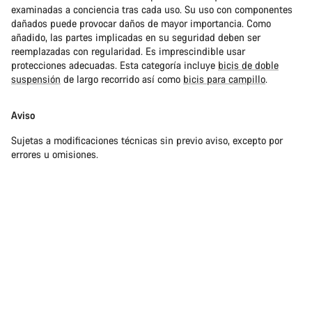
examinadas a conciencia tras cada uso. Su uso con componentes
dañados puede provocar daños de mayor importancia. Como
añadido, las partes implicadas en su seguridad deben ser
reemplazadas con regularidad. Es imprescindible usar
protecciones adecuadas. Esta categoría incluye
bicis de doble
suspensión
de largo recorrido así como
bicis para campillo
.
Aviso
Sujetas a modificaciones técnicas sin previo aviso, excepto por
errores u omisiones.