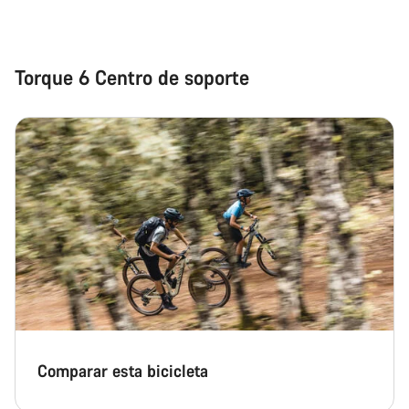
Torque 6 Centro de soporte
Comparar esta bicicleta