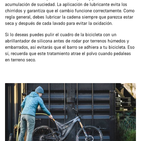
acumulación de suciedad. La aplicación de lubricante evita los
chirridos y garantiza que el cambio funcione correctamente. Como
regla general, debes lubricar la cadena siempre que parezca estar
seca y después de cada lavado para evitar la oxidación.
Si lo deseas puedes pulir el cuadro de la bicicleta con un
abrillantador de silicona antes de rodar por terrenos húmedos y
embarrados, así evitarás que el barro se adhiera a tu bicicleta. Eso
sí, recuerda que este tratamiento atrae el polvo cuando pedaleas
en terreno seco.