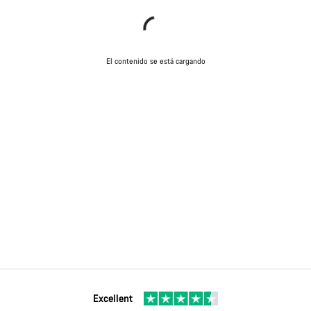
El contenido se está cargando
Excellent