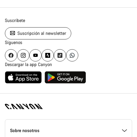
Suscríbete
Suscripción al newsletter
Síguenos
Descargar la app Canyon
Canyon
Homepage
Sobre nosotros
Footer