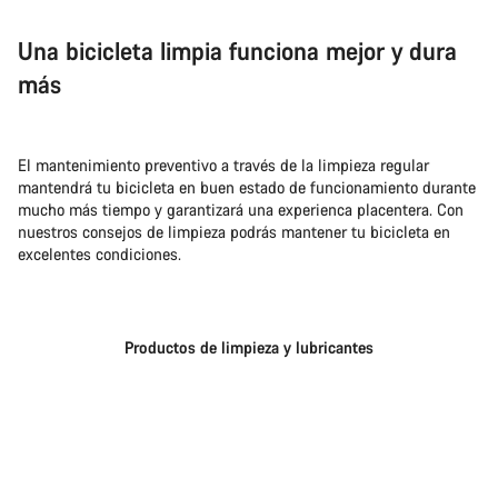
Una bicicleta limpia funciona mejor y dura
más
El mantenimiento preventivo a través de la limpieza regular
mantendrá tu bicicleta en buen estado de funcionamiento durante
mucho más tiempo y garantizará una experienca placentera. Con
nuestros consejos de limpieza podrás mantener tu bicicleta en
excelentes condiciones.
Productos de limpieza y lubricantes