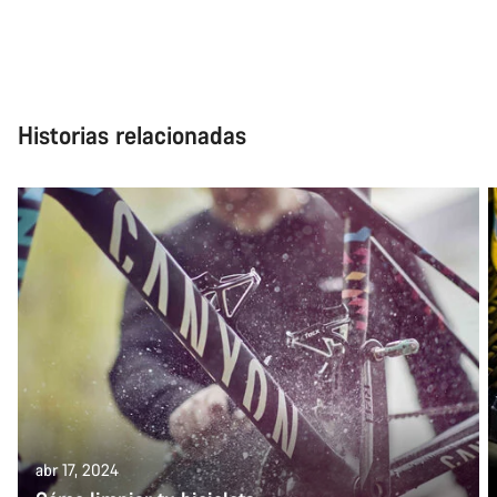
Historias relacionadas
abr 17, 2024