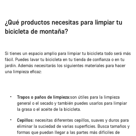
¿Qué productos necesitas para limpiar tu
bicicleta de montaña?
Si tienes un espacio amplio para limpiar tu bicicleta todo será más
fácil. Puedes lavar tu bicicleta en tu tienda de confianza o en tu
jardín. Además necesitarás los siguientes materiales para hacer
una limpieza eficaz:
Trapos o paños de limpieza:
son útiles para la limpieza
general o el secado y también puedes usarlos para limpiar
la grasa o el aceite de la bicicleta.
Cepillos:
necesitas diferentes cepillos, suaves y duros para
eliminar la suciedad de varias superficies. Busca tamaños y
formas que puedan llegar a las partes más difíciles de