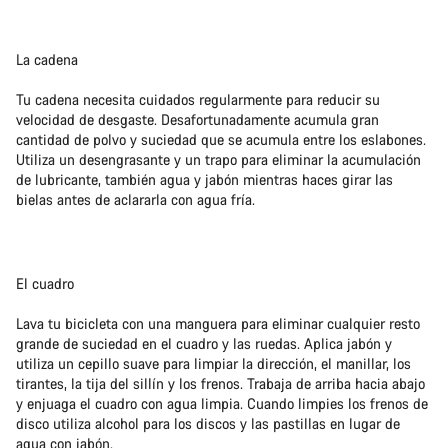
La cadena
Tu cadena necesita cuidados regularmente para reducir su
velocidad de desgaste. Desafortunadamente acumula gran
cantidad de polvo y suciedad que se acumula entre los eslabones.
Utiliza un desengrasante y un trapo para eliminar la acumulación
de lubricante, también agua y jabón mientras haces girar las
bielas antes de aclararla con agua fría.
El cuadro
Lava tu bicicleta con una manguera para eliminar cualquier resto
grande de suciedad en el cuadro y las ruedas. Aplica jabón y
utiliza un cepillo suave para limpiar la dirección, el manillar, los
tirantes, la tija del sillín y los frenos. Trabaja de arriba hacia abajo
y enjuaga el cuadro con agua limpia. Cuando limpies los frenos de
disco utiliza alcohol para los discos y las pastillas en lugar de
agua con jabón.