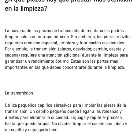
en la limpieza?
La mayoría de las piezas de tu bicicleta de montaña las podrás
limpiar solo con un trapo húmedo. Sin embargo, las piezas móviles
requieren atención especial, limpieza y lubricación ocasionales.
Por ejemplo, la transmisión (platos, desviador, cambio, casete y
cadena) requiere una atención adicional durante la limpieza para
garantizar un rendimiento óptimo. Estas son las partes más
importantes en las que debes concentrarte durante la limpieza:
La transmisión
Utiliza pequeños cepillos abrasivos para limpiar las piezas de la
transmisión. Un cepillo pequeño puede llegar a las roldanas y
dientes para eliminar la suciedad. Enjuaga y repite el proceso
hasta que quede limpia. No olvides limpiar el casete con jabón y
un cepillo y enjuagarlo bien.