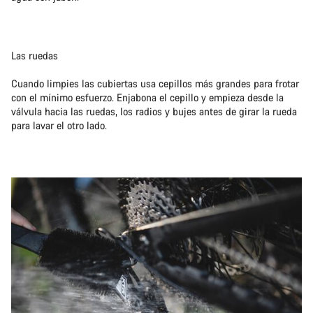
Las ruedas
Cuando limpies las cubiertas usa cepillos más grandes para frotar
con el mínimo esfuerzo. Enjabona el cepillo y empieza desde la
válvula hacia las ruedas, los radios y bujes antes de girar la rueda
para lavar el otro lado.