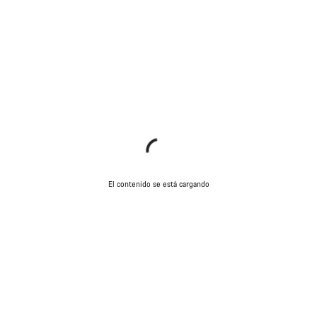
El contenido se está cargando