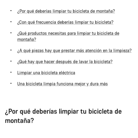
¿Por qué deberías limpiar tu bicicleta de montaña?
¿Con qué frecuencia deberías limpiar tu bicicleta?
¿Qué productos necesitas para limpiar tu bicicleta de
montaña?
¿A qué piezas hay que prestar más atención en la limpieza?
¿Qué hay que hacer después de lavar la bicicleta?
Limpiar una bicicleta eléctrica
Una bicicleta limpia funciona mejor y dura más
¿Por qué deberías limpiar tu bicicleta de
montaña?