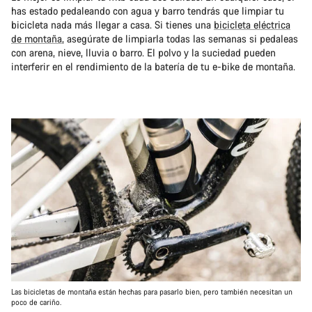
has estado pedaleando con agua y barro tendrás que limpiar tu
bicicleta nada más llegar a casa. Si tienes una
bicicleta eléctrica
de montaña
, asegúrate de limpiarla todas las semanas si pedaleas
con arena, nieve, lluvia o barro. El polvo y la suciedad pueden
interferir en el rendimiento de la batería de tu e-bike de montaña.
Las bicicletas de montaña están hechas para pasarlo bien, pero también necesitan un
poco de cariño.