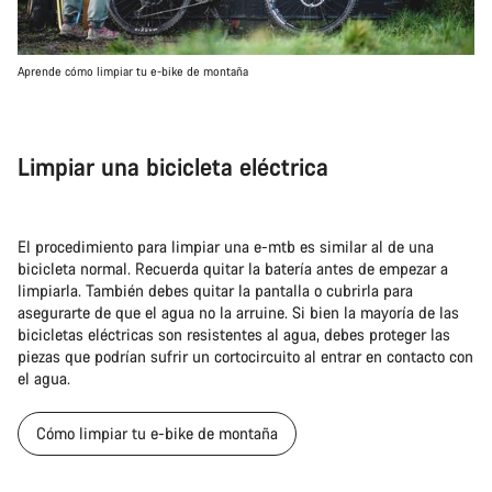
Aprende cómo limpiar tu e-bike de montaña
Limpiar una bicicleta eléctrica
El procedimiento para limpiar una e-mtb es similar al de una
bicicleta normal. Recuerda quitar la batería antes de empezar a
limpiarla. También debes quitar la pantalla o cubrirla para
asegurarte de que el agua no la arruine. Si bien la mayoría de las
bicicletas eléctricas son resistentes al agua, debes proteger las
piezas que podrían sufrir un cortocircuito al entrar en contacto con
el agua.
Cómo limpiar tu e-bike de montaña