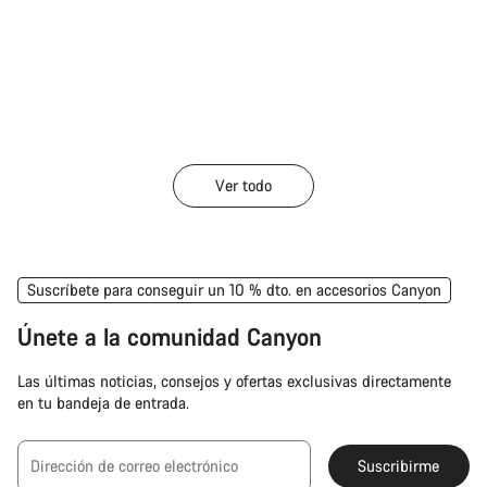
Ver todo
Suscríbete para conseguir un 10 % dto. en accesorios Canyon
Únete a la comunidad Canyon
Las últimas noticias, consejos y ofertas exclusivas directamente
en tu bandeja de entrada.
Dirección de correo electrónico
Suscribirme