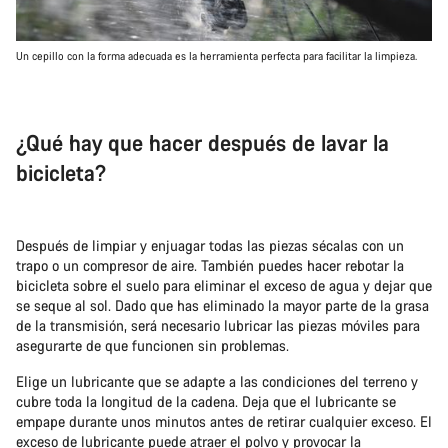
Un cepillo con la forma adecuada es la herramienta perfecta para facilitar la limpieza.
¿Qué hay que hacer después de lavar la
bicicleta?
Después de limpiar y enjuagar todas las piezas sécalas con un
trapo o un compresor de aire. También puedes hacer rebotar la
bicicleta sobre el suelo para eliminar el exceso de agua y dejar que
se seque al sol. Dado que has eliminado la mayor parte de la grasa
de la transmisión, será necesario lubricar las piezas móviles para
asegurarte de que funcionen sin problemas.
Elige un lubricante que se adapte a las condiciones del terreno y
cubre toda la longitud de la cadena. Deja que el lubricante se
empape durante unos minutos antes de retirar cualquier exceso. El
exceso de lubricante puede atraer el polvo y provocar la