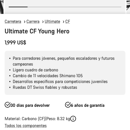
Carretera
Carrera
Ultimate
CF
Ultimate CF Young Hero
1,999 US$
Para corredores jóvenes, pequeños escaladores y futuros
campeones
Ligero cuadro de carbono
Cambio de 11 velocidades Shimano 105
Desarrollos específicos para competiciones juveniles
Ruedas DT Swiss fiables y robustas
30 días para devolver
6 años de garantía
Material: Carbono (CF)
Peso: 8.32 kg
Todos los componentes