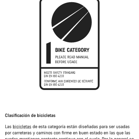
Clasificación de bicicletas
Las
bicicletas
de esta categoría están diseñadas para ser usadas
por carreteras y caminos con firme en buen estado en las que las
ruedas mantienen contacto continuo con el suelo. Por lo general se