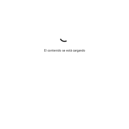
El contenido se está cargando