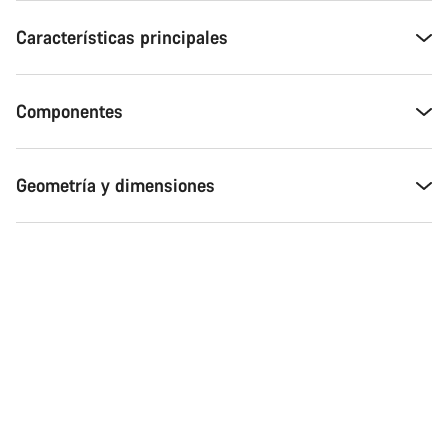
Características principales
Componentes
Geometría y dimensiones