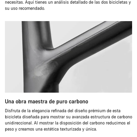
necesitas. Aquí tienes un análisis detallado de las dos bicicletas y
su uso recomendado.
Una obra maestra de puro carbono
Disfruta de la elegancia refinada del diseño prémium de esta
bicicleta diseñada para mostrar su avanzada estructura de carbono
unidireccional. Al mostrar la disposición del carbono reducimos el
peso y creamos una estética texturizada y única.