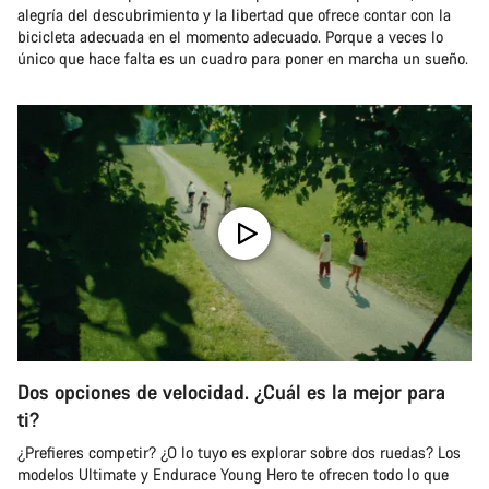
alegría del descubrimiento y la libertad que ofrece contar con la
bicicleta adecuada en el momento adecuado. Porque a veces lo
único que hace falta es un cuadro para poner en marcha un sueño.
Dos opciones de velocidad. ¿Cuál es la mejor para
ti?
¿Prefieres competir? ¿O lo tuyo es explorar sobre dos ruedas? Los
modelos Ultimate y Endurace Young Hero te ofrecen todo lo que