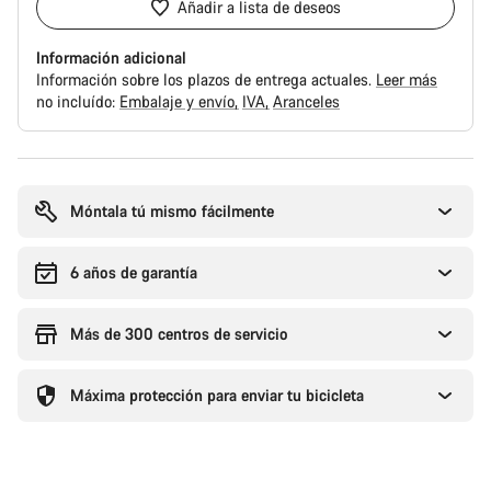
Añadir a lista de deseos
Información adicional
Información sobre los plazos de entrega actuales.
Leer más
no incluído:
Embalaje y envío
IVA
Aranceles
Motivos
de
compra
Móntala tú mismo fácilmente
6 años de garantía
Más de 300 centros de servicio
Máxima protección para enviar tu bicicleta