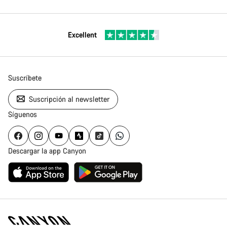
Excellent
Suscríbete
Suscripción al newsletter
Síguenos
Descargar la app Canyon