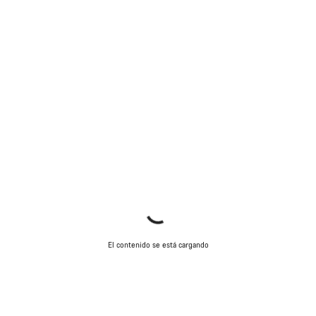
El contenido se está cargando