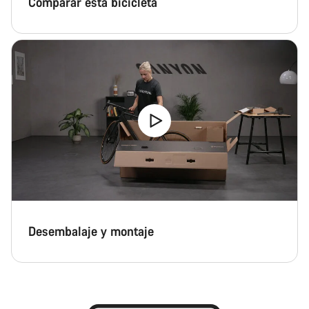
Comparar esta bicicleta
Desembalaje y montaje