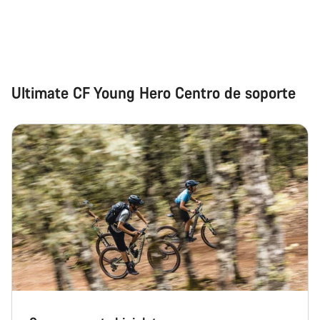
Abrir chat
Cerrar
Ultimate CF Young Hero Centro de soporte