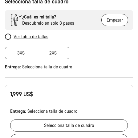
Selecciona talla de cuadro
¿Cuál es mi talla?
Empezar
Descúbrelo en solo 3 pasos
Ver tabla de tallas
3XS
2XS
Entrega:
Selecciona
talla de cuadro
1,999 US$
Entrega:
Selecciona
talla de cuadro
Selecciona
talla de cuadro