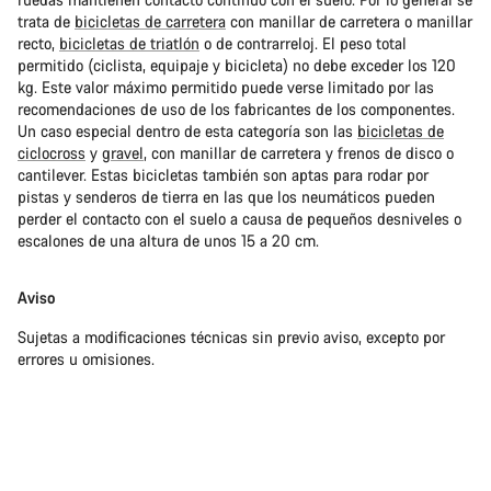
trata de
bicicletas de carretera
con manillar de carretera o manillar
recto,
bicicletas de triatlón
o de contrarreloj. El peso total
permitido (ciclista, equipaje y bicicleta) no debe exceder los 120
kg. Este valor máximo permitido puede verse limitado por las
recomendaciones de uso de los fabricantes de los componentes.
Un caso especial dentro de esta categoría son las
bicicletas de
ciclocross
y
gravel
, con manillar de carretera y frenos de disco o
cantilever. Estas bicicletas también son aptas para rodar por
pistas y senderos de tierra en las que los neumáticos pueden
perder el contacto con el suelo a causa de pequeños desniveles o
escalones de una altura de unos 15 a 20 cm.
Aviso
Sujetas a modificaciones técnicas sin previo aviso, excepto por
errores u omisiones.