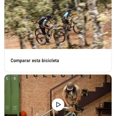
Comparar esta bicicleta