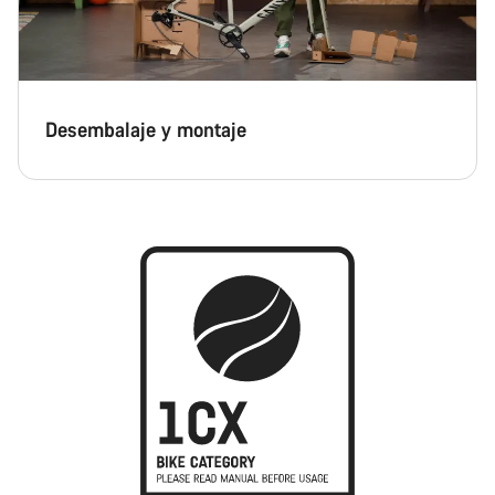
Desembalaje y montaje