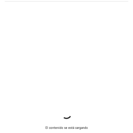
El contenido se está cargando