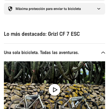
Máxima protección para enviar tu bicicleta
Lo más destacado: Grizl CF 7 ESC
Una sola bicicleta. Todas las aventuras.