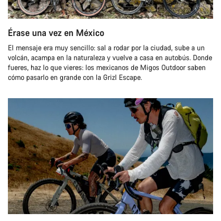
Érase una vez en México
El mensaje era muy sencillo: sal a rodar por la ciudad, sube a un
volcán, acampa en la naturaleza y vuelve a casa en autobús. Donde
fueres, haz lo que vieres: los mexicanos de Migos Outdoor saben
cómo pasarlo en grande con la Grizl Escape.