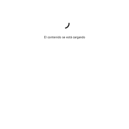
El contenido se está cargando