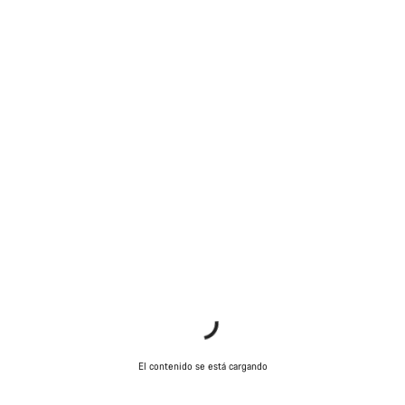
El contenido se está cargando