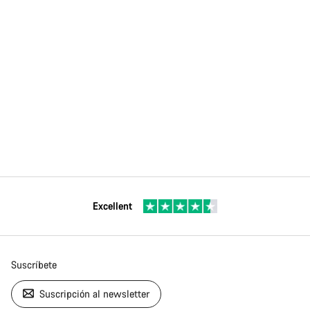
Excellent
Suscríbete
Suscripción al newsletter