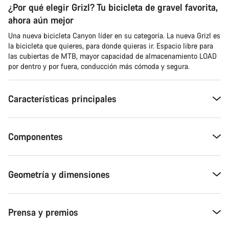
¿Por qué elegir Grizl? Tu bicicleta de gravel favorita,
ahora aún mejor
Una nueva bicicleta Canyon líder en su categoría. La nueva Grizl es
la bicicleta que quieres, para donde quieras ir. Espacio libre para
las cubiertas de MTB, mayor capacidad de almacenamiento LOAD
por dentro y por fuera, conducción más cómoda y segura.
Características principales
Componentes
Geometría y dimensiones
Prensa y premios