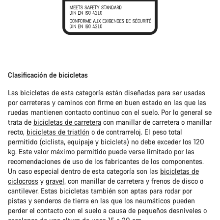
Clasificación de bicicletas
Las
bicicletas
de esta categoría están diseñadas para ser usadas
por carreteras y caminos con firme en buen estado en las que las
ruedas mantienen contacto continuo con el suelo. Por lo general se
trata de
bicicletas de carretera
con manillar de carretera o manillar
recto,
bicicletas de triatlón
o de contrarreloj. El peso total
permitido (ciclista, equipaje y bicicleta) no debe exceder los 120
kg. Este valor máximo permitido puede verse limitado por las
recomendaciones de uso de los fabricantes de los componentes.
Un caso especial dentro de esta categoría son las
bicicletas de
ciclocross
y
gravel
, con manillar de carretera y frenos de disco o
cantilever. Estas bicicletas también son aptas para rodar por
pistas y senderos de tierra en las que los neumáticos pueden
perder el contacto con el suelo a causa de pequeños desniveles o