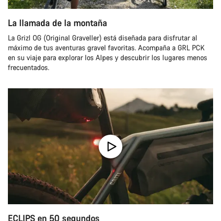
La llamada de la montaña
La Grizl OG (Original Graveller) está diseñada para disfrutar al
máximo de tus aventuras gravel favoritas. Acompaña a GRL PCK
en su viaje para explorar los Alpes y descubrir los lugares menos
frecuentados.
ECLIPS en 50 segundos