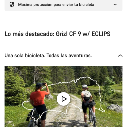
Máxima protección para enviar tu bicicleta
Lo más destacado: Grizl CF 9 w/ ECLIPS
Una sola bicicleta. Todas las aventuras.