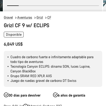
Gravel
Aventuras
Grizl
CF
Grizl CF 9 w/ ECLIPS
Disponible
6,849 US$
Cuadro de carbono fuerte e infinitamente adaptable para
todo tipo de aventuras
Tecnología Canyon ECLIPS: dinamo SON, luces Lupine,
Canyon BlackBox
Grupo SRAM RED XPLR AXS
Juego de ruedas gravel de carbono DT Swiss
30 días para devolver
6 años de garantía