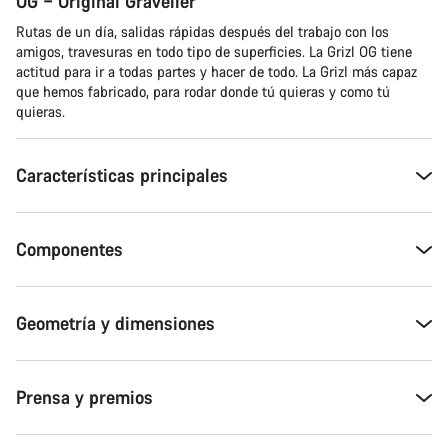
OG – Original Graveller
Rutas de un día, salidas rápidas después del trabajo con los
amigos, travesuras en todo tipo de superficies. La Grizl OG tiene
actitud para ir a todas partes y hacer de todo. La Grizl más capaz
que hemos fabricado, para rodar donde tú quieras y como tú
quieras.
Características principales
Componentes
Geometría y dimensiones
Prensa y premios