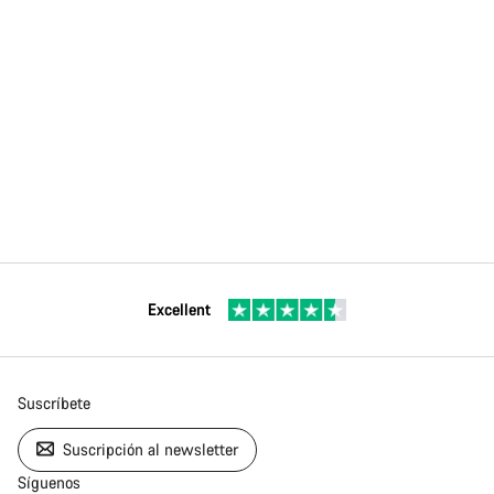
Excellent
Suscríbete
Suscripción al newsletter
Síguenos