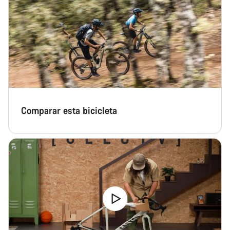
Comparar esta bicicleta