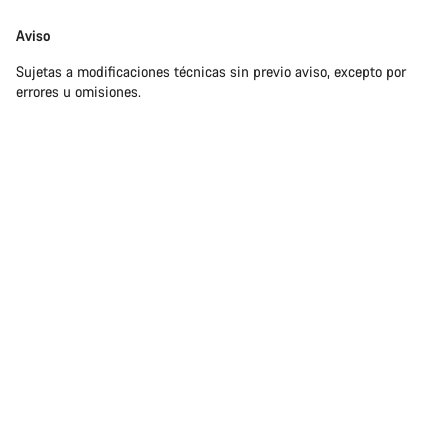
Aviso
Sujetas a modificaciones técnicas sin previo aviso, excepto por
errores u omisiones.