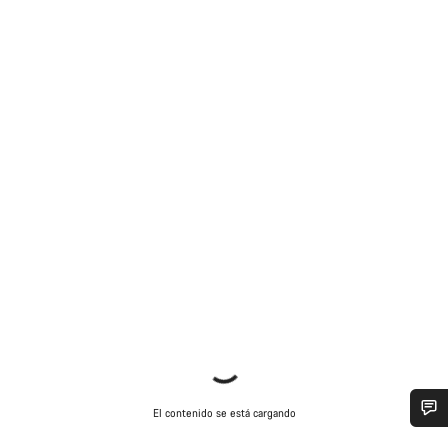
El contenido se está cargando
¿Necesitas ayuda?