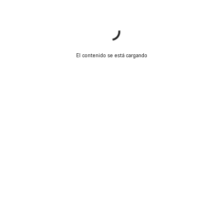
El contenido se está cargando