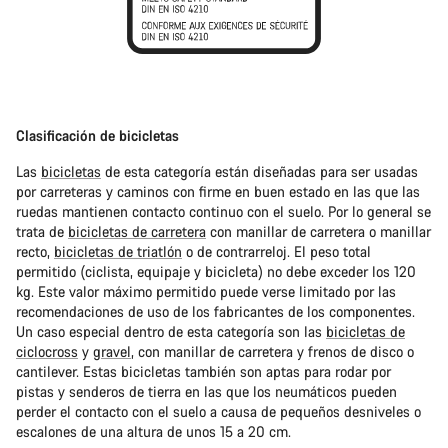
Clasificación de bicicletas
Las
bicicletas
de esta categoría están diseñadas para ser usadas
por carreteras y caminos con firme en buen estado en las que las
ruedas mantienen contacto continuo con el suelo. Por lo general se
trata de
bicicletas de carretera
con manillar de carretera o manillar
recto,
bicicletas de triatlón
o de contrarreloj. El peso total
permitido (ciclista, equipaje y bicicleta) no debe exceder los 120
kg. Este valor máximo permitido puede verse limitado por las
recomendaciones de uso de los fabricantes de los componentes.
Un caso especial dentro de esta categoría son las
bicicletas de
ciclocross
y
gravel
, con manillar de carretera y frenos de disco o
cantilever. Estas bicicletas también son aptas para rodar por
pistas y senderos de tierra en las que los neumáticos pueden
perder el contacto con el suelo a causa de pequeños desniveles o
escalones de una altura de unos 15 a 20 cm.