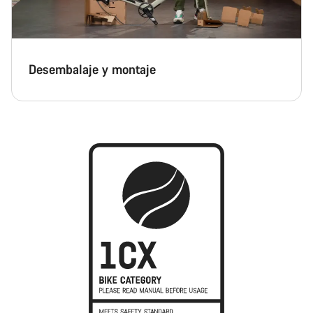
Desembalaje y montaje