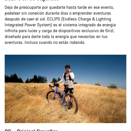
Deja de preocuparte por quedarte hasta tarde en ese evento,
pedalear sin conexión durante días o emprender aventuras
después de caer el sol. ECLIPS (Endless Charge & Lighting
Integrated Power System) es el sistema integrado de energía
infinita para luces y carga de dispositivos exclusivo de Grizl,
diseñado para darte toda la energía que necesitas en tus
aventuras. Incluso cuando no estás rodando.