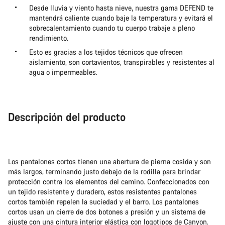
Desde lluvia y viento hasta nieve, nuestra gama DEFEND te
mantendrá caliente cuando baje la temperatura y evitará el
sobrecalentamiento cuando tu cuerpo trabaje a pleno
rendimiento.
Esto es gracias a los tejidos técnicos que ofrecen
aislamiento, son cortavientos, transpirables y resistentes al
agua o impermeables.
Descripción del producto
Los pantalones cortos tienen una abertura de pierna cosida y son
más largos, terminando justo debajo de la rodilla para brindar
protección contra los elementos del camino. Confeccionados con
un tejido resistente y duradero, estos resistentes pantalones
cortos también repelen la suciedad y el barro. Los pantalones
cortos usan un cierre de dos botones a presión y un sistema de
ajuste con una cintura interior elástica con logotipos de Canyon.