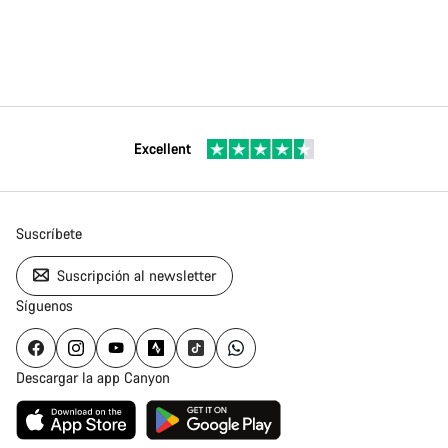
Excellent
Suscríbete
Suscripción al newsletter
Síguenos
Descargar la app Canyon