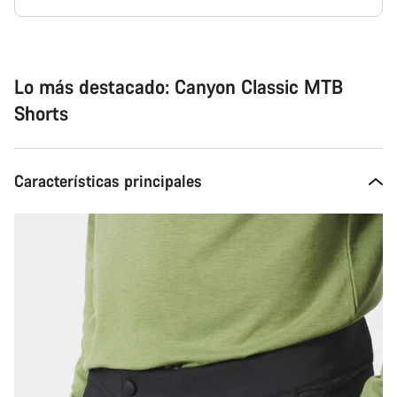
Motivos
de
compra
Lo más destacado: Canyon Classic MTB
Shorts
Características principales