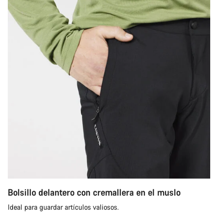
Bolsillo delantero con cremallera en el muslo
Ideal para guardar artículos valiosos.