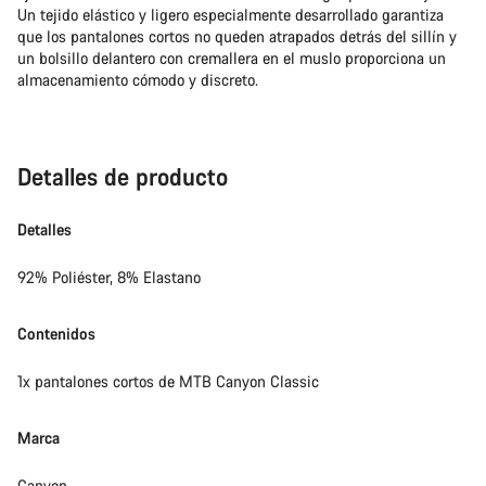
Un tejido elástico y ligero especialmente desarrollado garantiza
que los pantalones cortos no queden atrapados detrás del sillín y
un bolsillo delantero con cremallera en el muslo proporciona un
almacenamiento cómodo y discreto.
Detalles de producto
Detalles
92% Poliéster, 8% Elastano
Contenidos
1x pantalones cortos de MTB Canyon Classic
Marca
Canyon