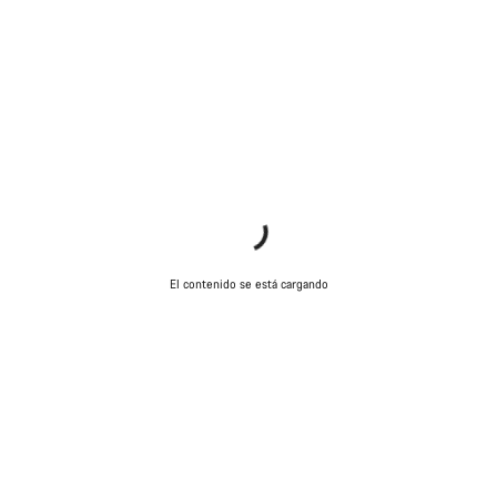
El contenido se está cargando