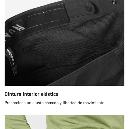
Cintura interior elástica
Proporciona un ajuste cómodo y libertad de movimiento.