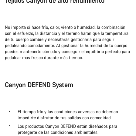
Tejidos Canyon de alto rendimiento
No importa si hace frío, calor, viento o humedad, la combinación
con el esfuerzo, la distancia y el terreno harán que la temperatura
de tu cuerpo cambie y necesitarás gestionarla para seguir
pedaleando cómodamente. Al gestionar la humedad de tu cuerpo
puedes mantenerte cómodo y conseguir el equilibrio perfecto para
pedalear más fresco durante más tiempo.
Canyon DEFEND System
El tiempo frío y las condiciones adversas no deberían
impedirte disfrutar de tus salidas con comodidad.
Los productos Canyon DEFEND están diseñados para
protegerte de las condiciones ambientales.