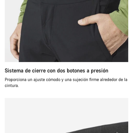
Sistema de cierre con dos botones a presión
Proporciona un ajuste cómodo y una sujeción firme alrededor de la
cintura.