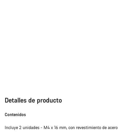
Detalles de producto
Contenidos
Incluye 2 unidades - M4 x 16 mm, con revestimiento de acero