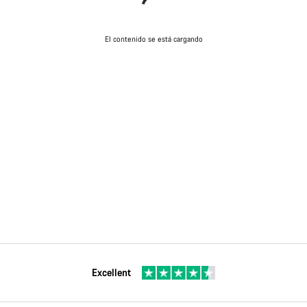
El contenido se está cargando
Excellent