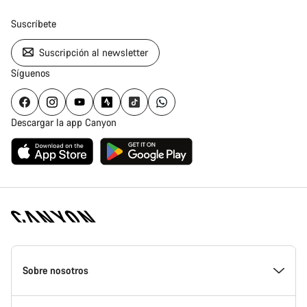
Suscríbete
Suscripción al newsletter
Síguenos
Descargar la app Canyon
Canyon
Homepage
Sobre nosotros
Footer