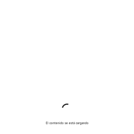
El contenido se está cargando