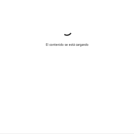
El contenido se está cargando