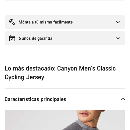
Motivos
de
compra
Móntala tú mismo fácilmente
6 años de garantía
Lo más destacado: Canyon Men's Classic
Cycling Jersey
Características principales