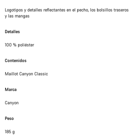
Logotipos y detalles reflectantes en el pecho, los bolsillos traseros
y las mangas
Detalles
100 % poliéster
Contenidos
Maillot Canyon Classic
Marca
Canyon
Peso
185 g