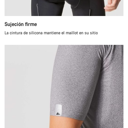
Sujeción firme
La cintura de silicona mantiene el maillot en su sitio