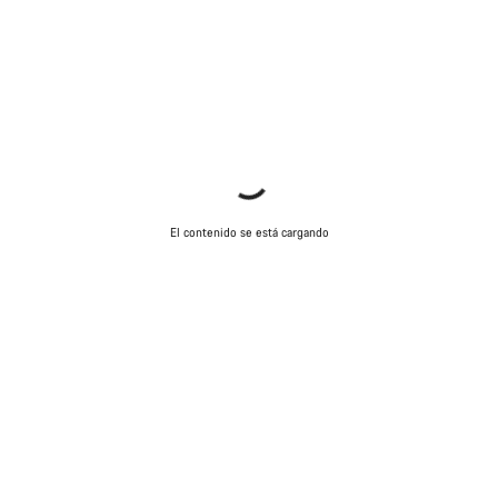
El contenido se está cargando