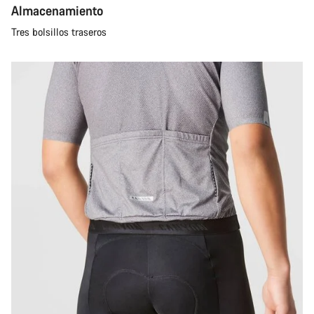
Almacenamiento
Tres bolsillos traseros