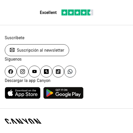
Excellent
Suscríbete
Suscripción al newsletter
Síguenos
Descargar la app Canyon