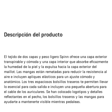
Descripción del producto
El tejido de dos capas y peso ligero Spinn ofrece una capa exterior
transpirable y cómoda y una capa interior que absorbe eficazmente
la humedad de la piel y la expulsa hacia la capa exterior del
maillot. Las mangas están rematadas para reducir la resistencia al
aire e incluyen apliques elásticos para un ajuste cómodo y
anatómico. Los tres espaciosos bolsillos traseros te permiten llevar
lo esencial para cada salida e incluyen una pequeña abertura para
el cable de los auriculares. Se han colocado logotipos y detalles
reflectantes en el pecho, los bolsillos traseros y las mangas para
ayudarte a mantenerte visible mientras pedaleas.