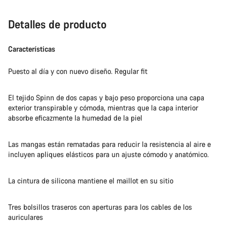
Detalles de producto
Características
Puesto al día y con nuevo diseño. Regular fit
El tejido Spinn de dos capas y bajo peso proporciona una capa
exterior transpirable y cómoda, mientras que la capa interior
absorbe eficazmente la humedad de la piel
Las mangas están rematadas para reducir la resistencia al aire e
incluyen apliques elásticos para un ajuste cómodo y anatómico.
La cintura de silicona mantiene el maillot en su sitio
Tres bolsillos traseros con aperturas para los cables de los
auriculares