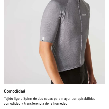
Comodidad
Tejido ligero Spinn de dos capas para mayor transpirabilidad,
comodidad y transferencia de la humedad