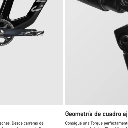
Geometría de cuadro aj
eches. Desde carreras de
Consigue una Torque perfectamente 