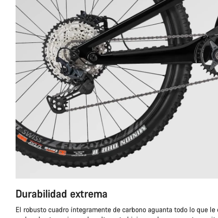
Durabilidad extrema
El robusto cuadro íntegramente de carbono aguanta todo lo que le 