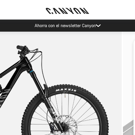
Ahorra con el newsletter Canyon