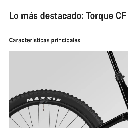
Lo más destacado: Torque CF
Características principales