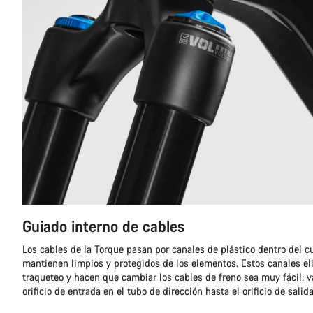
Guiado interno de cables
Los cables de la Torque pasan por canales de plástico dentro del cu
mantienen limpios y protegidos de los elementos. Estos canales el
traqueteo y hacen que cambiar los cables de freno sea muy fácil: 
orificio de entrada en el tubo de dirección hasta el orificio de salida