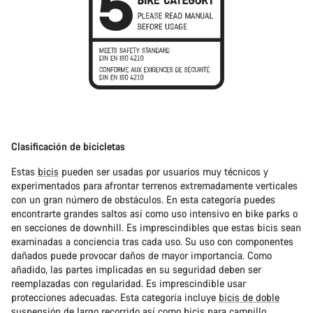
Clasificación de bicicletas
Estas
bicis
pueden ser usadas por usuarios muy técnicos y
experimentados para afrontar terrenos extremadamente verticales
con un gran número de obstáculos. En esta categoría puedes
encontrarte grandes saltos así como uso intensivo en bike parks o
en secciones de downhill. Es imprescindibles que estas bicis sean
examinadas a conciencia tras cada uso. Su uso con componentes
dañados puede provocar daños de mayor importancia. Como
añadido, las partes implicadas en su seguridad deben ser
reemplazadas con regularidad. Es imprescindible usar
protecciones adecuadas. Esta categoría incluye
bicis de doble
suspensión
de largo recorrido así como
bicis para campillo
.