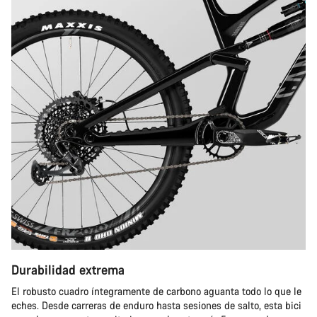
Durabilidad extrema
El robusto cuadro íntegramente de carbono aguanta todo lo que le
eches. Desde carreras de enduro hasta sesiones de salto, esta bici