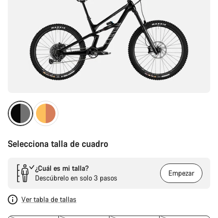
Selecciona talla de cuadro
¿Cuál es mi talla?
Empezar
Descúbrelo en solo 3 pasos
Ver tabla de tallas