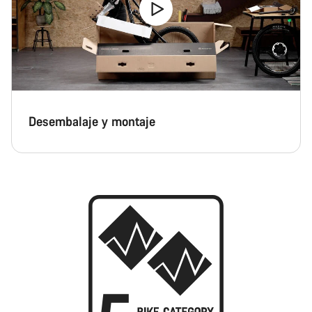
Desembalaje y montaje