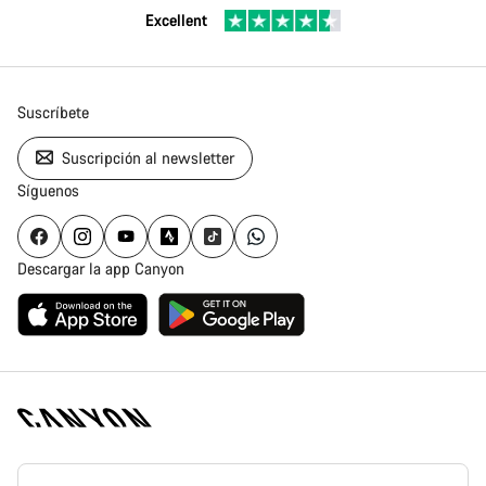
Excellent
Suscríbete
Suscripción al newsletter
Síguenos
Descargar la app Canyon
Canyon