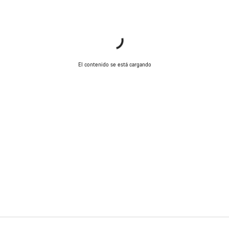
El contenido se está cargando