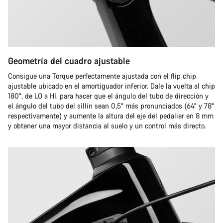
Geometría del cuadro ajustable
Consigue una Torque perfectamente ajustada con el flip chip
ajustable ubicado en el amortiguador inferior. Dale la vuelta al chip
180°, de LO a HI, para hacer que el ángulo del tubo de dirección y
el ángulo del tubo del sillín sean 0,5° más pronunciados (64° y 78°
respectivamente) y aumente la altura del eje del pedalier en 8 mm
y obtener una mayor distancia al suelo y un control más directo.