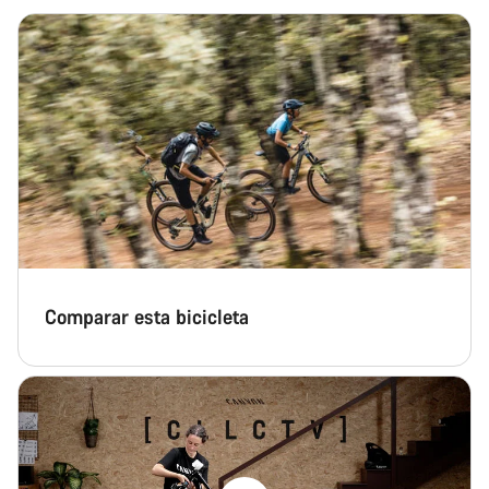
Comparar esta bicicleta