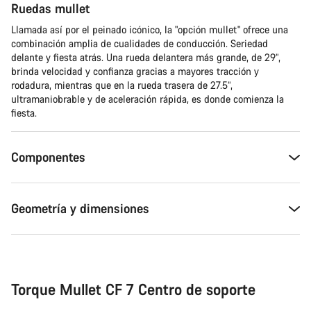
Abrir chat
Ruedas mullet
Llamada así por el peinado icónico, la "opción mullet" ofrece una
Cerrar
combinación amplia de cualidades de conducción. Seriedad
delante y fiesta atrás. Una rueda delantera más grande, de 29”,
brinda velocidad y confianza gracias a mayores tracción y
rodadura, mientras que en la rueda trasera de 27.5”,
ultramaniobrable y de aceleración rápida, es donde comienza la
fiesta.
Componentes
Geometría y dimensiones
Torque Mullet CF 7 Centro de soporte