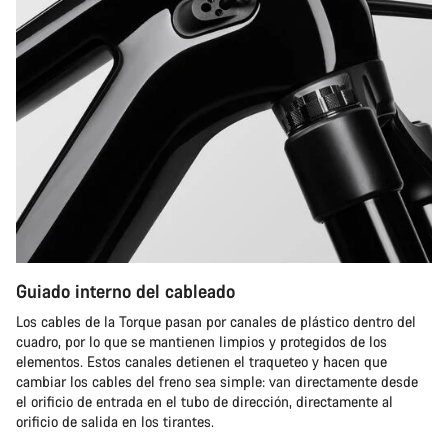
Guiado interno del cableado
Los cables de la Torque pasan por canales de plástico dentro del
cuadro, por lo que se mantienen limpios y protegidos de los
elementos. Estos canales detienen el traqueteo y hacen que
cambiar los cables del freno sea simple: van directamente desde
el orificio de entrada en el tubo de dirección, directamente al
orificio de salida en los tirantes.