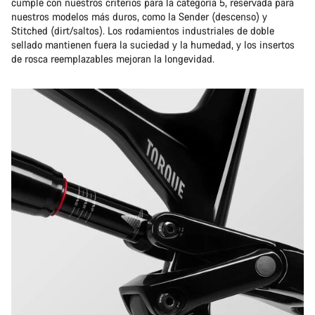
cumple con nuestros criterios para la categoría 5, reservada para
nuestros modelos más duros, como la Sender (descenso) y
Stitched (dirt/saltos). Los rodamientos industriales de doble
sellado mantienen fuera la suciedad y la humedad, y los insertos
de rosca reemplazables mejoran la longevidad.