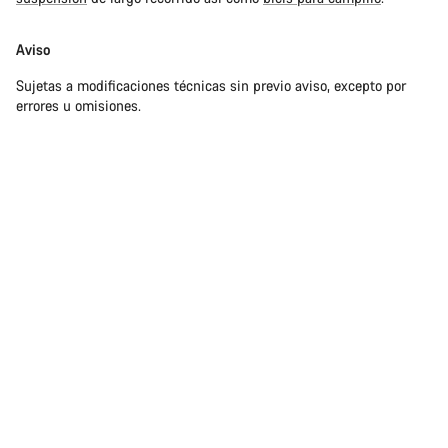
Aviso
Sujetas a modificaciones técnicas sin previo aviso, excepto por
errores u omisiones.