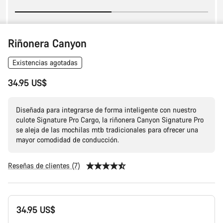
Riñonera Canyon
Existencias agotadas
34.95 US$
Diseñada para integrarse de forma inteligente con nuestro
culote Signature Pro Cargo, la riñonera Canyon Signature Pro
se aleja de las mochilas mtb tradicionales para ofrecer una
mayor comodidad de conducción.
Reseñas de clientes (7)
Configuración
34.95 US$
del
producto