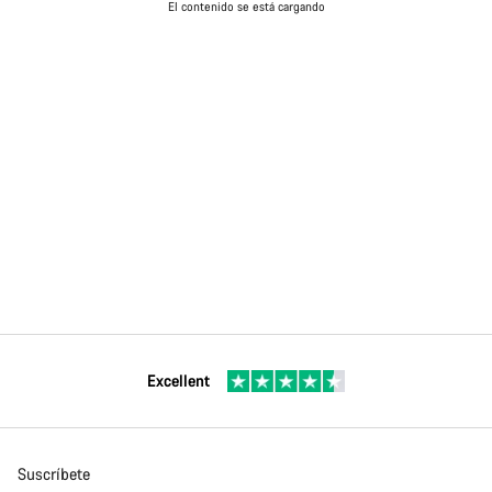
El contenido se está cargando
Excellent
Suscríbete