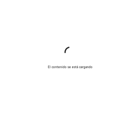
El contenido se está cargando