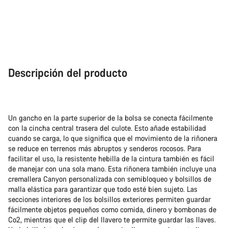
Descripción del producto
Un gancho en la parte superior de la bolsa se conecta fácilmente
con la cincha central trasera del culote. Esto añade estabilidad
cuando se carga, lo que significa que el movimiento de la riñonera
se reduce en terrenos más abruptos y senderos rocosos. Para
facilitar el uso, la resistente hebilla de la cintura también es fácil
de manejar con una sola mano. Esta riñonera también incluye una
cremallera Canyon personalizada con semibloqueo y bolsillos de
malla elástica para garantizar que todo esté bien sujeto. Las
secciones interiores de los bolsillos exteriores permiten guardar
fácilmente objetos pequeños como comida, dinero y bombonas de
Co2, mientras que el clip del llavero te permite guardar las llaves.