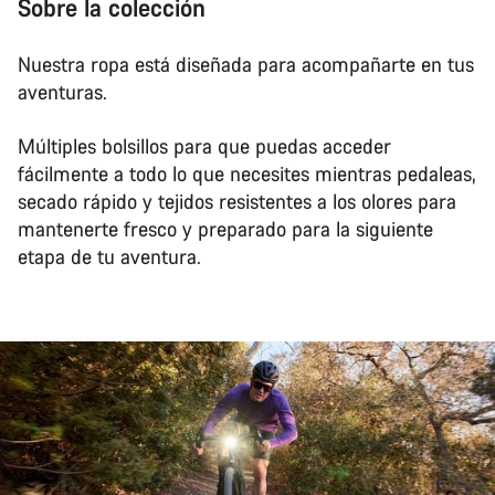
Sobre la colección
Nuestra ropa está diseñada para acompañarte en tus
aventuras.
Múltiples bolsillos para que puedas acceder
fácilmente a todo lo que necesites mientras pedaleas,
secado rápido y tejidos resistentes a los olores para
mantenerte fresco y preparado para la siguiente
etapa de tu aventura.