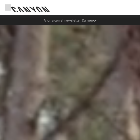
Eventos Canyon