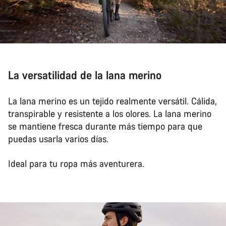
La versatilidad de la lana merino
La lana merino es un tejido realmente versátil. Cálida,
transpirable y resistente a los olores. La lana merino
se mantiene fresca durante más tiempo para que
puedas usarla varios días.
Ideal para tu ropa más aventurera.