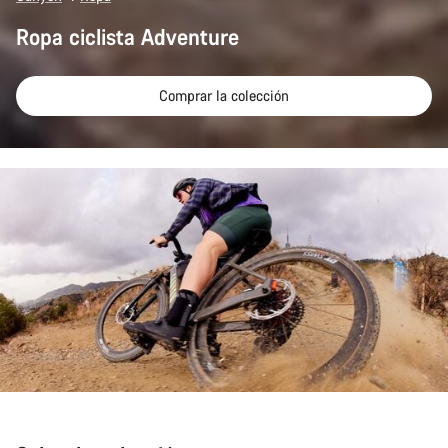
Ropa ciclista Adventure
Comprar la colección