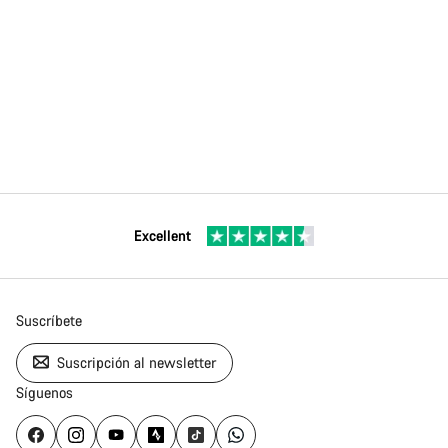
Excellent
Suscríbete
Suscripción al newsletter
Síguenos