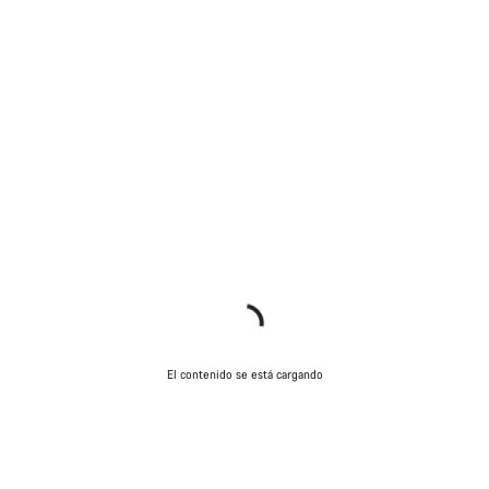
El contenido se está cargando