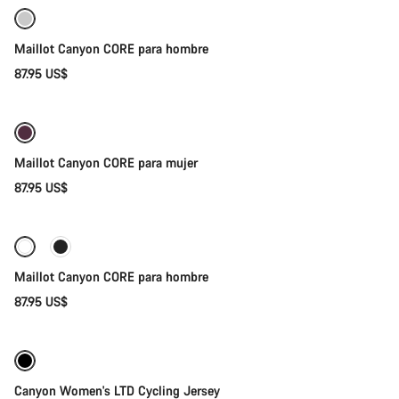
Maillot Canyon CORE para hombre
87.95 US$
Selección rápida
Maillot Canyon CORE para mujer
87.95 US$
Selección rápida
Maillot Canyon CORE para hombre
87.95 US$
Selección rápida
-50%
Canyon Women's LTD Cycling Jersey