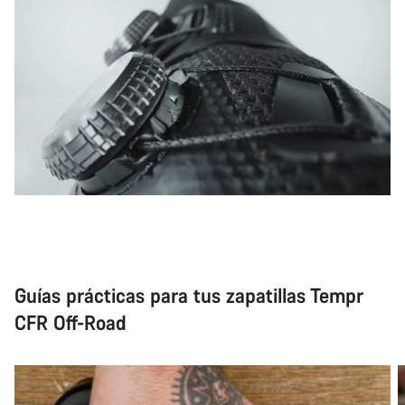
Abrir chat
Cerrar
Guías prácticas para tus zapatillas Tempr
CFR Off-Road