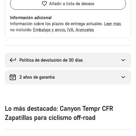
Añadir a lista de deseos
Información adicional
Información sobre los plazos de entrega actuales.
Leer más
no incluído:
Embalaje y envío
IVA
Aranceles
Motivos
de
compra
Política de devolución de 30 días
2 años de garantía
Lo más destacado: Canyon Tempr CFR
Zapatillas para ciclismo off-road