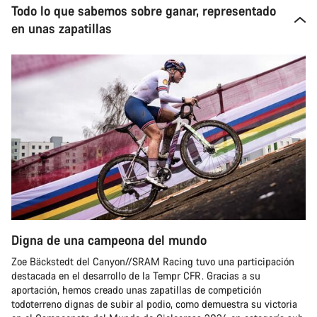
Todo lo que sabemos sobre ganar, representado
en unas zapatillas
Digna de una campeona del mundo
Zoe Bäckstedt del Canyon//SRAM Racing tuvo una participación
destacada en el desarrollo de la Tempr CFR. Gracias a su
aportación, hemos creado unas zapatillas de competición
todoterreno dignas de subir al podio, como demuestra su victoria