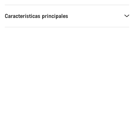
Características principales