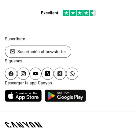
Excellent
Suscríbete
Suscripción al newsletter
Síguenos
Descargar la app Canyon