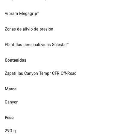
Vibram Megagrip®
Zonas de alivio de presión
Plantillas personalizadas Solestar®
Contenidos
Zapatillas Canyon Tempr CFR Off-Road
Marca
Canyon
Peso
290 g