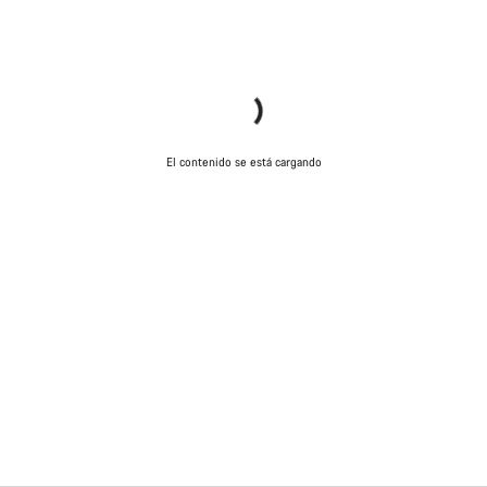
El contenido se está cargando