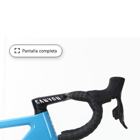
Pantalla completa