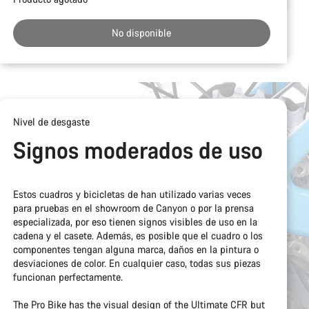
de
compra
No disponible
Nivel de desgaste
Signos moderados de uso
Estos cuadros y bicicletas de han utilizado varias veces
para pruebas en el showroom de Canyon o por la prensa
especializada, por eso tienen signos visibles de uso en la
cadena y el casete. Además, es posible que el cuadro o los
componentes tengan alguna marca, daños en la pintura o
desviaciones de color. En cualquier caso, todas sus piezas
funcionan perfectamente.
The Pro Bike has the visual design of the Ultimate CFR but