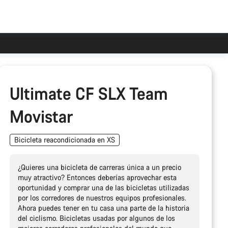
Ultimate CF SLX Team
Movistar
Bicicleta reacondicionada en XS
¿Quieres una bicicleta de carreras única a un precio
muy atractivo? Entonces deberías aprovechar esta
oportunidad y comprar una de las bicicletas utilizadas
por los corredores de nuestros equipos profesionales.
Ahora puedes tener en tu casa una parte de la historia
del ciclismo. Bicicletas usadas por algunos de los