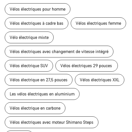
Vélos électriques pour homme
Vélos électriques à cadre bas
Vélos électriques femme
Vélo électrique mixte
Vélos électriques avec changement de vitesse intégré
Vélos électrique SUV
Vélos électriques 29 pouces
Vélos électrique en 27,5 pouces
Vélos électriques XXL
Les vélos électriques en aluminium
Vélos électrique en carbone
Vélos électriques avec moteur Shimano Steps