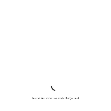
Le contenu est en cours de chargement