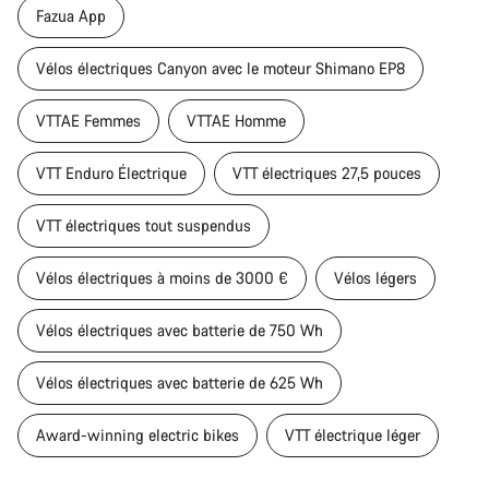
Fazua App
Vélos électriques Canyon avec le moteur Shimano EP8
VTTAE Femmes
VTTAE Homme
VTT Enduro Électrique
VTT électriques 27,5 pouces
VTT électriques tout suspendus
Vélos électriques à moins de 3000 €
Vélos légers
Vélos électriques avec batterie de 750 Wh
Vélos électriques avec batterie de 625 Wh
Award-winning electric bikes
VTT électrique léger