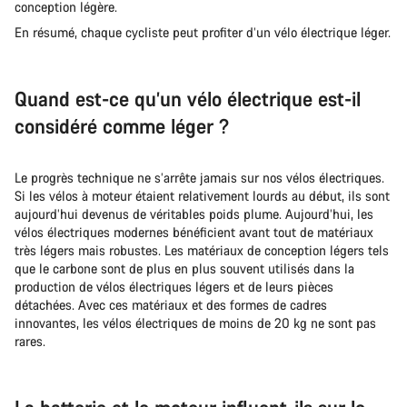
conception légère.
En résumé, chaque cycliste peut profiter d’un vélo électrique léger.
Quand est-ce qu’un vélo électrique est-il
considéré comme léger ?
Le progrès technique ne s’arrête jamais sur nos vélos électriques.
Si les vélos à moteur étaient relativement lourds au début, ils sont
aujourd’hui devenus de véritables poids plume. Aujourd’hui, les
vélos électriques modernes bénéficient avant tout de matériaux
très légers mais robustes. Les matériaux de conception légers tels
que le carbone sont de plus en plus souvent utilisés dans la
production de vélos électriques légers et de leurs pièces
détachées. Avec ces matériaux et des formes de cadres
innovantes, les vélos électriques de moins de 20 kg ne sont pas
rares.