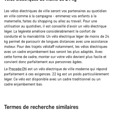
Les vélos électriques de ville seront vos partenaires au quotidien
en ville comme à la campagne - emmenez vos enfants à la
maternelle, faites du shopping ou allez au travail. Pour une
utilisation au quotidien, il est conseillé d’avoir un vélo électrique
léger. La légèreté améliore considérablement le confort de
conduite et la maniabilité. Un vélo électrique léger de moins de 24
kg permet de parcourir de longues distances avec une assistance
moteur. Pour des trajets vélotaff notamment, les vélos électriques
avec un cadre enjambement bas seront les plus adaptés. Avec
cette forme de cadre, monter sur votre vélo devient plus facile et
convient donc parfaitement aux personnes âgées.
Le
Precede:ON
est un vélo électrique de ville moderne qui répond
parfaitement à ces exigences. 22 kg est un poids particulièrement
léger. Ce vélo est disponible avec un cadre traditionnel ou un
cadre enjambement bas.
Termes de recherche similaires