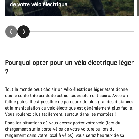
de votre vélo électrique
Pourquoi opter pour un vélo électrique léger
?
Tout le monde peut choisir un
vélo électrique léger
étant donné
que le confort de conduite est considérablement accru. Avec un
faible poids, il est possible de parcourir de plus grandes distances
et la manipulation du
vélo électrique
est généralement plus facile.
Vous roulerez plus facilement, surtout dans les montées !
Dans les situations où vous devrez porter votre vélo (lors du
chargement sur le porte-vélos de votre voiture ou lors du
rangement dans votre local à vélos), vous serez heureux de sa