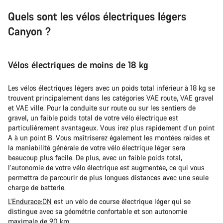
Quels sont les vélos électriques légers
Canyon ?
Vélos électriques de moins de 18 kg
Les vélos électriques légers avec un poids total inférieur à 18 kg se
trouvent principalement dans les catégories VAE route, VAE gravel
et VAE ville. Pour la conduite sur route ou sur les sentiers de
gravel, un faible poids total de votre vélo électrique est
particulièrement avantageux. Vous irez plus rapidement d’un point
A à un point B. Vous maîtriserez également les montées raides et
la maniabilité générale de votre vélo électrique léger sera
beaucoup plus facile. De plus, avec un faible poids total,
l’autonomie de votre vélo électrique est augmentée, ce qui vous
permettra de parcourir de plus longues distances avec une seule
charge de batterie.
L’Endurace:ON
est un vélo de course électrique léger qui se
distingue avec sa géométrie confortable et son autonomie
maximale de 90 km.