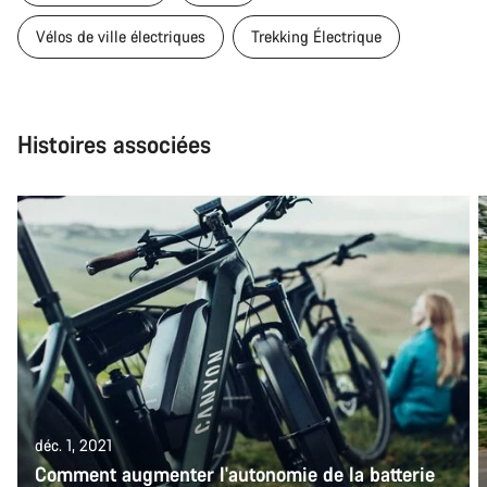
Vélos de ville électriques
Trekking Électrique
Histoires associées
déc. 1, 2021
Comment augmenter l'autonomie de la batterie