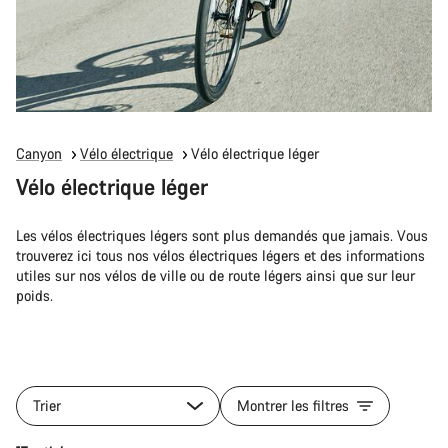
Canyon
Vélo électrique
Vélo électrique léger
Vélo électrique léger
Les vélos électriques légers sont plus demandés que jamais. Vous
trouverez ici tous nos vélos électriques légers et des informations
utiles sur nos vélos de ville ou de route légers ainsi que sur leur
poids.
Trier
Montrer les filtres