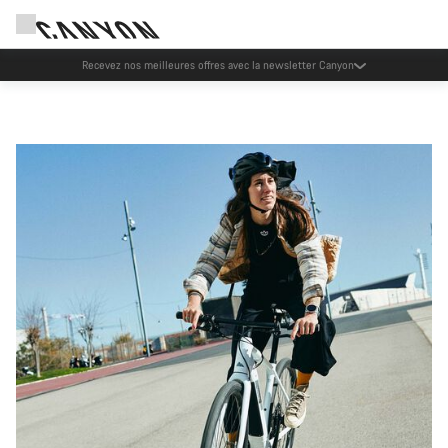
Événements Canyon