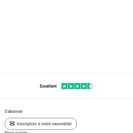
Excellent
S'abonner
Inscription à notre newsletter
Nous suivre