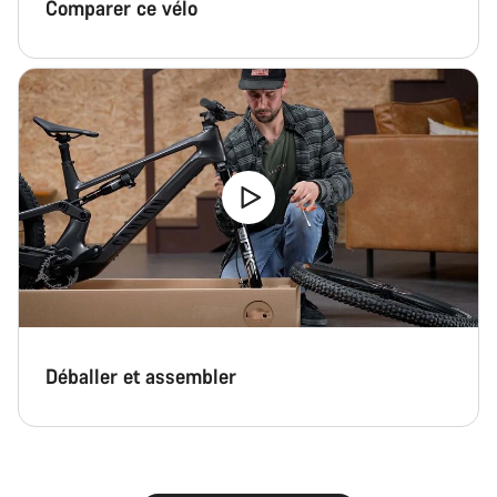
Comparer ce vélo
Démarrer le Chat
Fermer
Déballer et assembler