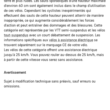
terre et plus rudes. Les sauts sporadiques d'une hauteur maximale
d'environ 60 cm sont également inclus dans le champ d'utilisation
de ces vélos. Cependant les cyclistes inexpérimentés qui
effectuent des sauts de cette hauteur peuvent atterrir de manière
inappropriée, ce qui augmente considérablement les forces
d'action et peut entraîner des dommages et des blessures. Cette
catégorie est représentée par les VTT semi-suspendus et les vélos
tout-suspendus
avec un court débattement de suspension. Les
informations spécifiques aux
vélos à assistance électrique
se
trouvent séparément sur le marquage CE de votre vélo.
Les vélos de cette catégorie offrent une assistance électrique
jusqu’à 25 km/h. Vous pouvez rouler au-dessus de 25 km/h, mais
à partir de cette vitesse vous serez sans assistance.
Avertissement
Sujet à modification technique sans préavis, sauf erreurs ou
omissions.