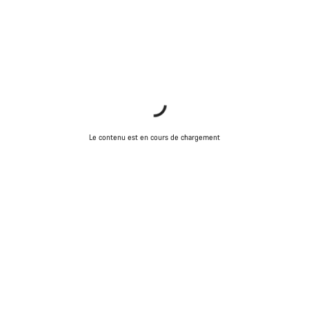
Le contenu est en cours de chargement