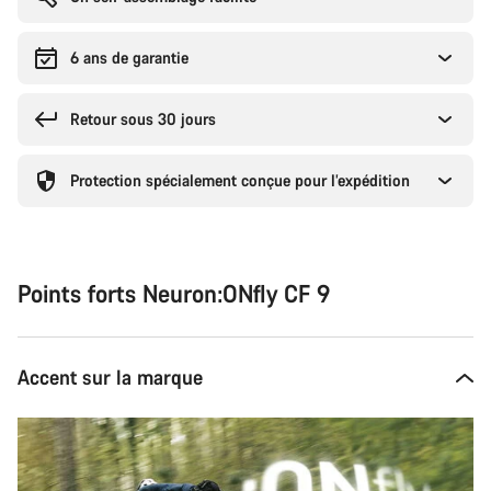
6 ans de garantie
Retour sous 30 jours
Protection spécialement conçue pour l’expédition
Points forts Neuron:ONfly CF 9
Accent sur la marque