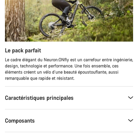
Le pack parfait
Le cadre élégant du Neuron:ONfly est un carrefour entre ingénierie,
design, technologie et performance. Une fois ensemble, ces
éléments créent un vélo d’une beauté époustouflante, aussi
remarquable que rapide et résistant.
Caractéristiques principales
Composants