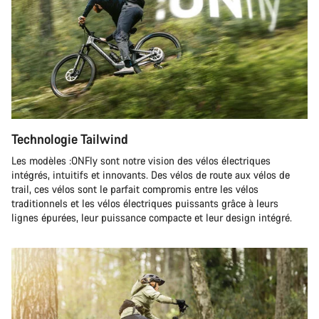
Technologie Tailwind
Les modèles :ONFly sont notre vision des vélos électriques
intégrés, intuitifs et innovants. Des vélos de route aux vélos de
trail, ces vélos sont le parfait compromis entre les vélos
traditionnels et les vélos électriques puissants grâce à leurs
lignes épurées, leur puissance compacte et leur design intégré.