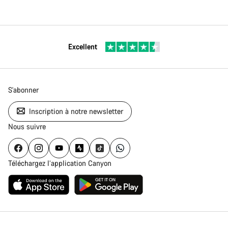
Excellent
S'abonner
Inscription à notre newsletter
Nous suivre
Téléchargez l’application Canyon