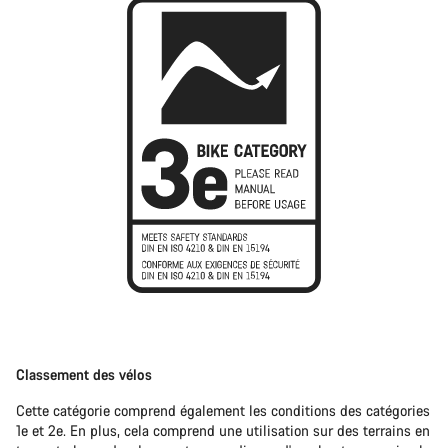
Classement des vélos
Cette catégorie comprend également les conditions des catégories
1e et 2e. En plus, cela comprend une utilisation sur des terrains en