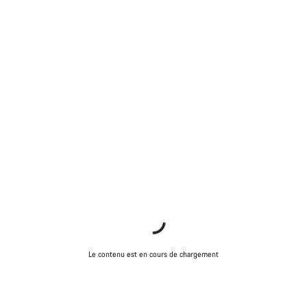
Le contenu est en cours de chargement