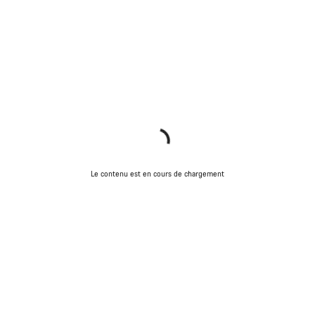
Le contenu est en cours de chargement