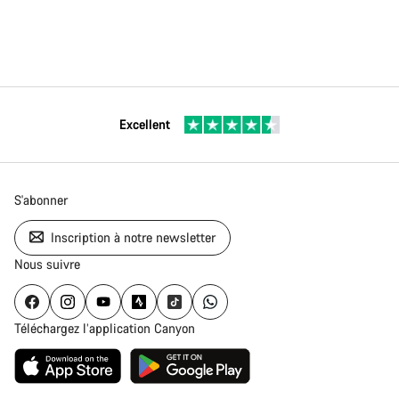
Excellent
S'abonner
Inscription à notre newsletter
Nous suivre
Téléchargez l’application Canyon