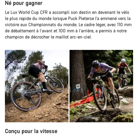
Né pour gagner
Le Lux World Cup CFR a accompli son destin en devenant le vélo
le plus rapide du monde lorsque Puck Pieterse l'a emmené vers la
victoire aux Championnats du monde. Le cadre léger, avec 110 mm
de débattement à l’avant et 100 mm à l’arrière, a permis à notre
champion de décrocher le maillot arc-en-ciel.
Conçu pour la vitesse