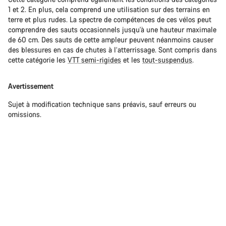
1 et 2. En plus, cela comprend une utilisation sur des terrains en
terre et plus rudes. La spectre de compétences de ces vélos peut
comprendre des sauts occasionnels jusqu'à une hauteur maximale
de 60 cm. Des sauts de cette ampleur peuvent néanmoins causer
des blessures en cas de chutes à l’atterrissage. Sont compris dans
cette catégorie les
VTT semi-rigides
et les
tout-suspendus
.
Avertissement
Sujet à modification technique sans préavis, sauf erreurs ou
omissions.