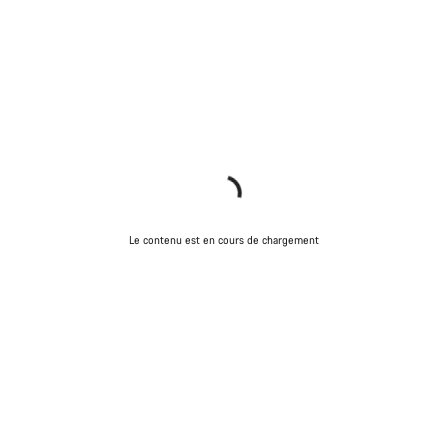
Le contenu est en cours de chargement