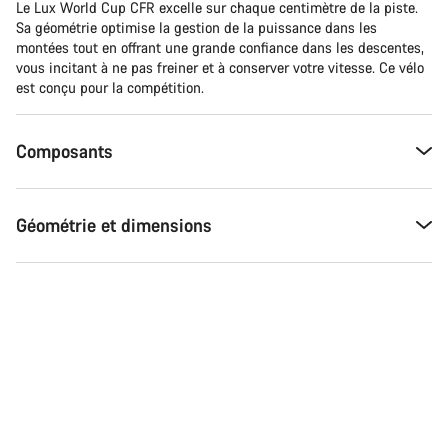
Le Lux World Cup CFR excelle sur chaque centimètre de la piste.
Sa géométrie optimise la gestion de la puissance dans les
montées tout en offrant une grande confiance dans les descentes,
vous incitant à ne pas freiner et à conserver votre vitesse. Ce vélo
est conçu pour la compétition.
Composants
Géométrie et dimensions