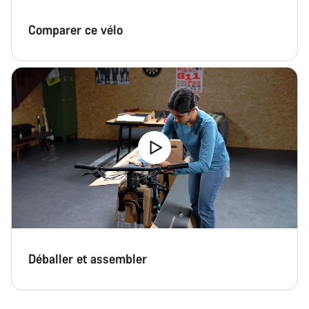
Comparer ce vélo
Déballer et assembler