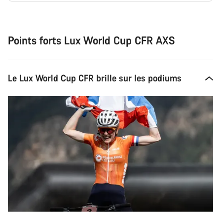
Raisons
d’achat
Points forts Lux World Cup CFR AXS
Le Lux World Cup CFR brille sur les podiums