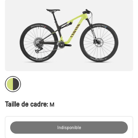
Taille de cadre:
M
Indisponible