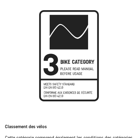
Classement des vélos
Cette catégorie comprend également les conditions des catégories