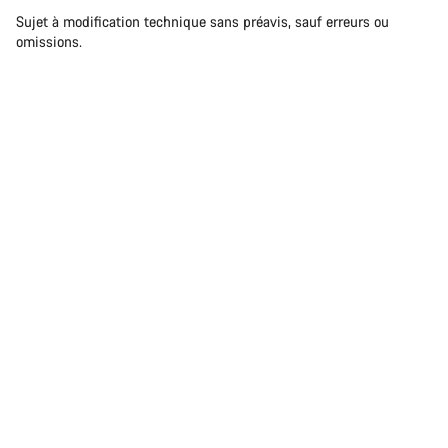
Sujet à modification technique sans préavis, sauf erreurs ou
omissions.