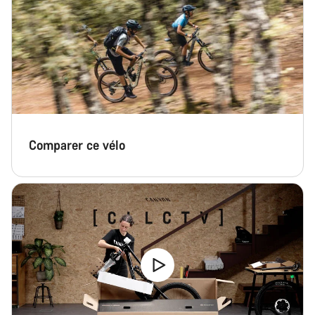
Comparer ce vélo