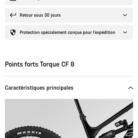
Retour sous 30 jours
Protection spécialement conçue pour l’expédition
Points forts Torque CF 8
Caractéristiques principales