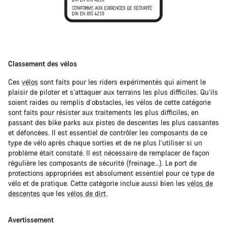
Classement des vélos
Ces
vélos
sont faits pour les riders expérimentés qui aiment le
plaisir de piloter et s’attaquer aux terrains les plus difficiles. Qu’ils
soient raides ou remplis d’obstacles, les vélos de cette catégorie
sont faits pour résister aux traitements les plus difficiles, en
passant des bike parks aux pistes de descentes les plus cassantes
et défoncées. Il est essentiel de contrôler les composants de ce
type de vélo après chaque sorties et de ne plus l’utiliser si un
problème était constaté. Il est nécessaire de remplacer de façon
régulière les composants de sécurité (freinage…). Le port de
protections appropriées est absolument essentiel pour ce type de
vélo et de pratique. Cette catégorie inclue aussi bien les
vélos de
descentes
que les
vélos de dirt
.
Avertissement