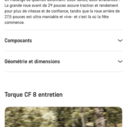
La grande roue avant de 29 pouces assure traction et rendement
pour plus de vitesse et de confiance, tandis que la roue arrière de
27,5 pouces est ultra maniable et vive- et c’est là où la fête
commence.
Composants
Géométrie et dimensions
Torque CF 8 entretien