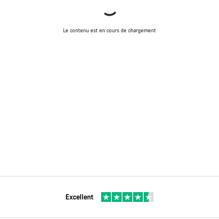
Le contenu est en cours de chargement
Excellent