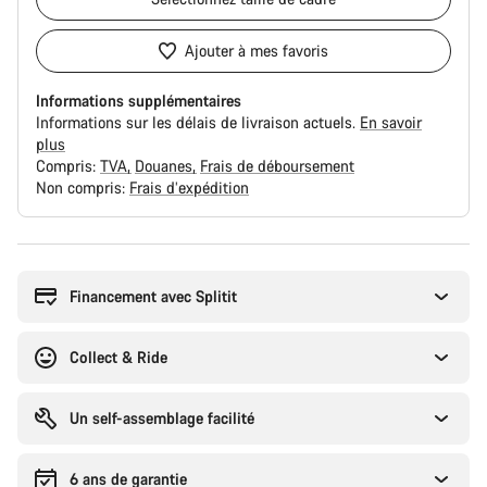
Ajouter à mes favoris
Informations supplémentaires
Informations sur les délais de livraison actuels.
En savoir
plus
Compris:
TVA
Douanes
Frais de déboursement
Non compris:
Frais d’expédition
Raisons
d’achat
Financement avec Splitit
Collect & Ride
Un self-assemblage facilité
6 ans de garantie