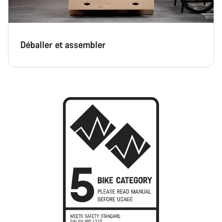
Déballer et assembler