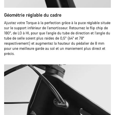
Géométrie réglable du cadre
Ajustez votre Torque à la perfection grâce à la puce réglable située
sur le support inférieur de l'amortisseur. Retournez le flip chip de
180°, de LO à HI, pour que l'angle du tube de direction et l'angle du
tube de selle soient plus raides de 0,5° (64° et 78°
respectivement) et augmentez la hauteur du pédalier de 8 mm
pour une meilleure garde au sol et un maniement plus direct et
précis.