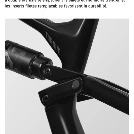
les inserts filetés remplaçables favorisent la durabilité.