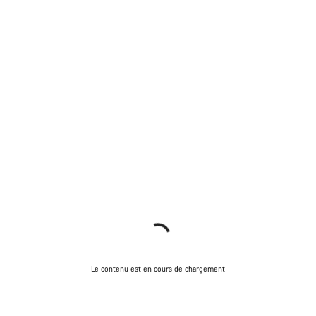
Le contenu est en cours de chargement