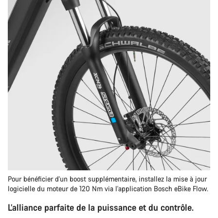
Pour bénéficier d'un boost supplémentaire, installez la mise à jour
logicielle du moteur de 120 Nm via l'application Bosch eBike Flow.
L’alliance parfaite de la puissance et du contrôle.