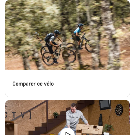
Comparer ce vélo