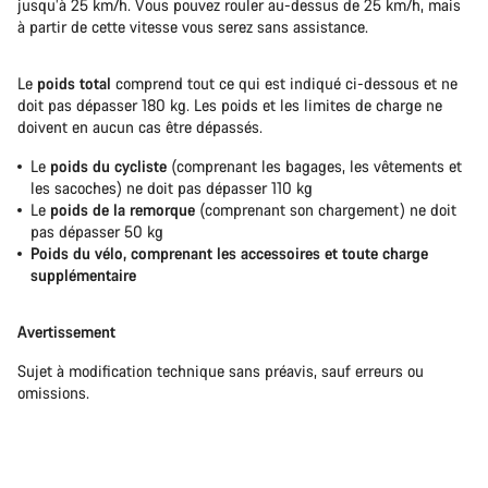
jusqu’à 25 km/h. Vous pouvez rouler au-dessus de 25 km/h, mais
à partir de cette vitesse vous serez sans assistance.
Le
poids total
comprend tout ce qui est indiqué ci-dessous et ne
doit pas dépasser 180 kg. Les poids et les limites de charge ne
doivent en aucun cas être dépassés.
Le
poids du cycliste
(comprenant les bagages, les vêtements et
les sacoches) ne doit pas dépasser 110 kg
Le
poids de la remorque
(comprenant son chargement) ne doit
pas dépasser 50 kg
Poids du vélo, comprenant les accessoires et toute charge
supplémentaire
Avertissement
Sujet à modification technique sans préavis, sauf erreurs ou
omissions.