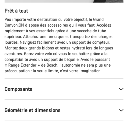
Prêt à tout
Peu importe votre destination ou votre objectif, le Grand
Canyon:ON dispose des accessoires qu’il vous faut. Accédez
rapidement à vos essentiels grâce à une sacoche de tube
supérieur. Attachez une remorque et transportez des charges
lourdes. Naviguez facilement avec un support de compteur.
Montez deux grands bidons et restez hydraté lors de longues
aventures. Garez votre vélo où vous le souhaitez grâce à la
compatibilité avec un support de béquille. Avec le puissant
« Range Extender » de Bosch, l’autonomie ne sera plus une
préoccupation : la seule limite, c’est votre imagination.
Composants
Géométrie et dimensions