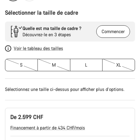
Sélectionner la taille de cadre
Quelle est ma taille de cadre ?
Commencer
Découvrez-le en 3 étapes
Voir le tableau des tailles
S
M
L
XL
Sélectionnez une taille ci-dessus pour afficher plus d’options.
De 2.599 CHF
Financement à partir de 434 CHF/mois