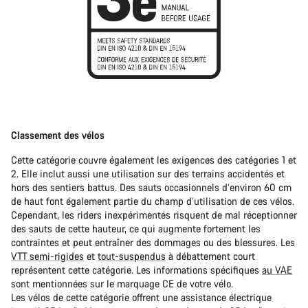
Classement des vélos
Cette catégorie couvre également les exigences des catégories 1 et
2. Elle inclut aussi une utilisation sur des terrains accidentés et
hors des sentiers battus. Des sauts occasionnels d’environ 60 cm
de haut font également partie du champ d’utilisation de ces vélos.
Cependant, les riders inexpérimentés risquent de mal réceptionner
des sauts de cette hauteur, ce qui augmente fortement les
contraintes et peut entraîner des dommages ou des blessures. Les
VTT semi-rigides
et
tout-suspendus
à débattement court
représentent cette catégorie. Les informations spécifiques
au VAE
sont mentionnées sur le marquage CE de votre vélo.
Les vélos de cette catégorie offrent une assistance électrique