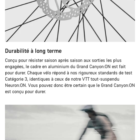
Durabilité à long terme
Conçu pour résister saison après saison aux sorties les plus
engagées, le cadre en aluminium du Grand Canyon:ON est fait
pour durer. Chaque vélo répond à nos rigoureux standards de test
Catégorie 3, identiques à ceux de notre VTT tout-suspendu
Neuron:ON. Vous pouvez donc être certain que le Grand Canyon:ON
est conçu pour durer.