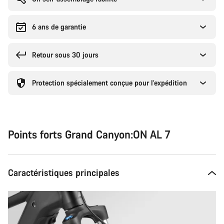
6 ans de garantie
Retour sous 30 jours
Protection spécialement conçue pour l’expédition
Points forts Grand Canyon:ON AL 7
Caractéristiques principales