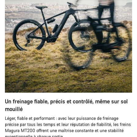
Un freinage fiable, précis et contrôlé, même sur sol
mouillé
Léger, fiable et performant : avec leur puissance de freinage
précise par tous les temps et leur réputation de fiabilité, les freins
Magura MT200 offrent une maîtrise constante et une stabilité
exceptionnelle à chaque sortie.