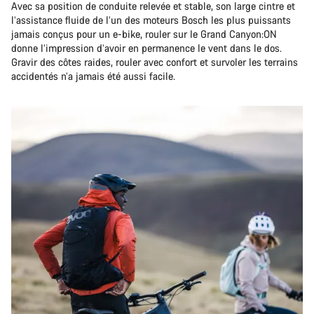
Avec sa position de conduite relevée et stable, son large cintre et
l’assistance fluide de l’un des moteurs Bosch les plus puissants
jamais conçus pour un e-bike, rouler sur le Grand Canyon:ON
donne l’impression d’avoir en permanence le vent dans le dos.
Gravir des côtes raides, rouler avec confort et survoler les terrains
accidentés n’a jamais été aussi facile.