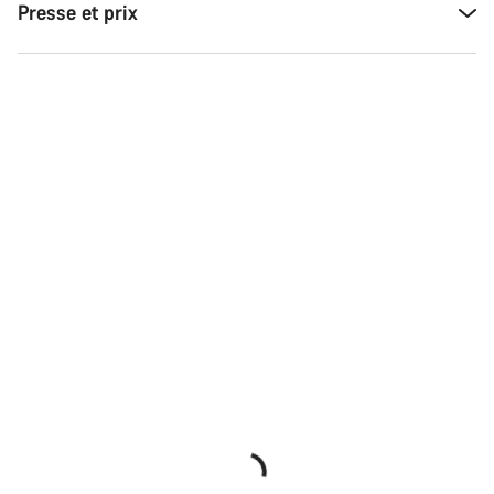
Presse et prix