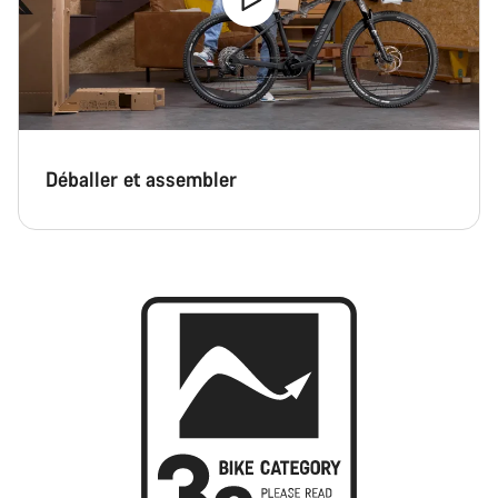
Déballer et assembler