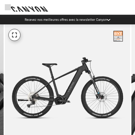
Événements Canyon