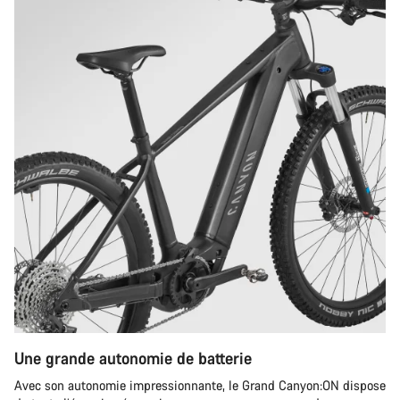
Une grande autonomie de batterie
Avec son autonomie impressionnante, le Grand Canyon:ON dispose