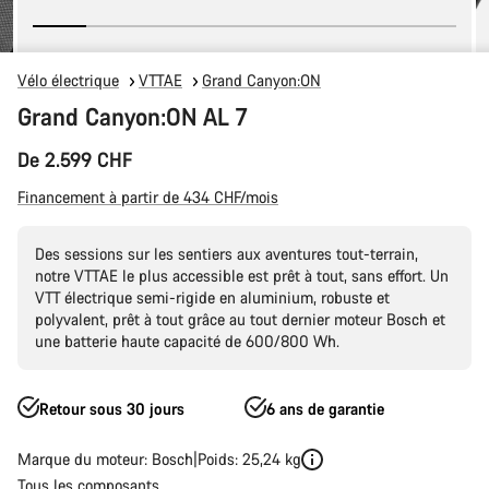
Vélo électrique
VTTAE
Grand Canyon:ON
Grand Canyon:ON AL 7
De 2.599 CHF
Financement à partir de 434 CHF/mois
Des sessions sur les sentiers aux aventures tout-terrain,
notre VTTAE le plus accessible est prêt à tout, sans effort. Un
VTT électrique semi-rigide en aluminium, robuste et
polyvalent, prêt à tout grâce au tout dernier moteur Bosch et
une batterie haute capacité de 600/800 Wh.
Retour sous 30 jours
6 ans de garantie
Marque du moteur: Bosch
Poids: 25,24 kg
Tous les composants