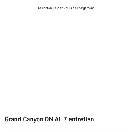
Le contenu est en cours de chargement
Grand Canyon:ON AL 7 entretien