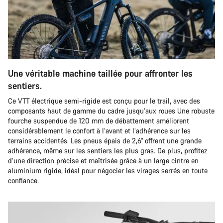
Une véritable machine taillée pour affronter les
sentiers.
Ce VTT électrique semi-rigide est conçu pour le trail, avec des
composants haut de gamme du cadre jusqu’aux roues Une robuste
fourche suspendue de 120 mm de débattement améliorent
considérablement le confort à l’avant et l’adhérence sur les
terrains accidentés. Les pneus épais de 2,6" offrent une grande
adhérence, même sur les sentiers les plus gras. De plus, profitez
d’une direction précise et maîtrisée grâce à un large cintre en
aluminium rigide, idéal pour négocier les virages serrés en toute
confiance.