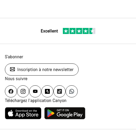
Excellent
S'abonner
Inscription à notre newsletter
Nous suivre
Téléchargez l’application Canyon