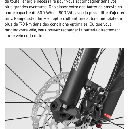
de toute l’énergie nécessaire pour vous accompagner dans vos
plus grandes aventures. Choisissez entre des batteries amovibles
haute capacité de 600 Wh ou 800 Wh, avec la possibilité d’ajouter
un « Range Extender » en option, offrant une autonomie totale de
plus de 170 km dans des conditions optimales. Où que vous
rangiez votre vélo, vous pouvez recharger la batterie directement
sur le vélo ou la retirer.