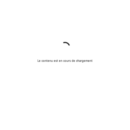
Le contenu est en cours de chargement