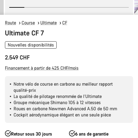
Route
Course
Ultimate
CF
Ultimate CF 7
Nouvelles disponibilités
2.549 CHF
Financement à partir de 425 CHF/mois
Notre vélo de course en carbone au meilleur rapport
qualité-prix
La qualité de pilotage renommée de l’Ultimate
Groupe mécanique Shimano 105 à 12 vitesses
Roues en carbone Newmen Advanced A.50 de 50 mm
Cockpit aérodynamique élégant en une seule pièce
Retour sous 30 jours
6 ans de garantie