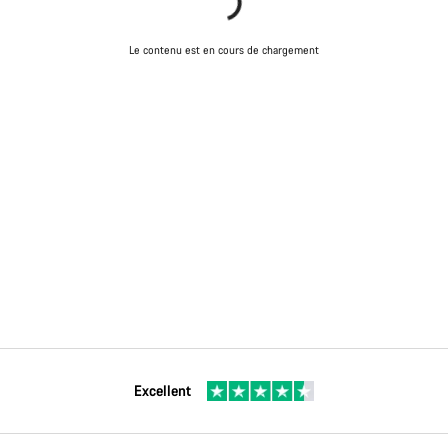
Le contenu est en cours de chargement
Excellent