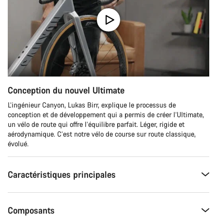
Conception du nouvel Ultimate
L’ingénieur Canyon, Lukas Birr, explique le processus de
conception et de développement qui a permis de créer l’Ultimate,
un vélo de route qui offre l’équilibre parfait. Léger, rigide et
aérodynamique. C’est notre vélo de course sur route classique,
évolué.
Caractéristiques principales
Composants