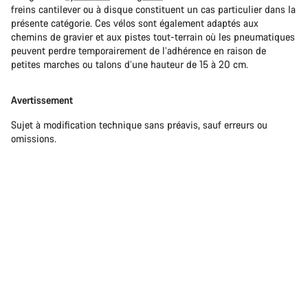
freins cantilever ou à disque constituent un cas particulier dans la
présente catégorie. Ces vélos sont également adaptés aux
chemins de gravier et aux pistes tout-terrain où les pneumatiques
peuvent perdre temporairement de l’adhérence en raison de
petites marches ou talons d’une hauteur de 15 à 20 cm.
Avertissement
Sujet à modification technique sans préavis, sauf erreurs ou
omissions.