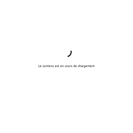
Le contenu est en cours de chargement