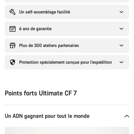
Un self-assemblage facilité
6 ans de garantie
Plus de 300 ateliers partenaires
Protection spécialement conçue pour l’expédition
Points forts Ultimate CF 7
Un ADN gagnant pour tout le monde