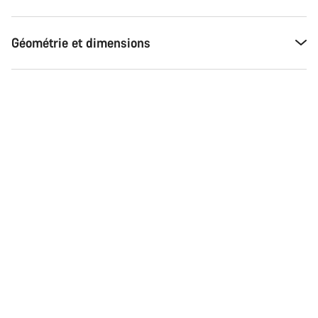
Géométrie et dimensions