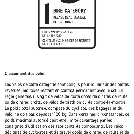
Classement des vélos
Les
vélos
de cette catégorie sont conçus pour rouler sur des pistes
revêtues, les roues restant en contact permanent avec le sol. En
règle générale, il s’agit de
vélos de route
dotés de cintres de route
ou de cintres droits, de
vélos de triathlon
ou de contre-la-montre.
Le poids total autorisé, composé du cycliste, des bagages et du
vélo, ne doit pas dépasser 120 kg. Dans certaines circonstances, ce
poids maximal autorisé peut être limité davantage par les
consignes d’utilisation des fabricants de composants. Les vélos
désignés de
cyclocross
et de
gravel
dotés de cintres de route et de