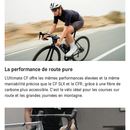
La performance de route pure
L’Ultimate CF offre les mêmes performances élevées et la même
maniabilité précise que le CF SLX et le CFR, grâce à une fibre de
carbone plus accessible. C’est le vélo idéal pour les courses sur
route et les grandes journées en montagne.