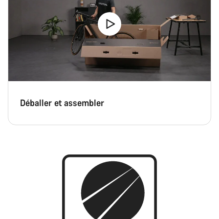
Déballer et assembler