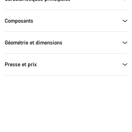
Composants
Géométrie et dimensions
Presse et prix