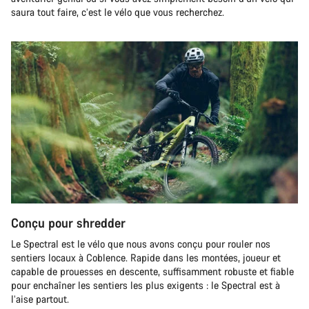
saura tout faire, c’est le vélo que vous recherchez.
Conçu pour shredder
Le Spectral est le vélo que nous avons conçu pour rouler nos
sentiers locaux à Coblence. Rapide dans les montées, joueur et
capable de prouesses en descente, suffisamment robuste et fiable
pour enchaîner les sentiers les plus exigents : le Spectral est à
l’aise partout.