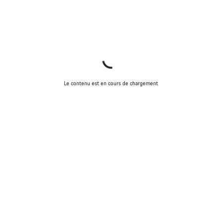
Le contenu est en cours de chargement