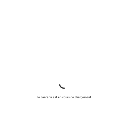
Le contenu est en cours de chargement