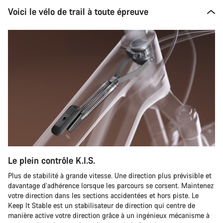
Voici le vélo de trail à toute épreuve
Le plein contrôle K.I.S.
Plus de stabilité à grande vitesse. Une direction plus prévisible et
davantage d’adhérence lorsque les parcours se corsent. Maintenez
votre direction dans les sections accidentées et hors piste. Le
Keep It Stable est un stabilisateur de direction qui centre de
manière active votre direction grâce à un ingénieux mécanisme à