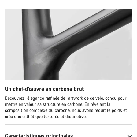
Un chef-d’œuvre en carbone brut
Découvrez l'élégance raffinée de l'artwork de ce vélo, conçu pour
mettre en valeur sa structure en carbone. En révélant la
composition complexe du carbone, nous avons réduit le poids et
créé une esthétique texturée et distinctive.
Caractéristiques principales