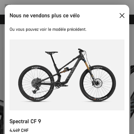
Nous ne vendons plus ce vélo
Recevez nos meilleures offres avec la newsletter Canyon
Ou vous pouvez voir le modèle précédent.
Spectral CF 9
4.449 CHF