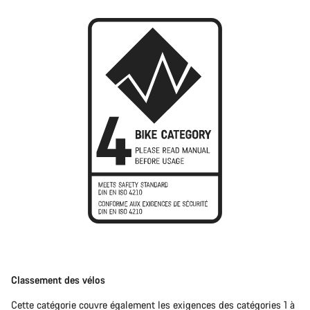
Classement des vélos
Cette catégorie couvre également les exigences des catégories 1 à