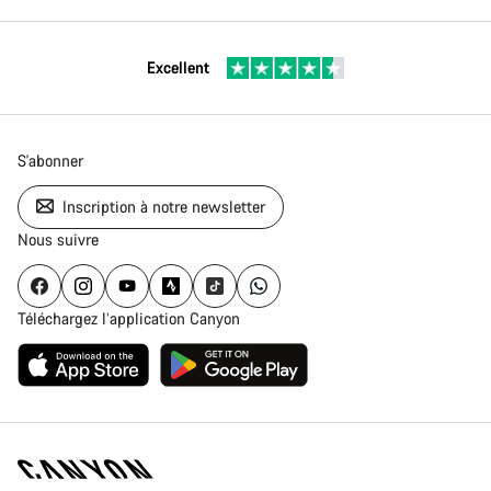
Excellent
S'abonner
Inscription à notre newsletter
Nous suivre
Téléchargez l’application Canyon