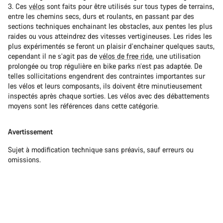
3. Ces
vélos
sont faits pour être utilisés sur tous types de terrains,
entre les chemins secs, durs et roulants, en passant par des
sections techniques enchainant les obstacles, aux pentes les plus
raides ou vous atteindrez des vitesses vertigineuses. Les rides les
plus expérimentés se feront un plaisir d’enchainer quelques sauts,
cependant il ne s’agit pas de
vélos de free ride
, une utilisation
prolongée ou trop régulière en bike parks n’est pas adaptée. De
telles sollicitations engendrent des contraintes importantes sur
les vélos et leurs composants, ils doivent être minutieusement
inspectés après chaque sorties. Les vélos avec des débattements
moyens sont les références dans cette catégorie.
Avertissement
Sujet à modification technique sans préavis, sauf erreurs ou
omissions.