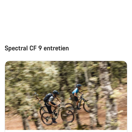
Spectral CF 9 entretien