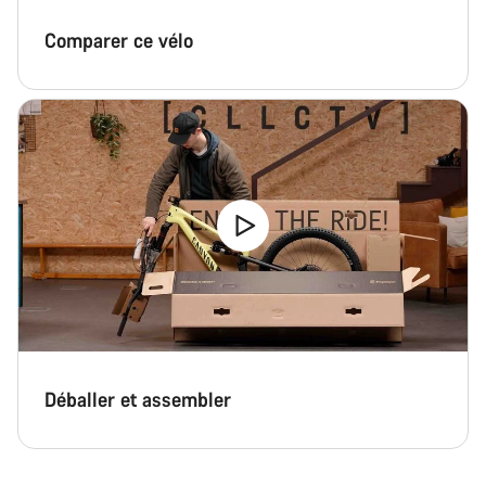
Comparer ce vélo
Déballer et assembler