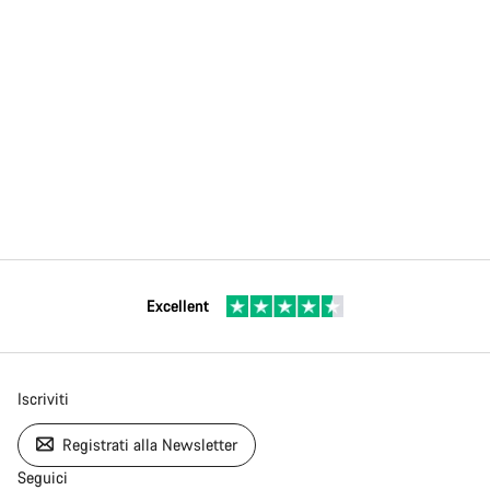
Excellent
Iscriviti
Registrati alla Newsletter
Seguici