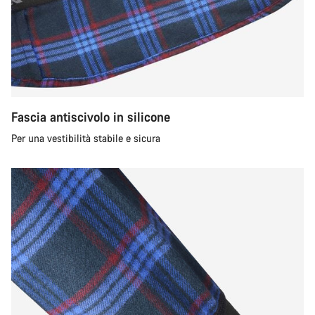
Fascia antiscivolo in silicone
Per una vestibilità stabile e sicura