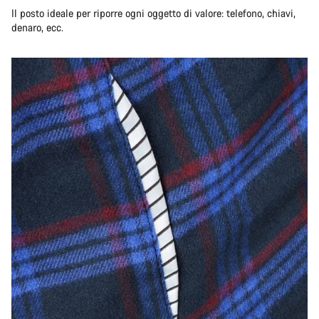
Il posto ideale per riporre ogni oggetto di valore: telefono, chiavi,
denaro, ecc.