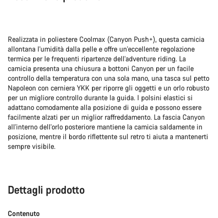
Realizzata in poliestere Coolmax (Canyon Push+), questa camicia
allontana l'umidità dalla pelle e offre un'eccellente regolazione
termica per le frequenti ripartenze dell'adventure riding. La
camicia presenta una chiusura a bottoni Canyon per un facile
controllo della temperatura con una sola mano, una tasca sul petto
Napoleon con cerniera YKK per riporre gli oggetti e un orlo robusto
per un migliore controllo durante la guida. I polsini elastici si
adattano comodamente alla posizione di guida e possono essere
facilmente alzati per un miglior raffreddamento. La fascia Canyon
all'interno dell'orlo posteriore mantiene la camicia saldamente in
posizione, mentre il bordo riflettente sul retro ti aiuta a mantenerti
sempre visibile.
Dettagli prodotto
Contenuto