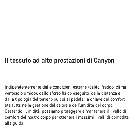
Il tessuto ad alte prestazioni di Canyon
Indipendentemente dalle condizioni esterne (caldo, freddo, clima
ventoso o umido), dallo sforzo fisico eseguito, dalla distanza e
dalla tipologia del terreno su cui si pedala, la chiave del comfort
sta tutta nella gestione del calore e dell'umidità del corpo.
Gestendo l'umidità, possiamo proteggere e mantenere il livello di
comfort del nostro corpo per ottenere i massimi livelli di comodità
alla guida.