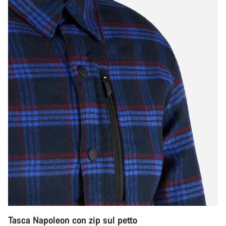
Tasca Napoleon con zip sul petto