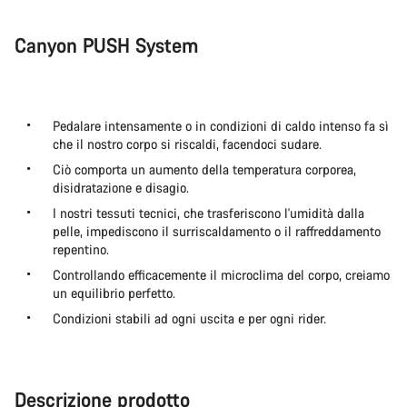
Canyon PUSH System
Pedalare intensamente o in condizioni di caldo intenso fa sì
che il nostro corpo si riscaldi, facendoci sudare.
Ciò comporta un aumento della temperatura corporea,
disidratazione e disagio.
I nostri tessuti tecnici, che trasferiscono l'umidità dalla
pelle, impediscono il surriscaldamento o il raffreddamento
repentino.
Controllando efficacemente il microclima del corpo, creiamo
un equilibrio perfetto.
Condizioni stabili ad ogni uscita e per ogni rider.
Descrizione prodotto