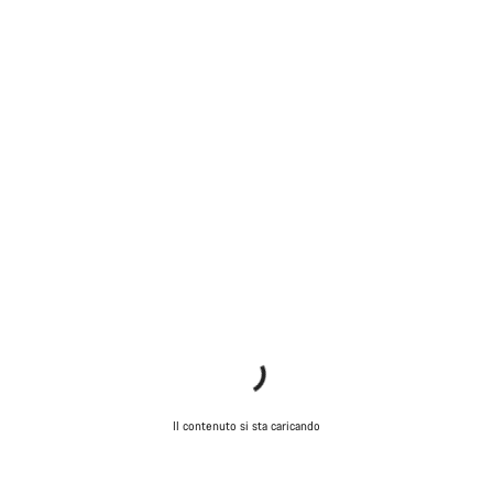
Il contenuto si sta caricando