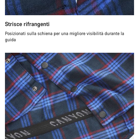
Strisce rifrangenti
Posizionati sulla schiena per una migliore visibilità durante la
guida