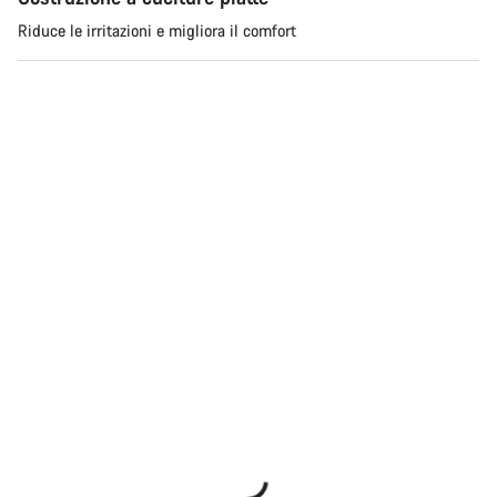
Riduce le irritazioni e migliora il comfort