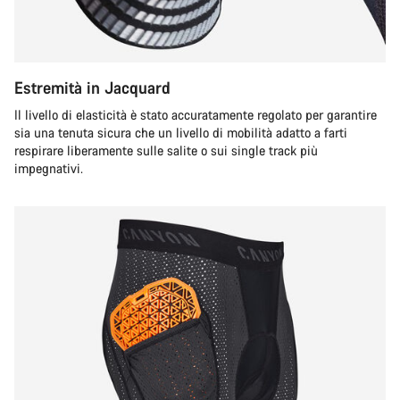
Estremità in Jacquard
Il livello di elasticità è stato accuratamente regolato per garantire
sia una tenuta sicura che un livello di mobilità adatto a farti
respirare liberamente sulle salite o sui single track più
impegnativi.