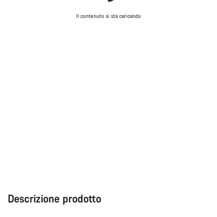
Il contenuto si sta caricando
Descrizione prodotto