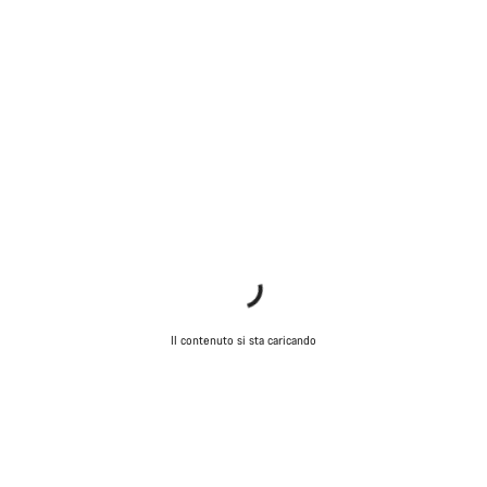
Il contenuto si sta caricando