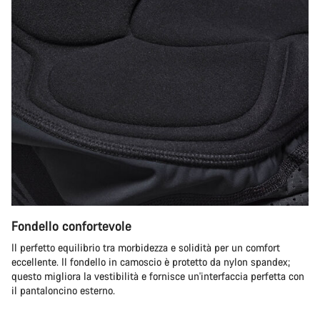
Fondello confortevole
Il perfetto equilibrio tra morbidezza e solidità per un comfort
eccellente. Il fondello in camoscio è protetto da nylon spandex;
questo migliora la vestibilità e fornisce un'interfaccia perfetta con
il pantaloncino esterno.