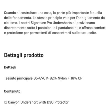
Quando si costruisce una casa, la parte più importante è quella
delle fondamenta. Lo stesso principio vale per l'abbigliamento da
ciclismo. I nostri Signature Pro Undershorts si posizionano
discretamente sotto i pantaloni o i pantaloncini, e offrono comfort
e protezione per permetterti di concentrarti sulle tue uscite.
Dettagli prodotto
Dettagli
Tessuto principale G5-89014 82% Nylon + 18% OP
Contenuto
1x Canyon Undershort with D3O Protector