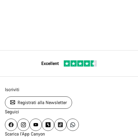
Excellent
Iscriviti
Registrati alla Newsletter
Seguici
Scarica l'App Canyon