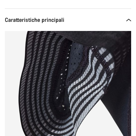
Caratteristiche principali