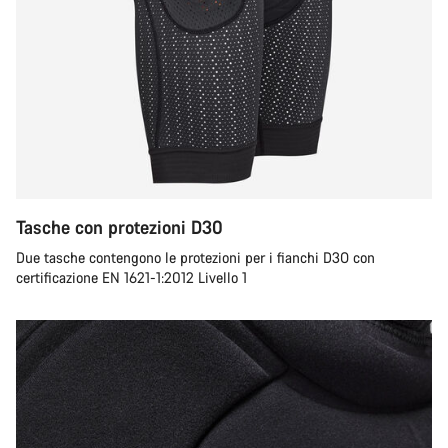
Tasche con protezioni D30
Due tasche contengono le protezioni per i fianchi D3O con
certificazione EN 1621-1:2012 Livello 1