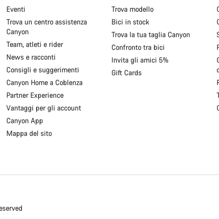
Eventi
Trova modello
Trova un centro assistenza
Bici in stock
Canyon
Trova la tua taglia Canyon
Team, atleti e rider
Confronto tra bici
News e racconti
Invita gli amici 5%
Consigli e suggerimenti
Gift Cards
Canyon Home a Coblenza
Partner Experience
Vantaggi per gli account
Canyon App
Mappa del sito
eserved