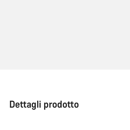
Dettagli prodotto