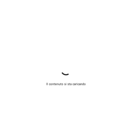
Il contenuto si sta caricando