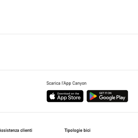
Scarica l'App Canyon
Assistenza clienti
Tipologie bici