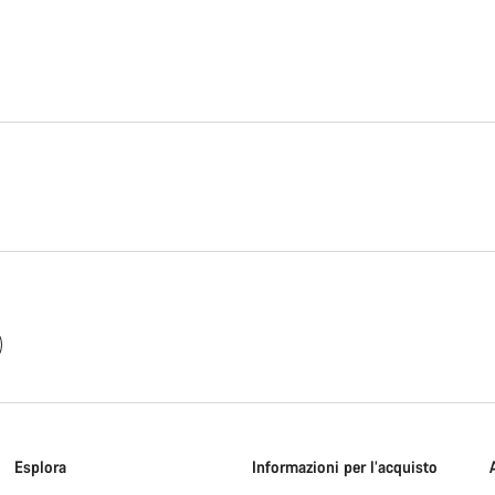
Esplora
Informazioni per l’acquisto