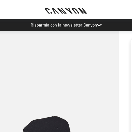
Risparmia con la newsletter Canyon