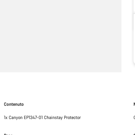
Contenuto
1x Canyon EP1347-01 Chainstay Protector