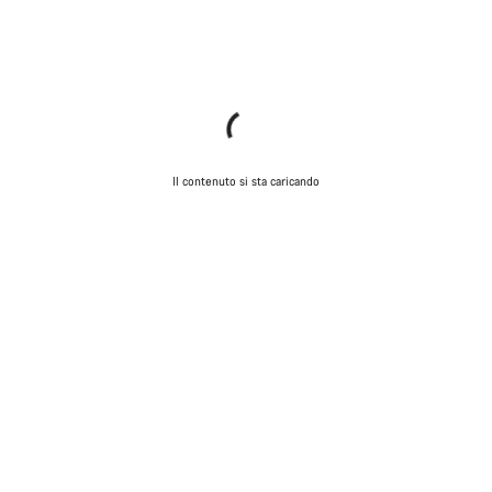
Il contenuto si sta caricando