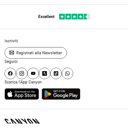
Excellent
Iscriviti
Registrati alla Newsletter
Seguici
Scarica l'App Canyon