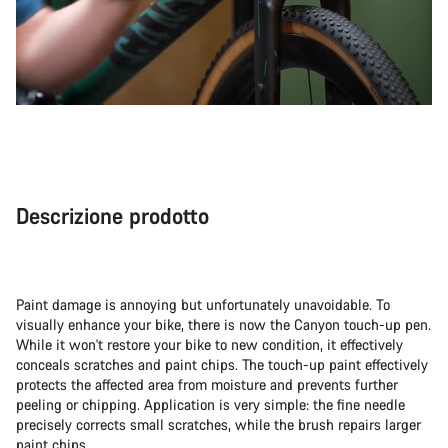
Descrizione prodotto
Paint damage is annoying but unfortunately unavoidable. To
visually enhance your bike, there is now the Canyon touch-up pen.
While it won't restore your bike to new condition, it effectively
conceals scratches and paint chips. The touch-up paint effectively
protects the affected area from moisture and prevents further
peeling or chipping. Application is very simple: the fine needle
precisely corrects small scratches, while the brush repairs larger
paint chips.