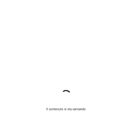
Il contenuto si sta caricando