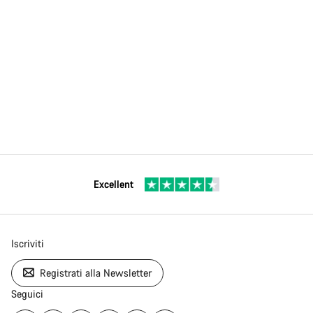
Excellent
Iscriviti
Registrati alla Newsletter
Seguici