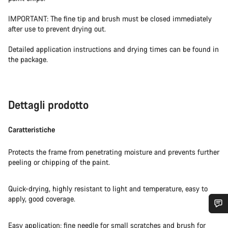
IMPORTANT: The fine tip and brush must be closed immediately
after use to prevent drying out.
Detailed application instructions and drying times can be found in
the package.
Dettagli prodotto
Caratteristiche
Protects the frame from penetrating moisture and prevents further
peeling or chipping of the paint.
Quick-drying, highly resistant to light and temperature, easy to
apply, good coverage.
Ti serve aiuto?
Easy application: fine needle for small scratches and brush for