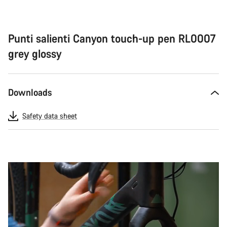
Punti salienti Canyon touch-up pen RL0007
grey glossy
Downloads
Safety data sheet