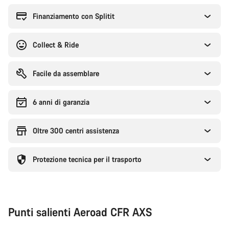
per
l'acquisto
Finanziamento con Splitit
Collect & Ride
Facile da assemblare
6 anni di garanzia
Oltre 300 centri assistenza
Protezione tecnica per il trasporto
Punti salienti Aeroad CFR AXS