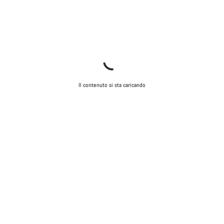
Il contenuto si sta caricando