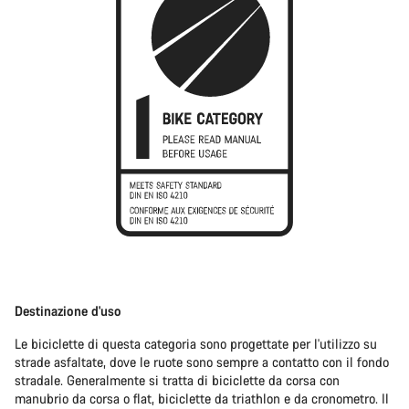
Destinazione d'uso
Le biciclette di questa categoria sono progettate per l'utilizzo su
strade asfaltate, dove le ruote sono sempre a contatto con il fondo
stradale. Generalmente si tratta di biciclette da corsa con
manubrio da corsa o flat, biciclette da triathlon e da cronometro. Il