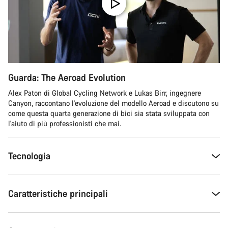
Guarda: The Aeroad Evolution
Alex Paton di Global Cycling Network e Lukas Birr, ingegnere
Canyon, raccontano l'evoluzione del modello Aeroad e discutono su
come questa quarta generazione di bici sia stata sviluppata con
l'aiuto di più professionisti che mai.
Tecnologia
Caratteristiche principali