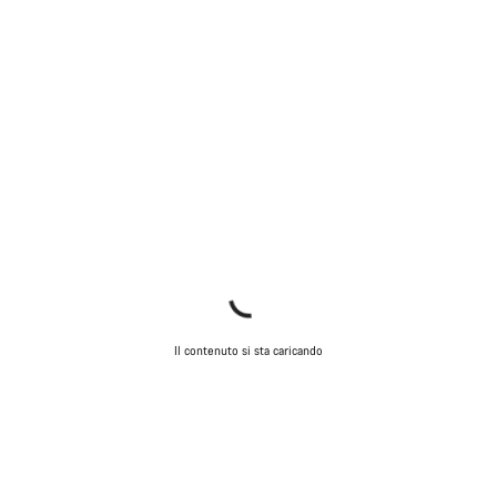
Il contenuto si sta caricando