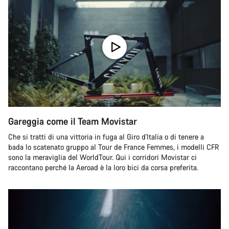
Gareggia come il Team Movistar
Che si tratti di una vittoria in fuga al Giro d'Italia o di tenere a
bada lo scatenato gruppo al Tour de France Femmes, i modelli CFR
sono la meraviglia del WorldTour. Qui i corridori Movistar ci
raccontano perché la Aeroad è la loro bici da corsa preferita.