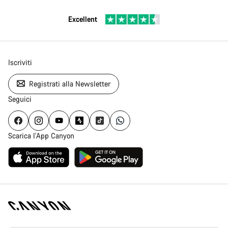
Excellent
Iscriviti
Registrati alla Newsletter
Seguici
Scarica l'App Canyon