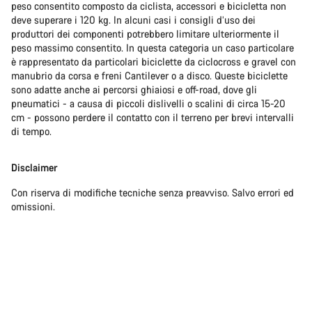
peso consentito composto da ciclista, accessori e bicicletta non
deve superare i 120 kg. In alcuni casi i consigli d’uso dei
produttori dei componenti potrebbero limitare ulteriormente il
peso massimo consentito. In questa categoria un caso particolare
è rappresentato da particolari biciclette da ciclocross e gravel con
manubrio da corsa e freni Cantilever o a disco. Queste biciclette
sono adatte anche ai percorsi ghiaiosi e off-road, dove gli
pneumatici - a causa di piccoli dislivelli o scalini di circa 15-20
cm - possono perdere il contatto con il terreno per brevi intervalli
di tempo.
Disclaimer
Con riserva di modifiche tecniche senza preavviso. Salvo errori ed
omissioni.