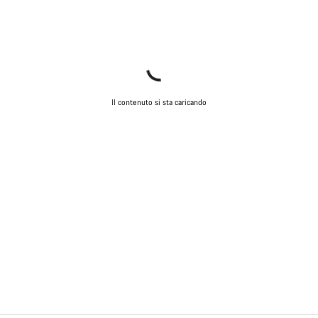
Il contenuto si sta caricando