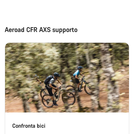
Aeroad CFR AXS supporto
Confronta bici