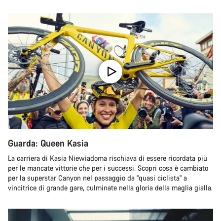
Guarda: Queen Kasia
La carriera di Kasia Niewiadoma rischiava di essere ricordata più
per le mancate vittorie che per i successi. Scopri cosa è cambiato
per la superstar Canyon nel passaggio da "quasi ciclista" a
vincitrice di grande gare, culminate nella gloria della maglia gialla.