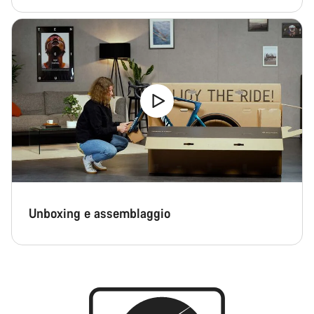
Unboxing e assemblaggio