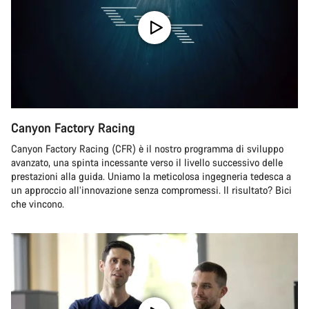
Canyon Factory Racing
Canyon Factory Racing (CFR) è il nostro programma di sviluppo
avanzato, una spinta incessante verso il livello successivo delle
prestazioni alla guida. Uniamo la meticolosa ingegneria tedesca a
un approccio all’innovazione senza compromessi. Il risultato? Bici
che vincono.