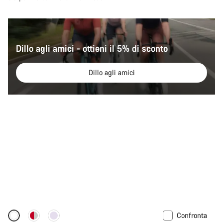
Dillo agli amici - ottieni il 5% di sconto
Dillo agli amici
Confronta