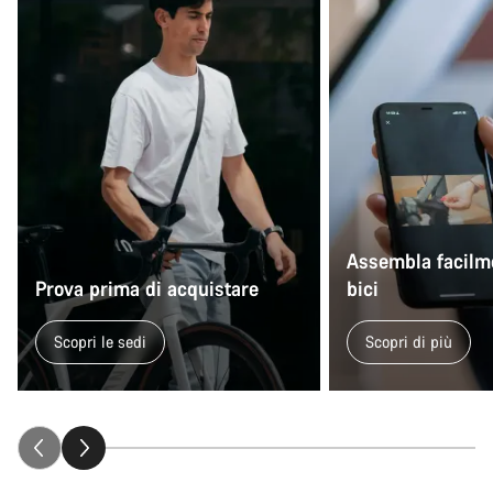
Assembla facilme
Prova prima di acquistare
bici
Scopri le sedi
Scopri di più