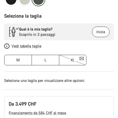
Seleziona la taglia
Qual è la mia taglia?
Inizia
Scoprilo in 3 passaggi
Vedi tabella taglie
M
L
XL
Seleziona una taglia per visualizzare altre opzioni.
Da 3.499 CHF
Finanziamento da 584 CHF al mese