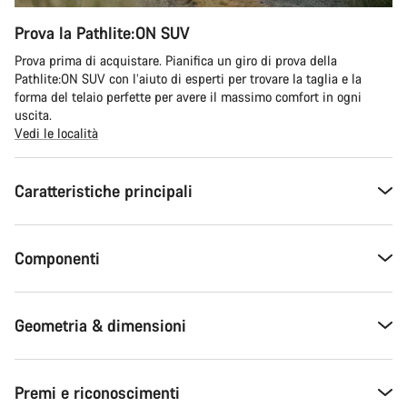
Prova la Pathlite:ON SUV
Prova prima di acquistare. Pianifica un giro di prova della
Pathlite:ON SUV con l’aiuto di esperti per trovare la taglia e la
forma del telaio perfette per avere il massimo comfort in ogni
uscita.
Vedi le località
Caratteristiche principali
Componenti
Geometria & dimensioni
Premi e riconoscimenti