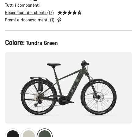
Tutti i componenti
Recensioni dei clienti (17)
Premi e riconoscimenti (1)
Configurazione
Colore:
Tundra Green
del
prodotto