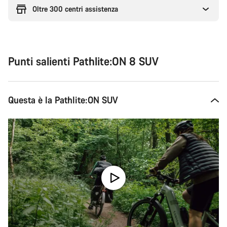
Oltre 300 centri assistenza
Punti salienti Pathlite:ON 8 SUV
Questa è la Pathlite:ON SUV