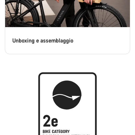
Unboxing e assemblaggio