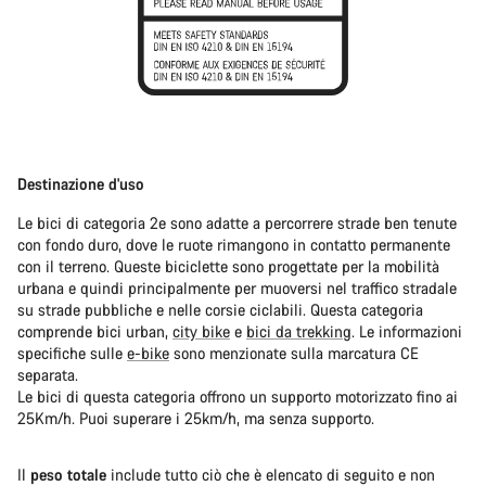
Destinazione d'uso
Le bici di categoria 2e sono adatte a percorrere strade ben tenute
con fondo duro, dove le ruote rimangono in contatto permanente
con il terreno. Queste biciclette sono progettate per la mobilità
urbana e quindi principalmente per muoversi nel traffico stradale
su strade pubbliche e nelle corsie ciclabili. Questa categoria
comprende bici urban,
city bike
e
bici da trekking
. Le informazioni
specifiche sulle
e-bike
sono menzionate sulla marcatura CE
separata.
Le bici di questa categoria offrono un supporto motorizzato fino ai
25Km/h. Puoi superare i 25km/h, ma senza supporto.
Il
peso totale
include tutto ciò che è elencato di seguito e non