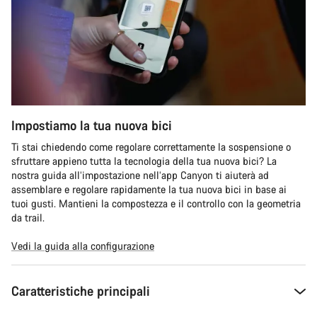
Impostiamo la tua nuova bici
Ti stai chiedendo come regolare correttamente la sospensione o
sfruttare appieno tutta la tecnologia della tua nuova bici? La
nostra guida all’impostazione nell’app Canyon ti aiuterà ad
assemblare e regolare rapidamente la tua nuova bici in base ai
tuoi gusti. Mantieni la compostezza e il controllo con la geometria
da trail.
Vedi la guida alla configurazione
Caratteristiche principali