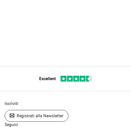
Excellent
Iscriviti
Registrati alla Newsletter
Seguici