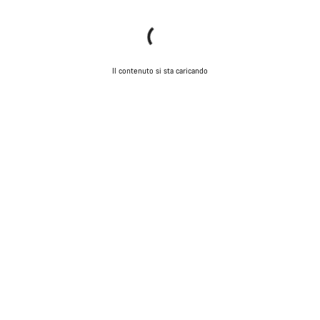
Il contenuto si sta caricando