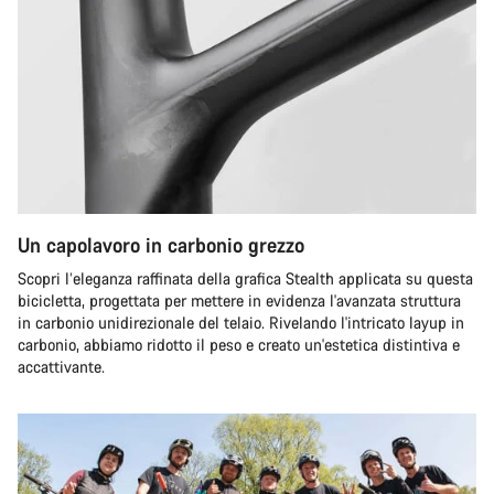
Un capolavoro in carbonio grezzo
Scopri l’eleganza raffinata della grafica Stealth applicata su questa
bicicletta, progettata per mettere in evidenza l'avanzata struttura
in carbonio unidirezionale del telaio. Rivelando l'intricato layup in
carbonio, abbiamo ridotto il peso e creato un'estetica distintiva e
accattivante.