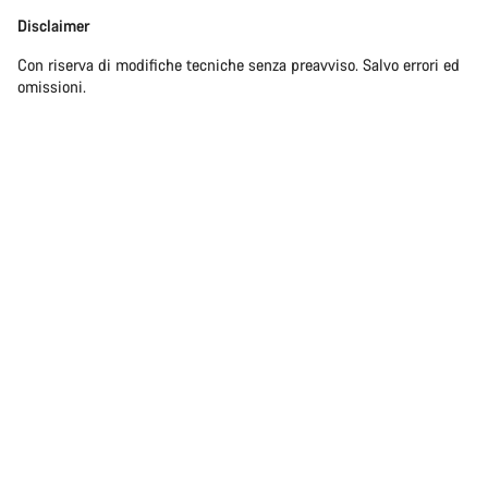
Disclaimer
Con riserva di modifiche tecniche senza preavviso. Salvo errori ed
omissioni.