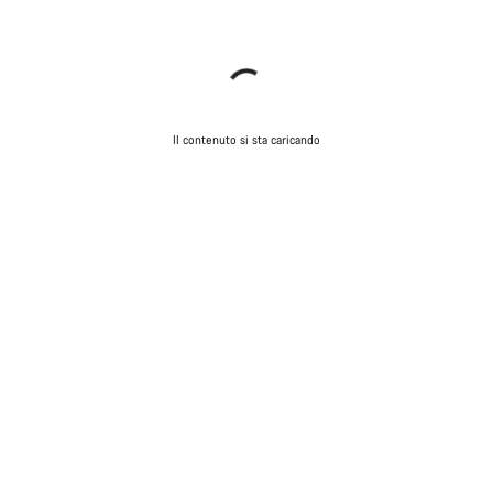
Il contenuto si sta caricando