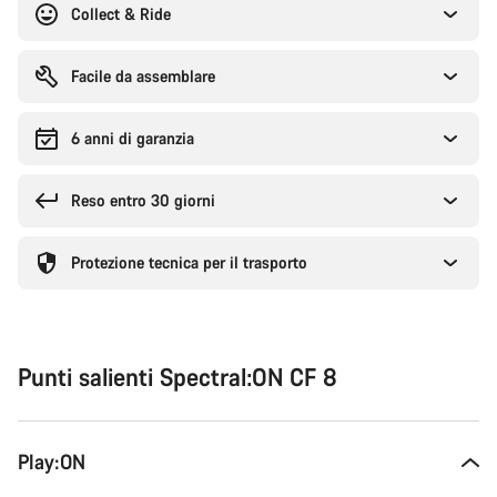
Collect & Ride
Facile da assemblare
6 anni di garanzia
Reso entro 30 giorni
Protezione tecnica per il trasporto
Punti salienti Spectral:ON CF 8
Play:ON