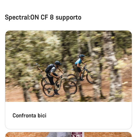
Spectral:ON CF 8 supporto
Confronta bici