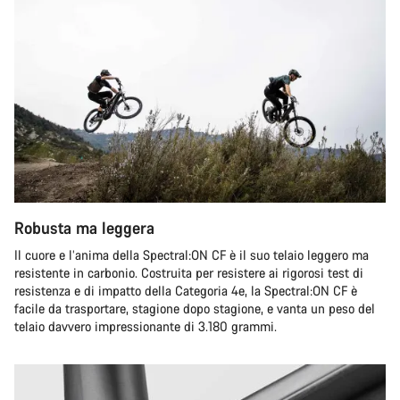
Robusta ma leggera
Il cuore e l’anima della Spectral:ON CF è il suo telaio leggero ma
resistente in carbonio. Costruita per resistere ai rigorosi test di
resistenza e di impatto della Categoria 4e, la Spectral:ON CF è
facile da trasportare, stagione dopo stagione, e vanta un peso del
telaio davvero impressionante di 3.180 grammi.