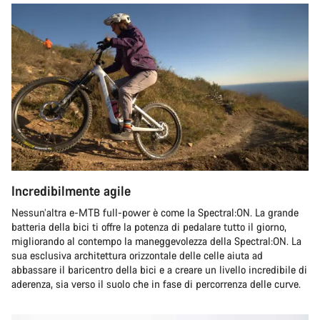
Incredibilmente agile
Nessun’altra e-MTB full-power è come la Spectral:ON. La grande
batteria della bici ti offre la potenza di pedalare tutto il giorno,
migliorando al contempo la maneggevolezza della Spectral:ON. La
sua esclusiva architettura orizzontale delle celle aiuta ad
abbassare il baricentro della bici e a creare un livello incredibile di
aderenza, sia verso il suolo che in fase di percorrenza delle curve.