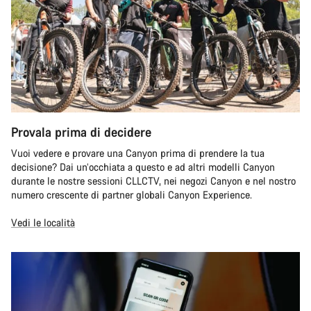
Provala prima di decidere
Vuoi vedere e provare una Canyon prima di prendere la tua
decisione? Dai un’occhiata a questo e ad altri modelli Canyon
durante le nostre sessioni CLLCTV, nei negozi Canyon e nel nostro
numero crescente di partner globali Canyon Experience.
Vedi le località