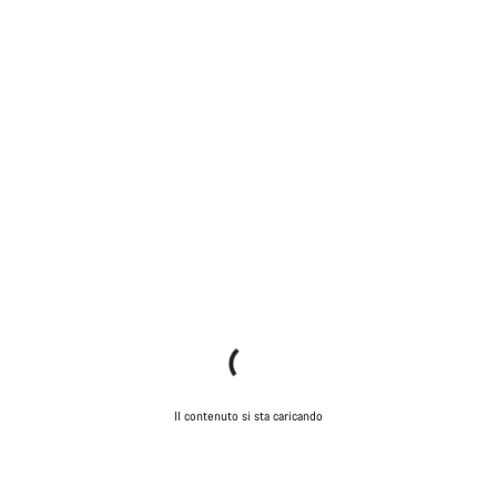
Il contenuto si sta caricando