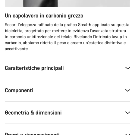
Un capolavoro in carbonio grezzo
Scopri l’eleganza raffinata della grafica Stealth applicata su questa
bicicletta, progettata per mettere in evidenza l'avanzata struttura
in carbonio unidirezionale del telaio. Rivelando l'intricato layup in
carbonio, abbiamo ridotto il peso e creato un'estetica distintiva e
accattivante.
Caratteristiche principali
Componenti
Geometria & dimensioni
Premi e riconoscimenti