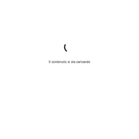
Il contenuto si sta caricando