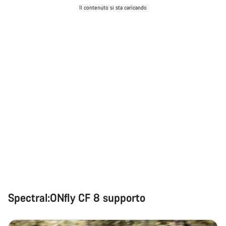
Il contenuto si sta caricando
Spectral:ONfly CF 8 supporto