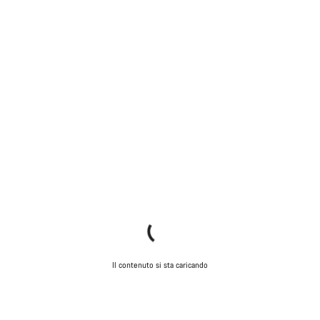
Il contenuto si sta caricando