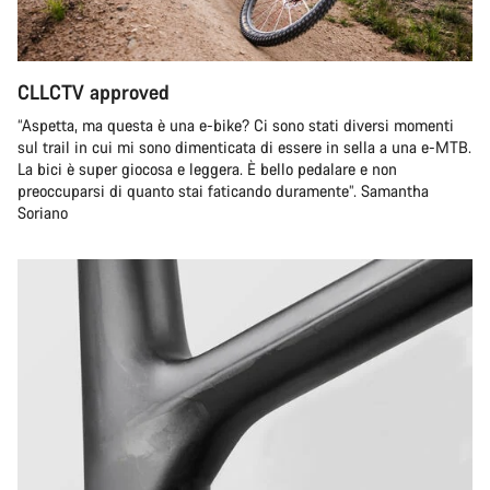
CLLCTV approved
“Aspetta, ma questa è una e-bike? Ci sono stati diversi momenti
sul trail in cui mi sono dimenticata di essere in sella a una e-MTB.
La bici è super giocosa e leggera. È bello pedalare e non
preoccuparsi di quanto stai faticando duramente”. Samantha
Soriano