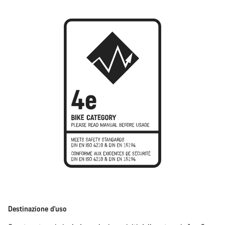
Destinazione d'uso