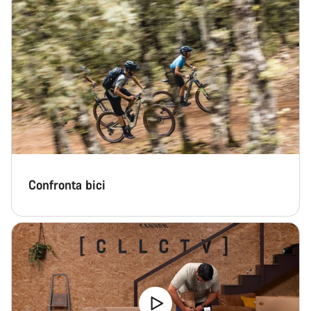
Confronta bici