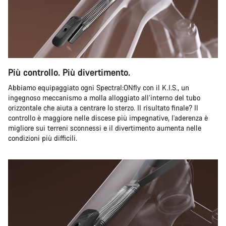
Più controllo. Più divertimento.
Abbiamo equipaggiato ogni Spectral:ONfly con il K.I.S., un
ingegnoso meccanismo a molla alloggiato all’interno del tubo
orizzontale che aiuta a centrare lo sterzo. Il risultato finale? Il
controllo è maggiore nelle discese più impegnative, l'aderenza è
migliore sui terreni sconnessi e il divertimento aumenta nelle
condizioni più difficili.