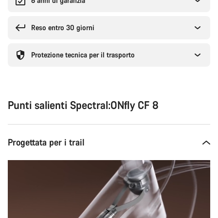
6 anni di garanzia
Reso entro 30 giorni
Protezione tecnica per il trasporto
Punti salienti Spectral:ONfly CF 8
Progettata per i trail