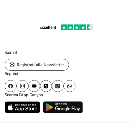
Excellent
Iscriviti
Registrati alla Newsletter
Seguici
Scarica l'App Canyon