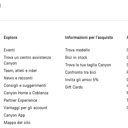
Esplora
Informazioni per l’acquisto
Eventi
Trova modello
Trova un centro assistenza
Bici in stock
Canyon
Trova la tua taglia Canyon
Team, atleti e rider
Confronto tra bici
News e racconti
Invita gli amici 5%
Consigli e suggerimenti
Gift Cards
Canyon Home a Coblenza
Partner Experience
Vantaggi per gli account
Canyon App
Mappa del sito