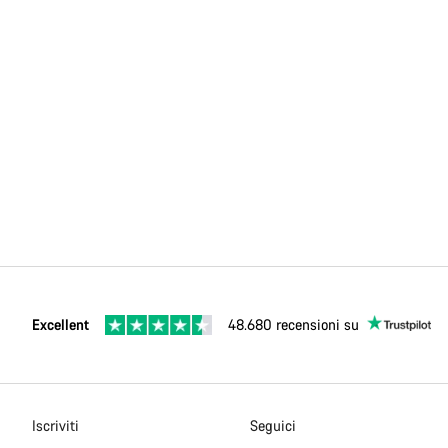
Excellent
48.680 recensioni su
Iscriviti
Seguici