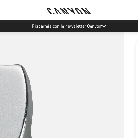
Risparmia con la newsletter Canyon