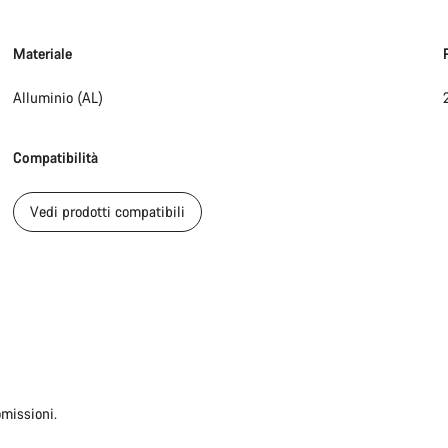
Materiale
Alluminio (AL)
Compatibilità
Vedi prodotti compatibili
omissioni.