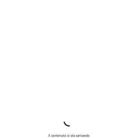
Il contenuto si sta caricando