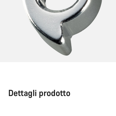
Dettagli prodotto