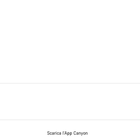
Scarica l'App Canyon