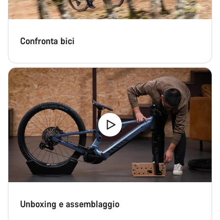
Confronta bici
Unboxing e assemblaggio