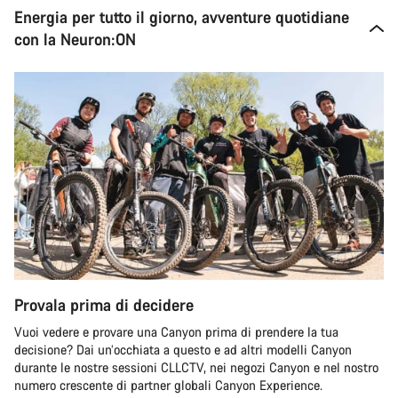
Energia per tutto il giorno, avventure quotidiane
con la Neuron:ON
Provala prima di decidere
Vuoi vedere e provare una Canyon prima di prendere la tua
decisione? Dai un’occhiata a questo e ad altri modelli Canyon
durante le nostre sessioni CLLCTV, nei negozi Canyon e nel nostro
numero crescente di partner globali Canyon Experience.