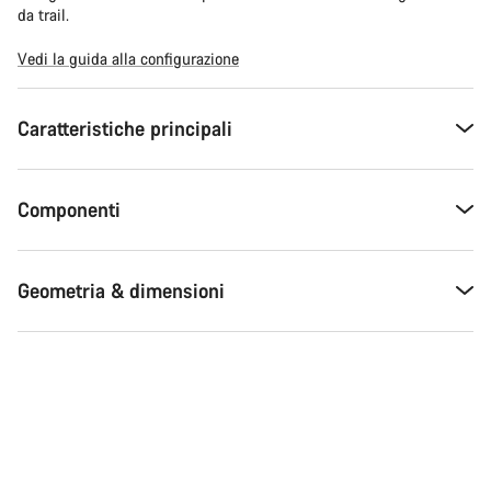
da trail.
Vedi la guida alla configurazione
Caratteristiche principali
Componenti
Geometria & dimensioni