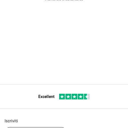
Excellent
Iscriviti