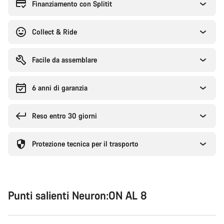
l'acquisto
Finanziamento con Splitit
Collect & Ride
Facile da assemblare
6 anni di garanzia
Reso entro 30 giorni
Protezione tecnica per il trasporto
Punti salienti Neuron:ON AL 8