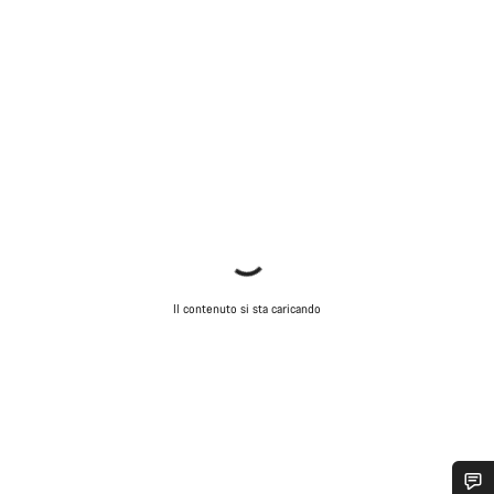
Il contenuto si sta caricando