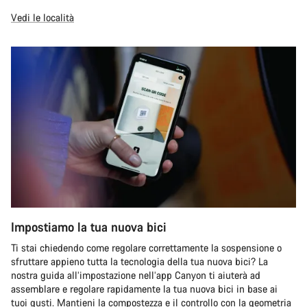
Vedi le località
Impostiamo la tua nuova bici
Ti stai chiedendo come regolare correttamente la sospensione o
sfruttare appieno tutta la tecnologia della tua nuova bici? La
nostra guida all’impostazione nell’app Canyon ti aiuterà ad
assemblare e regolare rapidamente la tua nuova bici in base ai
tuoi gusti. Mantieni la compostezza e il controllo con la geometria