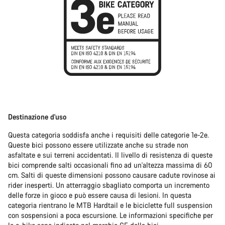
Destinazione d'uso
Questa categoria soddisfa anche i requisiti delle categorie 1e-2e.
Queste bici possono essere utilizzate anche su strade non
asfaltate e sui terreni accidentati. Il livello di resistenza di queste
bici comprende salti occasionali fino ad un'altezza massima di 60
cm. Salti di queste dimensioni possono causare cadute rovinose ai
rider inesperti. Un atterraggio sbagliato comporta un incremento
delle forze in gioco e può essere causa di lesioni. In questa
categoria rientrano le MTB Hardtail e le biciclette full suspension
con sospensioni a poca escursione. Le informazioni specifiche per