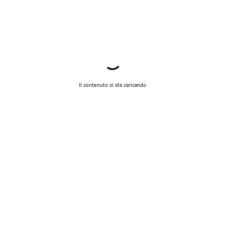
Il contenuto si sta caricando