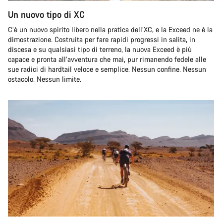
Un nuovo tipo di XC
C’è un nuovo spirito libero nella pratica dell’XC, e la Exceed ne è la
dimostrazione. Costruita per fare rapidi progressi in salita, in
discesa e su qualsiasi tipo di terreno, la nuova Exceed è più
capace e pronta all’avventura che mai, pur rimanendo fedele alle
sue radici di hardtail veloce e semplice. Nessun confine. Nessun
ostacolo. Nessun limite.