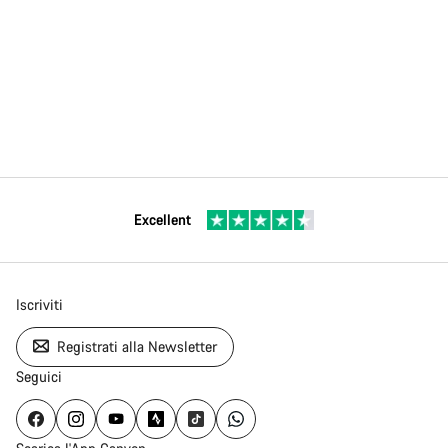
Excellent
Iscriviti
Registrati alla Newsletter
Seguici