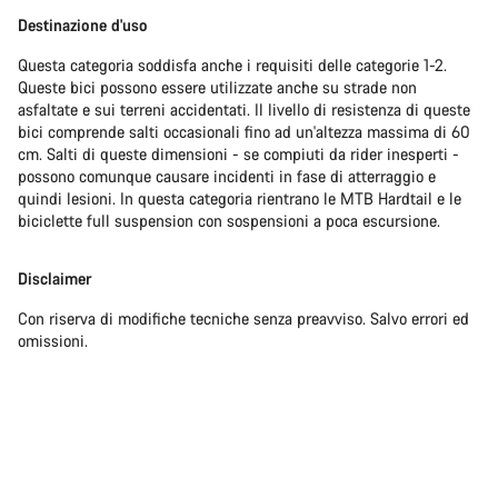
Destinazione d'uso
Questa categoria soddisfa anche i requisiti delle categorie 1-2.
Queste bici possono essere utilizzate anche su strade non
asfaltate e sui terreni accidentati. Il livello di resistenza di queste
bici comprende salti occasionali fino ad un'altezza massima di 60
cm. Salti di queste dimensioni - se compiuti da rider inesperti -
possono comunque causare incidenti in fase di atterraggio e
quindi lesioni. In questa categoria rientrano le MTB Hardtail e le
biciclette full suspension con sospensioni a poca escursione.
Disclaimer
Con riserva di modifiche tecniche senza preavviso. Salvo errori ed
omissioni.