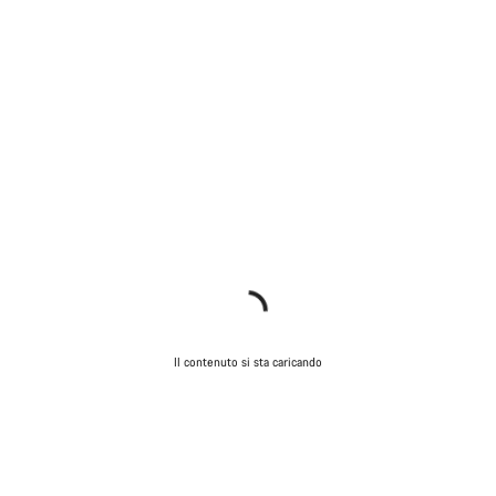
Il contenuto si sta caricando