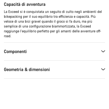
Capacità di avventura
La Exceed si è conquistata un seguito di culto negli ambienti del
bikepacking per il suo equilibrio tra efficienza e capacità. Più
veloce di una bici gravel quando il gioco si fa duro, ma più
semplice di una configurazione biammortizzata, la Exceed
raggiunge l’equilibrio perfetto per gli amanti delle avventure off-
road.
Componenti
Geometria & dimensioni