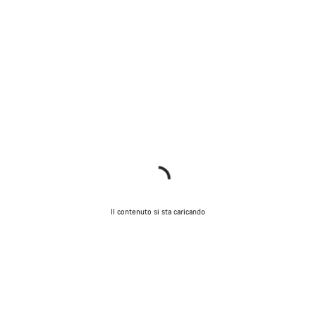
Il contenuto si sta caricando