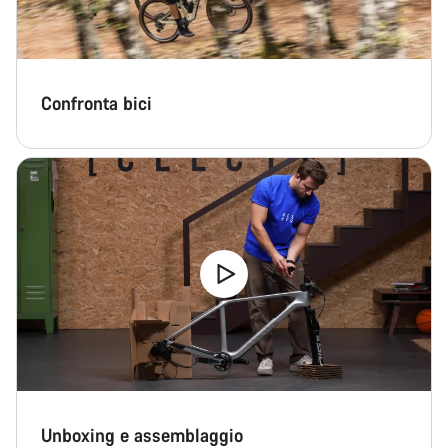
Confronta bici
Unboxing e assemblaggio