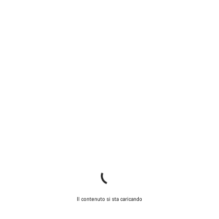
Il contenuto si sta caricando