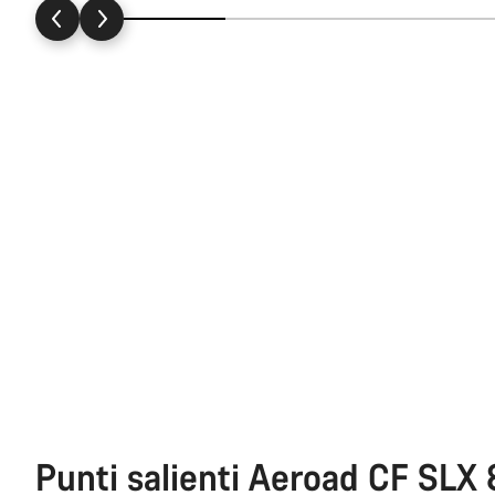
Punti salienti Aeroad CF SLX