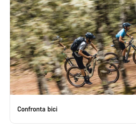
Confronta bici