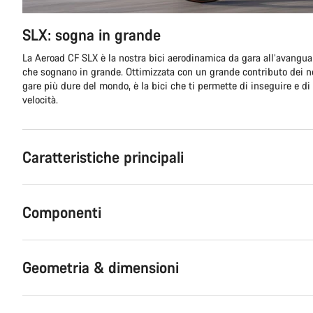
SLX: sogna in grande
La Aeroad CF SLX è la nostra bici aerodinamica da gara all’avanguard
che sognano in grande. Ottimizzata con un grande contributo dei nos
gare più dure del mondo, è la bici che ti permette di inseguire e di r
velocità.
Caratteristiche principali
Componenti
Geometria & dimensioni