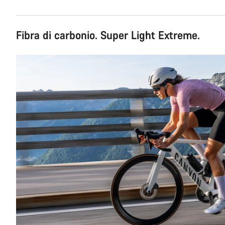
Fibra di carbonio. Super Light Extreme.