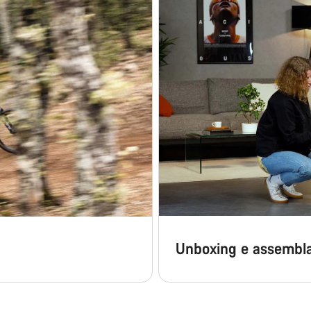
Unboxing e assembl