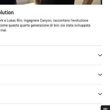
lution
rk e Lukas Birr, ingegnere Canyon, raccontano l'evoluzione
come questa quarta generazione di bici sia stata sviluppata
 mai.