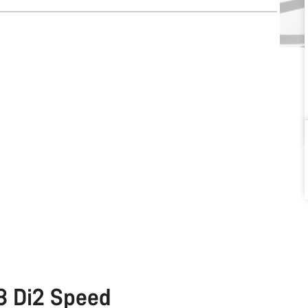
 8 Di2 Speed