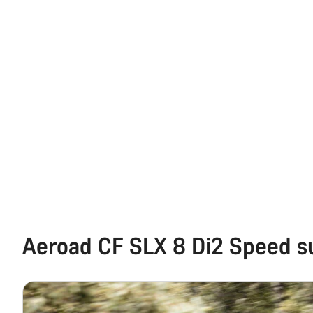
Aeroad CF SLX 8 Di2 Speed s