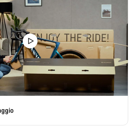
aggio