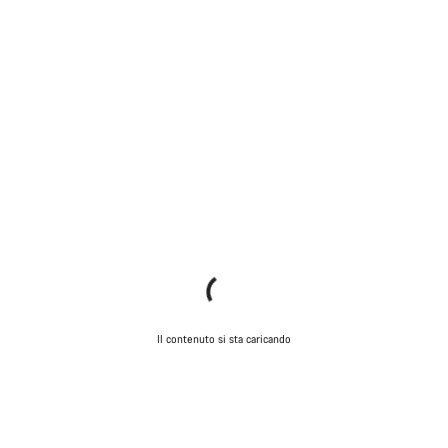
Il contenuto si sta caricando