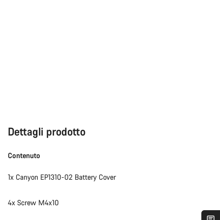
Dettagli prodotto
Contenuto
1x Canyon EP1310-02 Battery Cover
4x Screw M4x10