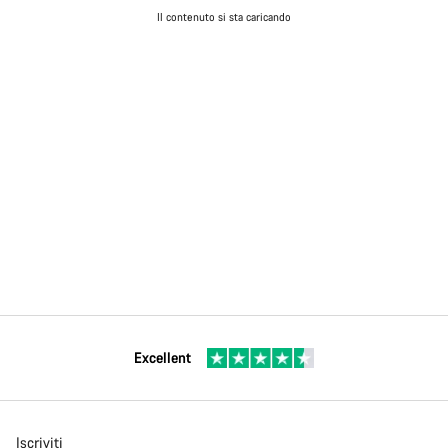
Il contenuto si sta caricando
Excellent
Iscriviti